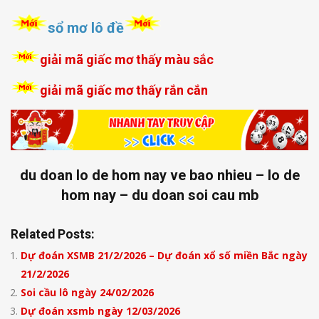
sổ mơ lô đề
giải mã giấc mơ thấy màu sắc
giải mã giấc mơ thấy rắn cắn
du doan lo de hom nay ve bao nhieu – lo de
hom nay – du doan soi cau mb
Related Posts:
Dự đoán XSMB 21/2/2026 – Dự đoán xổ số miền Bắc ngày
21/2/2026
Soi cầu lô ngày 24/02/2026
Dự đoán xsmb ngày 12/03/2026