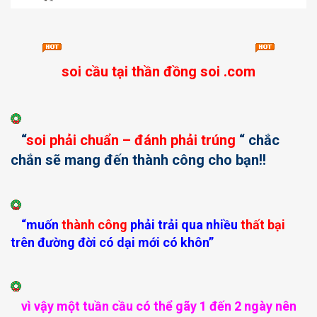
soi cầu tại thần đồng soi .com
“
soi phải chuẩn – đánh phải trúng
“
chắc
chắn sẽ mang đến thành công cho bạn!!
“muốn
thành công
phải trải qua nhiều
thất bại
trên đường đời có dại mới có khôn”
vì vậy một tuần cầu có thể gãy 1 đến 2 ngày nên