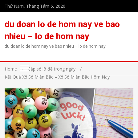
Thứ Năm, Tháng Tám 6, 2026
du doan lo de hom nay ve bao
nhieu – lo de hom nay
du doan lo de hom nay ve bao nhieu – lo de hom nay
Home
Cặp số lô đề trong ngày
Kết Quả Xổ Số Miền Bắc – Xổ Số Miền Bắc Hôm Nay