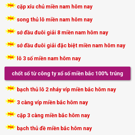
cặp xíu chủ miền nam hôm nay
song thủ lô miền nam hôm nay
sớ đầu đuôi giải 8 miền nam hôm nay
sớ đầu đuôi giải đặc biệt miền nam hôm nay
lô 3 số miền nam hôm nay
chốt số từ công ty xổ số miền bắc 100% trúng
bạch thủ lô 2 nháy víp miền bắc hôm nay
3 càng víp miền bắc hôm nay
cặp 3 càng miền bắc hôm nay
bạch thủ đề miền bắc hôm nay