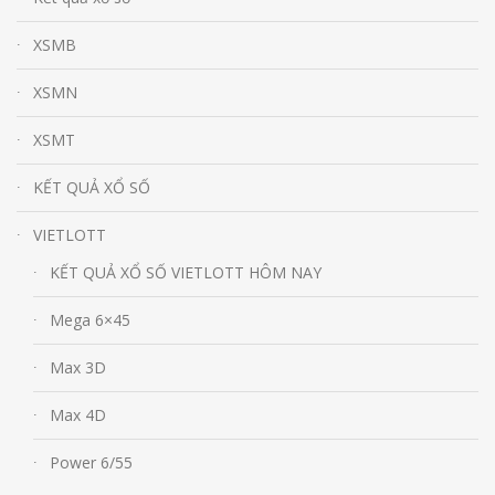
XSMB
XSMN
XSMT
KẾT QUẢ XỔ SỐ
VIETLOTT
KẾT QUẢ XỔ SỐ VIETLOTT HÔM NAY
Mega 6×45
Max 3D
Max 4D
Power 6/55