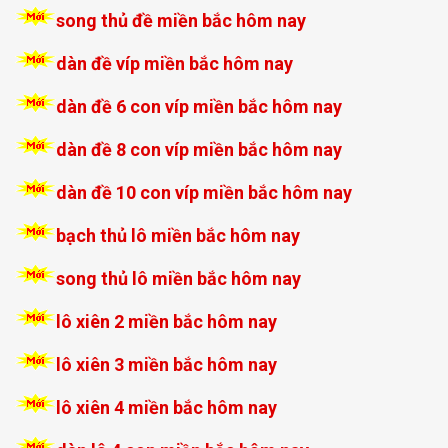
song thủ đề miền bắc hôm nay
dàn đề víp miền bắc hôm nay
dàn đề 6 con víp miền bắc hôm nay
dàn đề 8 con víp miền bắc hôm nay
dàn đề 10 con víp miền bắc hôm nay
bạch thủ lô miền bắc hôm nay
song thủ lô miền bắc hôm nay
lô xiên 2 miền bắc hôm nay
lô xiên 3 miền bắc hôm nay
lô xiên 4 miền bắc hôm nay