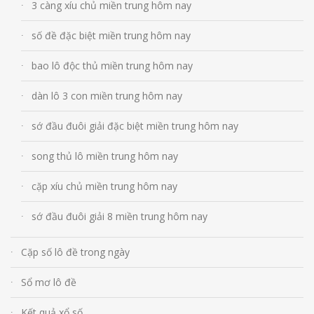
3 càng xíu chủ miền trung hôm nay
số đề đặc biệt miền trung hôm nay
bao lô độc thủ miền trung hôm nay
dàn lô 3 con miền trung hôm nay
sớ đầu đuôi giải đặc biệt miền trung hôm nay
song thủ lô miền trung hôm nay
cặp xíu chủ miền trung hôm nay
sớ đầu đuôi giải 8 miền trung hôm nay
Cặp số lô đề trong ngày
Sổ mơ lô đề
Kết quả xổ số