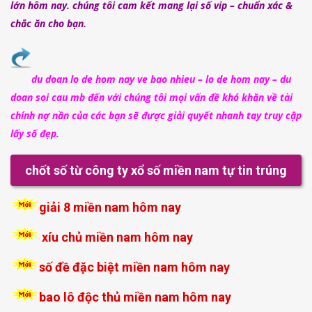
lớn hôm nay. chúng tôi cam kết mang lại số vip – chuẩn xác &
chắc ăn cho bạn.
du doan lo de hom nay ve bao nhieu – lo de hom nay – du
doan soi cau mb đến với chúng tôi mọi vấn đề khó khăn về tài
chính nợ nần của các bạn sẽ được giải quyết nhanh tay truy cập
lấy số đẹp.
chốt số từ công ty xổ số miền nam tự tin trúng
giải 8 miền nam hôm nay
xíu chủ miền nam hôm nay
số đề đặc biệt miền nam hôm nay
bao lô độc thủ miền nam hôm nay