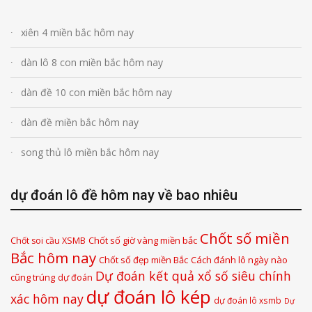
xiên 4 miền bắc hôm nay
dàn lô 8 con miền bắc hôm nay
dàn đề 10 con miền bắc hôm nay
dàn đề miền bắc hôm nay
song thủ lô miền bắc hôm nay
dự đoán lô đề hôm nay về bao nhiêu
Chốt số miền
Chốt số giờ vàng miền bắc
Chốt soi cầu XSMB
Bắc hôm nay
Chốt số đẹp miền Bắc
Cách đánh lô ngày nào
Dự đoán kết quả xổ số siêu chính
cũng trúng
dự đoán
dự đoán lô kép
xác hôm nay
dự đoán lô xsmb
Dự