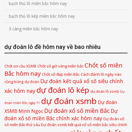
bạch thủ lô miền bắc hôm nay
bạch thủ lô kép miền bắc hôm nay
3 càng miền bắc hôm nay
dự đoán lô đề hôm nay về bao nhiêu
Chốt số miền
Chốt số giờ vàng miền bắc
Chốt soi cầu XSMB
Bắc hôm nay
Chốt số đẹp miền Bắc
Cách đánh lô ngày nào
Dự đoán kết quả xổ số siêu chính
cũng trúng
dự đoán
dự đoán lô kép
xác hôm nay
dự đoán lô xsmb
Dự
dự đoán xsmb
Dự đoán
đoán miền Bắc ngày 11
Dự đoán xổ số miền Bắc
Dự
XSMB Minh Ngọc
đoán xổ số miền Bắc chính xác hôm nay
Dự đoán xổ
số miền Bắc thứ sáu Dự đoán xsmb kết quả xổ số miền bắc siêu chính