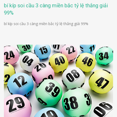
bí kíp soi cầu 3 càng miền bắc tỷ lệ thắng giải
99%
bí kíp soi cầu 3 càng miền bắc tỷ lệ thắng giải 99%