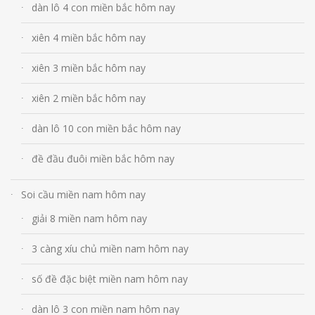
dàn lô 4 con miền bắc hôm nay
xiên 4 miền bắc hôm nay
xiên 3 miền bắc hôm nay
xiên 2 miền bắc hôm nay
dàn lô 10 con miền bắc hôm nay
đề đầu đuôi miền bắc hôm nay
Soi cầu miền nam hôm nay
giải 8 miền nam hôm nay
3 càng xíu chủ miền nam hôm nay
số đề đặc biệt miền nam hôm nay
dàn lô 3 con miền nam hôm nay