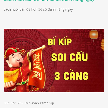
cách nuôi dàn đề hơn 56 số đánh hằng ngày
08/05/2026
-
Dự Đoán Xsmb Vip