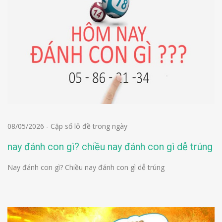
08/05/2026
-
Cặp số lô đề trong ngày
nay đánh con gì? chiều nay đánh con gì dễ trúng
Nay đánh con gì? Chiều nay đánh con gì dễ trúng