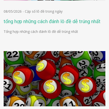
08/05/2026
-
Cặp số lô đề trong ngày
tổng hợp những cách đánh lô đề dễ trúng nhất
Tổng hợp những cách đánh lô đề dễ trúng nhất