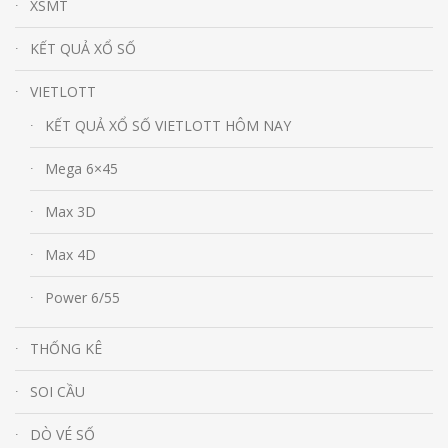
XSMT
KẾT QUẢ XỔ SỐ
VIETLOTT
KẾT QUẢ XỔ SỐ VIETLOTT HÔM NAY
Mega 6×45
Max 3D
Max 4D
Power 6/55
THỐNG KÊ
SOI CẦU
DÒ VÉ SỐ