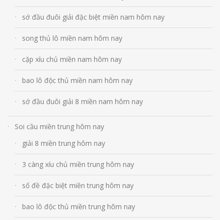
sớ đầu đuôi giải đặc biệt miền nam hôm nay
song thủ lô miền nam hôm nay
cặp xíu chủ miền nam hôm nay
bao lô độc thủ miền nam hôm nay
sớ đầu đuôi giải 8 miền nam hôm nay
Soi cầu miền trung hôm nay
giải 8 miền trung hôm nay
3 càng xíu chủ miền trung hôm nay
số đề đặc biệt miền trung hôm nay
bao lô độc thủ miền trung hôm nay