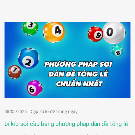
08/05/2026
-
Cặp số lô đề trong ngày
bí kíp soi cầu bằng phương pháp dàn đề tổng lẻ