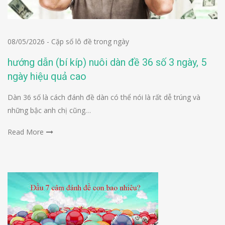
08/05/2026
-
Cặp số lô đề trong ngày
hướng dẫn (bí kíp) nuôi dàn đề 36 số 3 ngày, 5
ngày hiệu quả cao
Dàn 36 số là cách đánh đề dàn có thể nói là rất dễ trúng và
những bậc anh chị cũng…
Read More