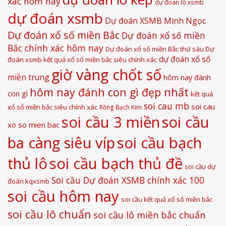
xác hôm nay
dự đoán lô xsmb
dự đoán xsmb
Dự đoán XSMB Minh Ngọc
Dự đoán xổ số miền Bắc
Dự đoán xổ số miền
Bắc chính xác hôm nay
Dự đoán xổ số miền Bắc thứ sáu Dự
dự đoán xổ số
đoán xsmb kết quả xổ số miền bắc siêu chính xác
giờ vàng chốt số
miền trung
hôm nay đánh
hôm nay đánh con gì đẹp nhất
con gì
kết quả
soi cau mb
soi cau
xổ số miền bắc siêu chính xác
Rồng Bạch Kim
soi cầu 3 miền
soi cầu
xo so mien bac
ba càng siêu víp
soi cầu bạch
thủ lô
soi cầu bạch thủ đề
soi cầu dự
Soi cầu Dự đoán XSMB chính xác 100
đoán kqxsmb
soi cầu hôm nay
soi cầu kết quả xổ số miền bắc
soi cầu lô chuẩn
soi cầu lô miền bắc chuẩn