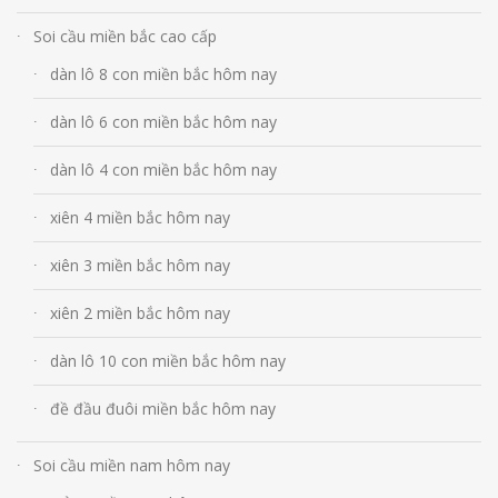
Soi cầu miền bắc cao cấp
dàn lô 8 con miền bắc hôm nay
dàn lô 6 con miền bắc hôm nay
dàn lô 4 con miền bắc hôm nay
xiên 4 miền bắc hôm nay
xiên 3 miền bắc hôm nay
xiên 2 miền bắc hôm nay
dàn lô 10 con miền bắc hôm nay
đề đầu đuôi miền bắc hôm nay
Soi cầu miền nam hôm nay