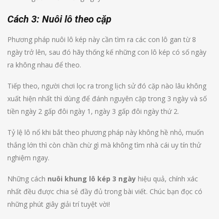
Cách 3: Nuôi lô theo cặp
Phương pháp nuôi lô kép này cần tìm ra các con lô gan từ 8
ngày trở lên, sau đó hãy thống kế những con lô kép có số ngày
ra không nhau để theo.
Tiếp theo, người chơi lọc ra trong lịch sử đó cặp nào lâu không
xuất hiện nhất thì dùng để đánh nguyên cặp trong 3 ngày và số
tiền ngày 2 gấp đôi ngày 1, ngày 3 gấp đôi ngày thứ 2.
Tỷ lệ lô nổ khi bắt theo phương pháp này không hề nhỏ, muốn
thắng lớn thì còn chần chừ gì mà không tìm nhà cái uy tín thử
nghiệm ngay.
Những cách
nuôi khung lô kép 3 ngày
hiệu quả, chính xác
nhất đều được chia sẻ đầy đủ trong bài viết. Chúc bạn đọc có
những phút giây giải trí tuyệt vời!