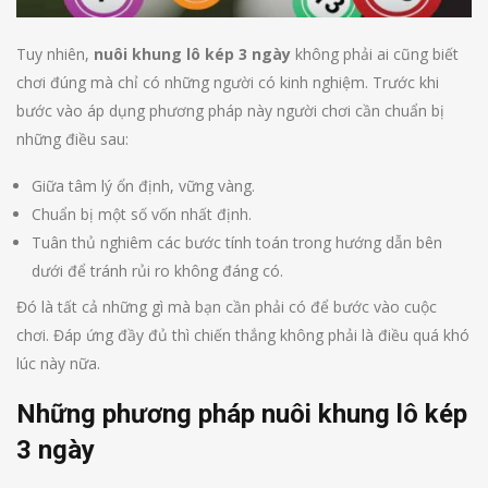
Tuy nhiên,
nuôi khung lô kép 3 ngày
không phải ai cũng biết
chơi đúng mà chỉ có những người có kinh nghiệm. Trước khi
bước vào áp dụng phương pháp này người chơi cần chuẩn bị
những điều sau:
Giữa tâm lý ổn định, vững vàng.
Chuẩn bị một số vốn nhất định.
Tuân thủ nghiêm các bước tính toán trong hướng dẫn bên
dưới để tránh rủi ro không đáng có.
Đó là tất cả những gì mà bạn cần phải có để bước vào cuộc
chơi. Đáp ứng đầy đủ thì chiến thắng không phải là điều quá khó
lúc này nữa.
Những phương pháp nuôi khung lô kép
3 ngày