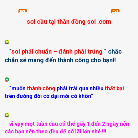
soi cầu tại thần đồng soi .com
“
soi phải chuẩn – đánh phải trúng
“
chắc
chắn sẽ mang đến thành công cho bạn!!
“muốn
thành công
phải trải qua nhiều
thất bại
trên đường đời có dại mới có khôn”
vì vậy một tuần cầu có thể gãy 1 đến 2 ngày nên
các bạn nên theo đều để có lãi lớn nhé !!!