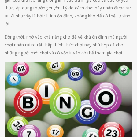
thức, áp dụng thường xuyên. Lý do cách chơi này nhận được sự
ưu ái như vậy là bởi vì tính ổn định, không khó để có thể tự sinh
lời.
Đồng thời, nhờ vào khả năng cho đề về khá ổn định mà người
chơi nhận rủi ro rất thấp. Hình thức chơi này phù hợp cả cho
những người mới chơi và có vốn ít vẫn có thể tham gia chơi.