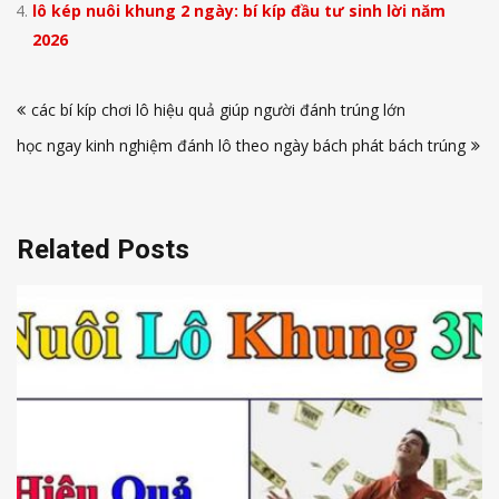
lô kép nuôi khung 2 ngày: bí kíp đầu tư sinh lời năm
2026
Điều
các bí kíp chơi lô hiệu quả giúp người đánh trúng lớn
hướng
học ngay kinh nghiệm đánh lô theo ngày bách phát bách trúng
bài
viết
Related Posts