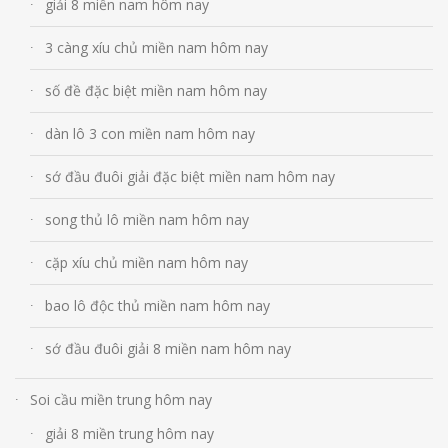
giải 8 miền nam hôm nay
3 càng xíu chủ miền nam hôm nay
số đề đặc biệt miền nam hôm nay
dàn lô 3 con miền nam hôm nay
sớ đầu đuôi giải đặc biệt miền nam hôm nay
song thủ lô miền nam hôm nay
cặp xíu chủ miền nam hôm nay
bao lô độc thủ miền nam hôm nay
sớ đầu đuôi giải 8 miền nam hôm nay
Soi cầu miền trung hôm nay
giải 8 miền trung hôm nay