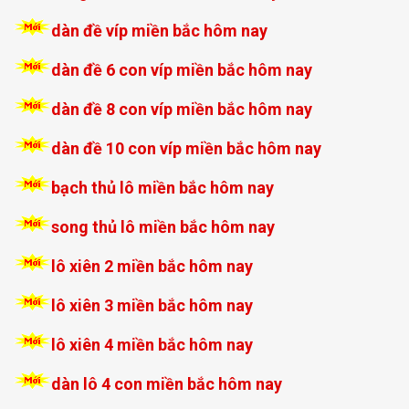
dàn đề víp miền bắc hôm nay
dàn đề 6 con víp miền bắc hôm nay
dàn đề 8 con víp miền bắc hôm nay
dàn đề 10 con víp miền bắc hôm nay
bạch thủ lô miền bắc hôm nay
song thủ lô miền bắc hôm nay
lô xiên 2 miền bắc hôm nay
lô xiên 3 miền bắc hôm nay
lô xiên 4 miền bắc hôm nay
dàn lô 4 con miền bắc hôm nay