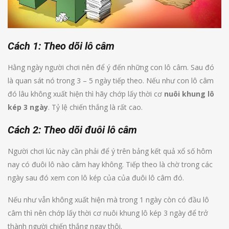
Cách 1: Theo dõi lô câm
Hằng ngày người chơi nên để ý đến những con lô câm. Sau đó
là quan sát nó trong 3 – 5 ngày tiếp theo. Nếu như con lô câm
đó lâu không xuất hiện thì hãy chớp lấy thời cơ
nuôi khung lô
kép 3 ngày
. Tỷ lệ chiến thắng là rất cao.
Cách 2: Theo dõi đuôi lô câm
Người chơi lúc này cần phải để ý trên bảng kết quả xổ số hôm
nay có đuôi lô nào câm hay không. Tiếp theo là chờ trong các
ngày sau đó xem con lô kép của của đuôi lô câm đó.
Nếu như vẫn không xuất hiện mà trong 1 ngày còn có đầu lô
câm thì nên chớp lấy thời cơ nuôi khung lô kép 3 ngày để trở
thành người chiến thắng ngay thôi.