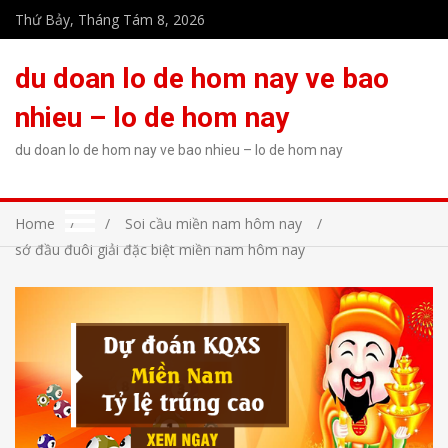
Thứ Bảy, Tháng Tám 8, 2026
du doan lo de hom nay ve bao
nhieu – lo de hom nay
du doan lo de hom nay ve bao nhieu – lo de hom nay
Home
Soi cầu miền nam hôm nay
sớ đầu đuôi giải đặc biệt miền nam hôm nay