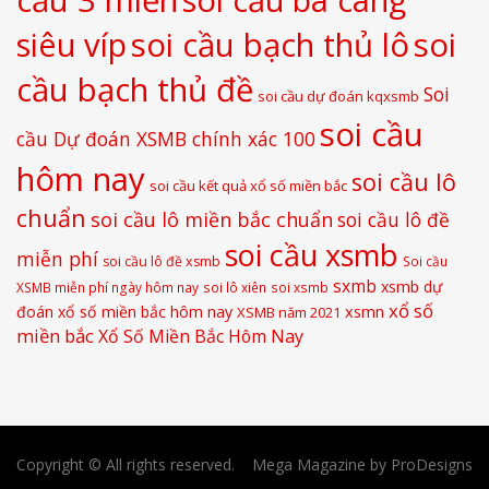
cầu 3 miền
soi cầu ba càng
siêu víp
soi cầu bạch thủ lô
soi
cầu bạch thủ đề
Soi
soi cầu dự đoán kqxsmb
soi cầu
cầu Dự đoán XSMB chính xác 100
hôm nay
soi cầu lô
soi cầu kết quả xổ số miền bắc
chuẩn
soi cầu lô miền bắc chuẩn
soi cầu lô đề
soi cầu xsmb
miễn phí
soi cầu lô đề xsmb
Soi cầu
sxmb
xsmb dự
XSMB miễn phí ngày hôm nay
soi lô xiên
soi xsmb
xổ số
đoán xổ số miền bắc hôm nay
xsmn
XSMB năm 2021
miền bắc
Xổ Số Miền Bắc Hôm Nay
Copyright © All rights reserved.
Mega Magazine by
ProDesigns