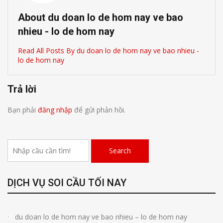
About du doan lo de hom nay ve bao
nhieu - lo de hom nay
Read All Posts By du doan lo de hom nay ve bao nhieu -
lo de hom nay
Trả lời
Bạn phải
đăng nhập
để gửi phản hồi.
Search
DỊCH VỤ SOI CẦU TỐI NAY
du doan lo de hom nay ve bao nhieu – lo de hom nay