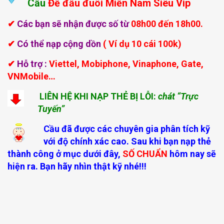
Cầu
Đề đầu đuôi Miền Nam Siêu Vip
✔
Các bạn sẽ nhận được số từ
08h00 đến 18h00.
✔
Có thể nạp cộng dồn
( Ví dụ 10 cái 100k)
✔
Hỗ trợ :
Viettel, Mobiphone, Vinaphone, Gate,
VNMobile…
LIÊN HỆ KHI NẠP THẺ BỊ LỖI:
chát “Trực
Tuyến”
Cầu đã được các chuyên gia phân tích kỹ
với độ chính xác cao. Sau khi bạn nạp thẻ
thành công ở mục dưới đây,
SỐ CHUẨN
hôm nay sẽ
hiện ra. Bạn hãy nhìn thật kỹ nhé!!!