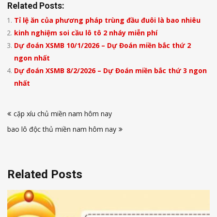
Related Posts:
Tỉ lệ ăn của phương pháp trùng đầu đuôi là bao nhiêu
kinh nghiệm soi cầu lô tô 2 nháy miễn phí
Dự đoán XSMB 10/1/2026 – Dự Đoán miền bắc thứ 2
ngon nhất
Dự đoán XSMB 8/2/2026 – Dự Đoán miền bắc thứ 3 ngon
nhất
Điều
cặp xíu chủ miền nam hôm nay
hướng
bao lô độc thủ miền nam hôm nay
bài
viết
Related Posts