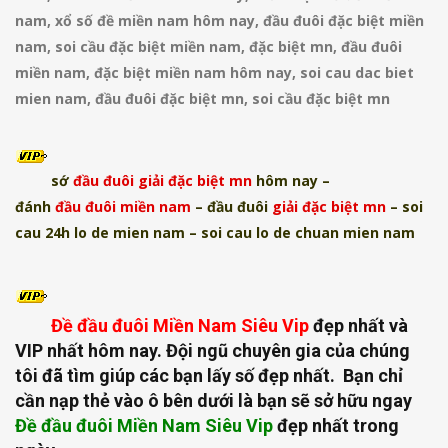
nam, xổ số đề miền nam hôm nay, đầu đuôi đặc biệt miền
nam, soi cầu đặc biệt miền nam, đặc biệt mn, đầu đuôi
miền nam, đặc biệt miền nam hôm nay, soi cau dac biet
mien nam, đầu đuôi đặc biệt mn, soi cầu đặc biệt mn
sớ
đầu đuôi giải đặc biệt mn
hôm nay –
đánh
đầu đuôi miền nam
– đầu đuôi
giải đặc biệt mn
– soi
cau 24h lo de mien nam – soi cau lo de chuan mien nam
Đề đầu đuôi Miền Nam Siêu Vip
đẹp nhất và
VIP nhất hôm nay. Đội ngũ chuyên gia của chúng
tôi đã tìm giúp các bạn lấy số đẹp nhất.
Bạn chỉ
cần nạp thẻ vào ô bên dưới là bạn sẽ sở hữu ngay
Đề đầu đuôi Miền Nam Siêu Vip
đẹp nhất trong