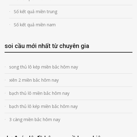
Số kết quả miền trung
Số kết quả miền nam
soi cầu mới nhất từ chuyên gia
song thủ lô kép miền bắc hôm nay
xiên 2 miền bắc hôm nay
bạch thủ lô miền bắc hôm nay
bạch thủ lô kép miền bắc hôm nay
3 càng miền bắc hôm nay