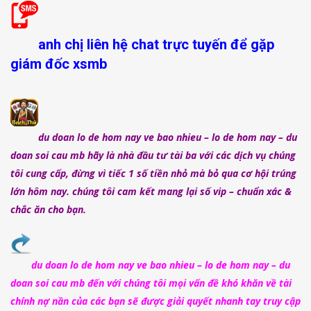
anh chị liên hệ chat trực tuyến để gặp
giám đốc xsmb
du doan lo de hom nay ve bao nhieu – lo de hom nay – du
doan soi cau mb hãy là nhà đầu tư tài ba với các dịch vụ chúng
tôi cung cấp, đừng vì tiếc 1 số tiền nhỏ mà bỏ qua cơ hội trúng
lớn hôm nay. chúng tôi cam kết mang lại số vip – chuẩn xác &
chắc ăn cho bạn.
du doan lo de hom nay ve bao nhieu – lo de hom nay – du
doan soi cau mb đến với chúng tôi mọi vấn đề khó khăn về tài
chính nợ nần của các bạn sẽ được giải quyết nhanh tay truy cập