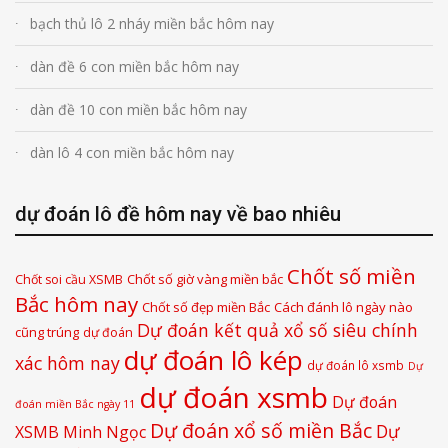
bạch thủ lô 2 nháy miền bắc hôm nay
dàn đề 6 con miền bắc hôm nay
dàn đề 10 con miền bắc hôm nay
dàn lô 4 con miền bắc hôm nay
dự đoán lô đề hôm nay về bao nhiêu
Chốt số miền
Chốt số giờ vàng miền bắc
Chốt soi cầu XSMB
Bắc hôm nay
Chốt số đẹp miền Bắc
Cách đánh lô ngày nào
Dự đoán kết quả xổ số siêu chính
cũng trúng
dự đoán
dự đoán lô kép
xác hôm nay
dự đoán lô xsmb
Dự
dự đoán xsmb
Dự đoán
đoán miền Bắc ngày 11
Dự đoán xổ số miền Bắc
Dự
XSMB Minh Ngọc