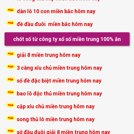
dàn lô 10 con miền bắc hôm nay
đề đầu đuôi miền bắc hôm nay
chốt số từ công ty xổ số miền trung 100% ăn
giải 8 miền trung hôm nay
3 càng xíu chủ miền trung hôm nay
số đề đặc biệt miền trung hôm nay
bao lô độc thủ miền trung hôm nay
cặp xíu chủ miền trung hôm nay
song thủ lô miền trung hôm nay
sớ đầu đuôi giải 8 miền trung hôm nay