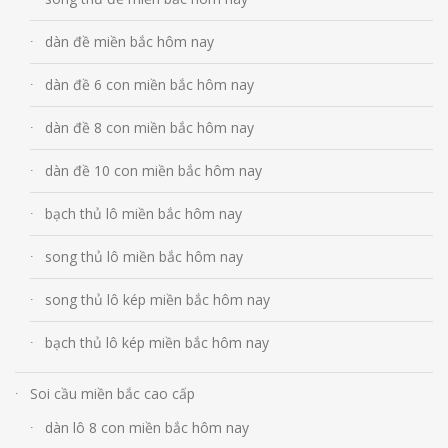
dàn đề miền bắc hôm nay
dàn đề 6 con miền bắc hôm nay
dàn đề 8 con miền bắc hôm nay
dàn đề 10 con miền bắc hôm nay
bạch thủ lô miền bắc hôm nay
song thủ lô miền bắc hôm nay
song thủ lô kép miền bắc hôm nay
bạch thủ lô kép miền bắc hôm nay
Soi cầu miền bắc cao cấp
dàn lô 8 con miền bắc hôm nay