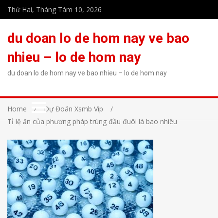
Thứ Hai, Tháng Tám 10, 2026
du doan lo de hom nay ve bao
nhieu – lo de hom nay
du doan lo de hom nay ve bao nhieu – lo de hom nay
Home
Dự Đoán Xsmb Vip
Tỉ lệ ăn của phương pháp trùng đầu đuôi là bao nhiêu