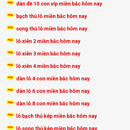
dàn đề 10 con víp miền bắc hôm nay
bạch thủ lô miền bắc hôm nay
song thủ lô miền bắc hôm nay
lô xiên 2 miền bắc hôm nay
lô xiên 3 miền bắc hôm nay
lô xiên 4 miền bắc hôm nay
dàn lô 4 con miền bắc hôm nay
dàn lô 6 con miền bắc hôm nay
dàn lô 8 con miền bắc hôm nay
lô bạch thủ kép miền bắc hôm nay
lô song thủ kép miền bắc hôm nay