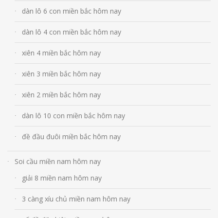
dàn lô 6 con miền bắc hôm nay
dàn lô 4 con miền bắc hôm nay
xiên 4 miền bắc hôm nay
xiên 3 miền bắc hôm nay
xiên 2 miền bắc hôm nay
dàn lô 10 con miền bắc hôm nay
đề đầu đuôi miền bắc hôm nay
Soi cầu miền nam hôm nay
giải 8 miền nam hôm nay
3 càng xíu chủ miền nam hôm nay