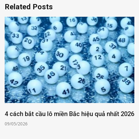
Related Posts