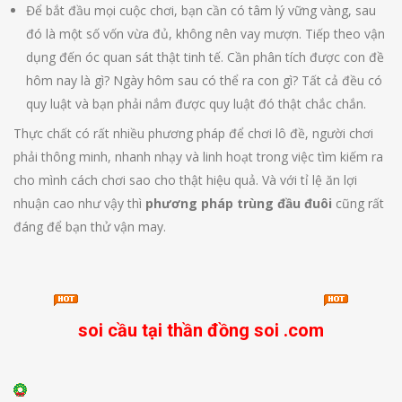
Để bắt đầu mọi cuộc chơi, bạn cần có tâm lý vững vàng, sau
đó là một số vốn vừa đủ, không nên vay mượn. Tiếp theo vận
dụng đến óc quan sát thật tinh tế. Cần phân tích được con đề
hôm nay là gì? Ngày hôm sau có thể ra con gì? Tất cả đều có
quy luật và bạn phải nắm được quy luật đó thật chắc chắn.
Thực chất có rất nhiều phương pháp để chơi lô đề, người chơi
phải thông minh, nhanh nhạy và linh hoạt trong việc tìm kiếm ra
cho mình cách chơi sao cho thật hiệu quả. Và với tỉ lệ ăn lợi
nhuận cao như vậy thì
phương pháp trùng đầu đuôi
cũng rất
đáng để bạn thử vận may.
soi cầu tại thần đồng soi .com