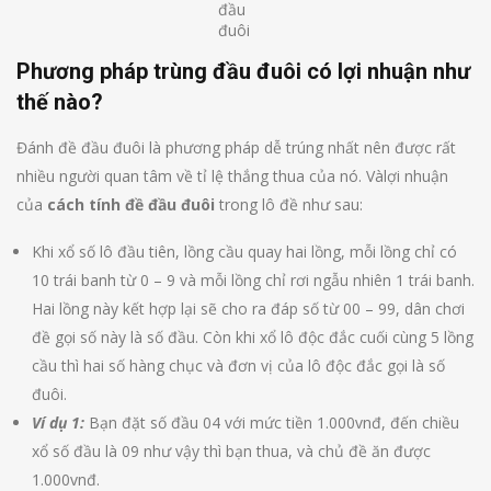
đầu
đuôi
Phương pháp trùng đầu đuôi có lợi nhuận như
thế nào?
Đánh đề đầu đuôi là phương pháp dễ trúng nhất nên được rất
nhiều người quan tâm về tỉ lệ thắng thua của nó. Vàlợi nhuận
của
cách tính đề đầu đuôi
trong lô đề như sau:
Khi xổ số lô đầu tiên, lồng cầu quay hai lồng, mỗi lồng chỉ có
10 trái banh từ 0 – 9 và mỗi lồng chỉ rơi ngẫu nhiên 1 trái banh.
Hai lồng này kết hợp lại sẽ cho ra đáp số từ 00 – 99, dân chơi
đề gọi số này là số đầu. Còn khi xổ lô độc đắc cuối cùng 5 lồng
cầu thì hai số hàng chục và đơn vị của lô độc đắc gọi là số
đuôi.
Ví dụ 1:
Bạn đặt số đầu 04 với mức tiền 1.000vnđ, đến chiều
xổ số đầu là 09 như vậy thì bạn thua, và chủ đề ăn được
1.000vnđ.