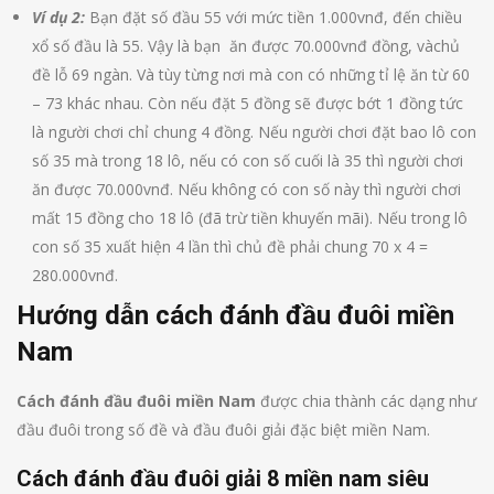
Ví dụ 2:
Bạn đặt số đầu 55 với mức tiền 1.000vnđ, đến chiều
xổ số đầu là 55. Vậy là bạn ăn được 70.000vnđ đồng, vàchủ
đề lỗ 69 ngàn. Và tùy từng nơi mà con có những tỉ lệ ăn từ 60
– 73 khác nhau. Còn nếu đặt 5 đồng sẽ được bớt 1 đồng tức
là người chơi chỉ chung 4 đồng. Nếu người chơi đặt bao lô con
số 35 mà trong 18 lô, nếu có con số cuối là 35 thì người chơi
ăn được 70.000vnđ. Nếu không có con số này thì người chơi
mất 15 đồng cho 18 lô (đã trừ tiền khuyến mãi). Nếu trong lô
con số 35 xuất hiện 4 lần thì chủ đề phải chung 70 x 4 =
280.000vnđ.
Hướng dẫn cách đánh đầu đuôi miền
Nam
Cách đánh đầu đuôi miền Nam
được chia thành các dạng như
đầu đuôi trong số đề và đầu đuôi giải đặc biệt miền Nam.
Cách đánh đầu đuôi giải 8 miền nam siêu