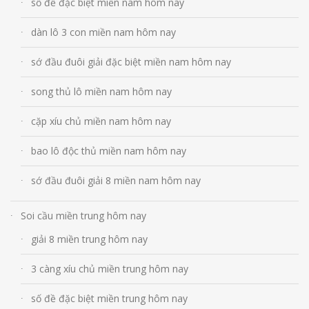
số đề đặc biệt miền nam hôm nay
dàn lô 3 con miền nam hôm nay
sớ đầu đuôi giải đặc biệt miền nam hôm nay
song thủ lô miền nam hôm nay
cặp xíu chủ miền nam hôm nay
bao lô độc thủ miền nam hôm nay
sớ đầu đuôi giải 8 miền nam hôm nay
Soi cầu miền trung hôm nay
giải 8 miền trung hôm nay
3 càng xíu chủ miền trung hôm nay
số đề đặc biệt miền trung hôm nay