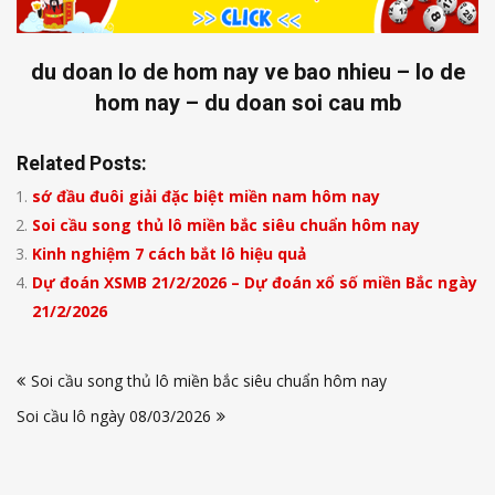
du doan lo de hom nay ve bao nhieu – lo de
hom nay – du doan soi cau mb
Related Posts:
sớ đầu đuôi giải đặc biệt miền nam hôm nay
Soi cầu song thủ lô miền bắc siêu chuẩn hôm nay
Kinh nghiệm 7 cách bắt lô hiệu quả
Dự đoán XSMB 21/2/2026 – Dự đoán xổ số miền Bắc ngày
21/2/2026
Điều
Soi cầu song thủ lô miền bắc siêu chuẩn hôm nay
hướng
Soi cầu lô ngày 08/03/2026
bài
viết