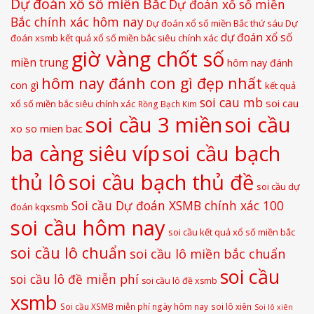
Dự đoán xổ số miền Bắc
Dự đoán xổ số miền
Bắc chính xác hôm nay
Dự đoán xổ số miền Bắc thứ sáu Dự
dự đoán xổ số
đoán xsmb kết quả xổ số miền bắc siêu chính xác
giờ vàng chốt số
miền trung
hôm nay đánh
hôm nay đánh con gì đẹp nhất
con gì
kết quả
soi cau mb
soi cau
xổ số miền bắc siêu chính xác
Rồng Bạch Kim
soi cầu 3 miền
soi cầu
xo so mien bac
ba càng siêu víp
soi cầu bạch
thủ lô
soi cầu bạch thủ đề
soi cầu dự
Soi cầu Dự đoán XSMB chính xác 100
đoán kqxsmb
soi cầu hôm nay
soi cầu kết quả xổ số miền bắc
soi cầu lô chuẩn
soi cầu lô miền bắc chuẩn
soi cầu
soi cầu lô đề miễn phí
soi cầu lô đề xsmb
xsmb
Soi cầu XSMB miễn phí ngày hôm nay
soi lô xiên
Soi lô xiên