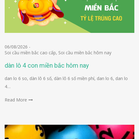
06/08/2026
-
Soi cầu miền bắc cao cấp
,
Soi cầu miền bắc hôm nay
dàn lô 4 con miền bắc hôm nay
dan lo 6 so, dàn lô 6 số, dàn lô 6 số miền phí, dan lo 6, dan lo
4…
Read More