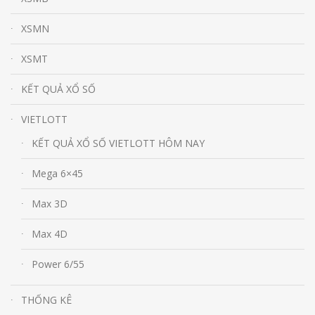
XSMN
XSMT
KẾT QUẢ XỔ SỐ
VIETLOTT
KẾT QUẢ XỔ SỐ VIETLOTT HÔM NAY
Mega 6×45
Max 3D
Max 4D
Power 6/55
THỐNG KÊ