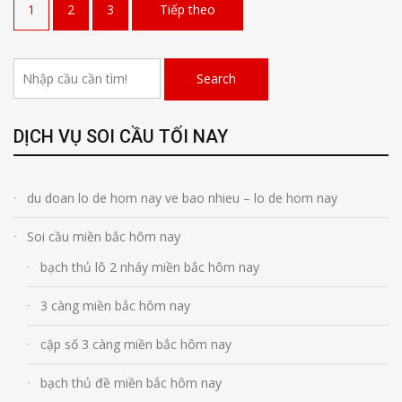
Điều
1
2
3
Tiếp theo
hướng
bài
Search
viết
DỊCH VỤ SOI CẦU TỐI NAY
du doan lo de hom nay ve bao nhieu – lo de hom nay
Soi cầu miền bắc hôm nay
bạch thủ lô 2 nháy miền bắc hôm nay
3 càng miền bắc hôm nay
cặp số 3 càng miền bắc hôm nay
bạch thủ đề miền bắc hôm nay