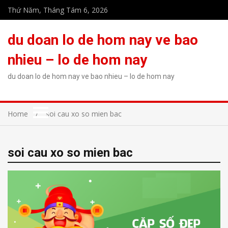
Thứ Năm, Tháng Tám 6, 2026
du doan lo de hom nay ve bao
nhieu – lo de hom nay
du doan lo de hom nay ve bao nhieu – lo de hom nay
Home
soi cau xo so mien bac
soi cau xo so mien bac