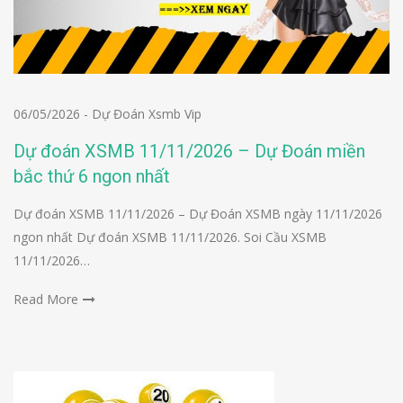
06/05/2026
-
Dự Đoán Xsmb Vip
Dự đoán XSMB 11/11/2026 – Dự Đoán miền
bắc thứ 6 ngon nhất
Dự đoán XSMB 11/11/2026 – Dự Đoán XSMB ngày 11/11/2026
ngon nhất Dự đoán XSMB 11/11/2026. Soi Cầu XSMB
11/11/2026…
Read More