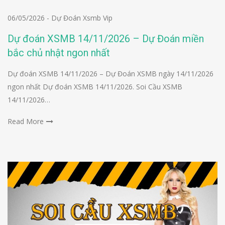
06/05/2026
-
Dự Đoán Xsmb Vip
Dự đoán XSMB 14/11/2026 – Dự Đoán miền
bắc chủ nhật ngon nhất
Dự đoán XSMB 14/11/2026 – Dự Đoán XSMB ngày 14/11/2026
ngon nhất Dự đoán XSMB 14/11/2026. Soi Cầu XSMB
14/11/2026…
Read More