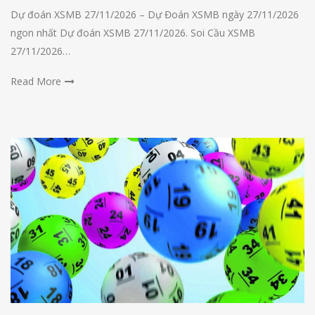
Dự đoán XSMB 27/11/2026 – Dự Đoán XSMB ngày 27/11/2026
ngon nhất Dự đoán XSMB 27/11/2026. Soi Cầu XSMB
27/11/2026…
Read More