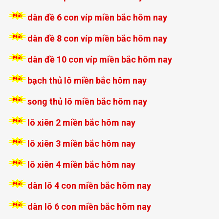
dàn đề 6 con víp miền bắc hôm nay
dàn đề 8 con víp miền bắc hôm nay
dàn đề 10 con víp miền bắc hôm nay
bạch thủ lô miền bắc hôm nay
song thủ lô miền bắc hôm nay
lô xiên 2 miền bắc hôm nay
lô xiên 3 miền bắc hôm nay
lô xiên 4 miền bắc hôm nay
dàn lô 4 con miền bắc hôm nay
dàn lô 6 con miền bắc hôm nay