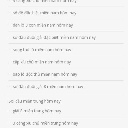
3 càng xíu chủ miền nam hôm nay
số đề đặc biệt miền nam hôm nay
dàn lô 3 con miền nam hôm nay
sớ đầu đuôi giải đặc biệt miền nam hôm nay
song thủ lô miền nam hôm nay
cặp xíu chủ miền nam hôm nay
bao lô độc thủ miền nam hôm nay
sớ đầu đuôi giải 8 miền nam hôm nay
Soi cầu miền trung hôm nay
giải 8 miền trung hôm nay
3 càng xíu chủ miền trung hôm nay