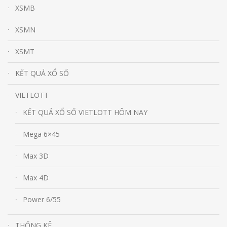
XSMB
XSMN
XSMT
KẾT QUẢ XỔ SỐ
VIETLOTT
KẾT QUẢ XỔ SỐ VIETLOTT HÔM NAY
Mega 6×45
Max 3D
Max 4D
Power 6/55
THỐNG KÊ