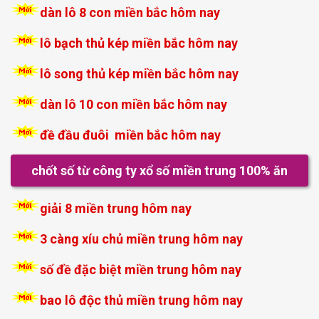
dàn lô 8 con miền bắc hôm nay
lô bạch thủ kép miền bắc hôm nay
lô song thủ kép miền bắc hôm nay
dàn lô 10 con miền bắc hôm nay
đề đầu đuôi miền bắc hôm nay
chốt số từ công ty xổ số miền trung 100% ăn
giải 8 miền trung hôm nay
3 càng xíu chủ miền trung hôm nay
số đề đặc biệt miền trung hôm nay
bao lô độc thủ miền trung hôm nay