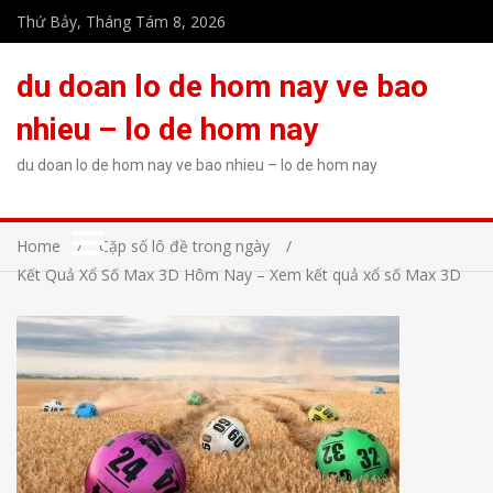
Thứ Bảy, Tháng Tám 8, 2026
du doan lo de hom nay ve bao
nhieu – lo de hom nay
du doan lo de hom nay ve bao nhieu – lo de hom nay
Home
Cặp số lô đề trong ngày
Kết Quả Xổ Số Max 3D Hôm Nay – Xem kết quả xổ số Max 3D