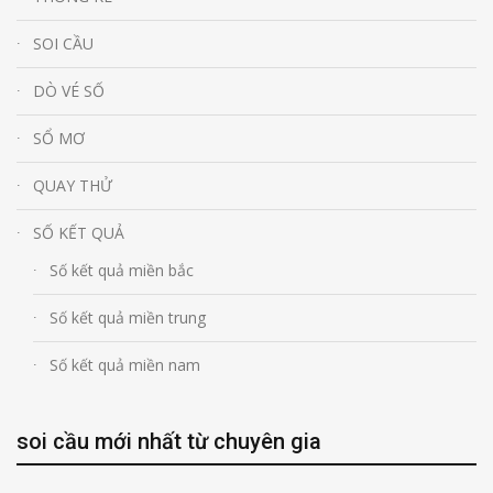
SOI CẦU
DÒ VÉ SỐ
SỔ MƠ
QUAY THỬ
SỐ KẾT QUẢ
Số kết quả miền bắc
Số kết quả miền trung
Số kết quả miền nam
soi cầu mới nhất từ chuyên gia