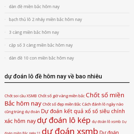
dàn đề miền bắc hôm nay
bạch thủ lô 2 nháy miền bắc hôm nay
3 càng miền bắc hôm nay
cặp số 3 càng miền bắc hôm nay
dàn đề 10 con miền bắc hôm nay
dự đoán lô đề hôm nay về bao nhiêu
Chốt số miền
Chốt số giờ vàng miền bắc
Chốt soi cầu XSMB
Bắc hôm nay
Chốt số đẹp miền Bắc
Cách đánh lô ngày nào
Dự đoán kết quả xổ số siêu chính
cũng trúng
dự đoán
dự đoán lô kép
xác hôm nay
dự đoán lô xsmb
Dự
dự đoán xsmb
Dự đoán
đoán miền Bắc ngày 11