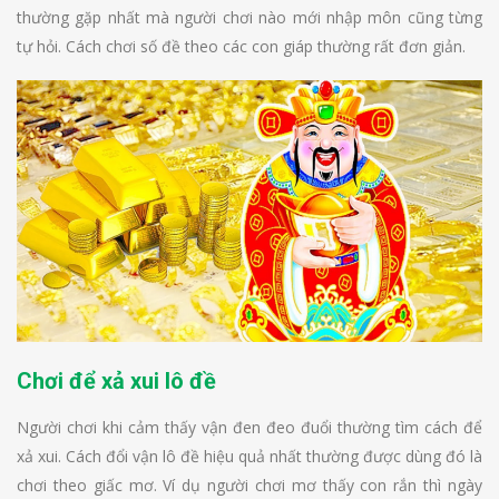
thường gặp nhất mà người chơi nào mới nhập môn cũng từng
tự hỏi. Cách chơi số đề theo các con giáp thường rất đơn giản.
Chơi để xả xui lô đề
Người chơi khi cảm thấy vận đen đeo đuổi thường tìm cách để
xả xui. Cách đổi vận lô đề hiệu quả nhất thường được dùng đó là
chơi theo giấc mơ. Ví dụ người chơi mơ thấy con rắn thì ngày