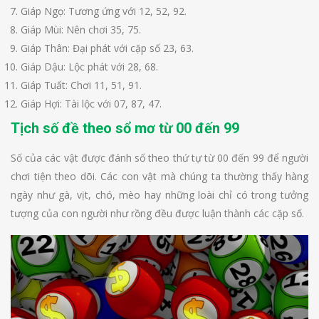
Giáp Ngọ: Tương ứng với 12, 52, 92.
Giáp Mùi: Nên chơi 35, 75.
Giáp Thân: Đại phát với cặp số 23, 63.
Giáp Dậu: Lộc phát với 28, 68.
Giáp Tuất: Chơi 11, 51, 91.
Giáp Hợi: Tài lộc với 07, 87, 47.
Tịch số đề theo sổ mơ từ 00 đến 99
Số của các vật được đánh số theo thứ tự từ 00 đến 99 để người
chơi tiện theo dõi. Các con vật mà chúng ta thường thấy hàng
ngày như gà, vịt, chó, mèo hay những loài chỉ có trong tưởng
tượng của con người như rồng đều được luận thành các cặp số.