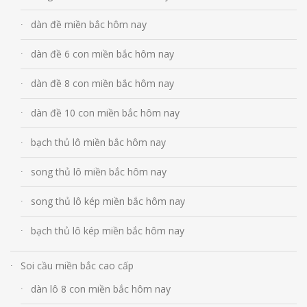
dàn đề miền bắc hôm nay
dàn đề 6 con miền bắc hôm nay
dàn đề 8 con miền bắc hôm nay
dàn đề 10 con miền bắc hôm nay
bạch thủ lô miền bắc hôm nay
song thủ lô miền bắc hôm nay
song thủ lô kép miền bắc hôm nay
bạch thủ lô kép miền bắc hôm nay
Soi cầu miền bắc cao cấp
dàn lô 8 con miền bắc hôm nay