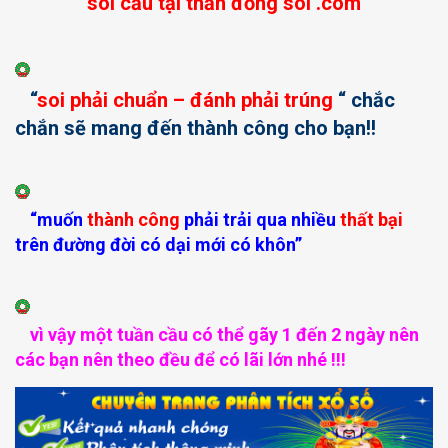
soi cầu tại thần đồng soi .com
“
soi phải chuẩn – đánh phải trúng
“
chắc
chắn sẽ mang đến thành công cho bạn!!
“muốn
thành công
phải trải qua nhiều
thất bại
trên đường đời có dại mới có khôn”
vì vậy một tuần cầu có thể gãy 1 đến 2 ngày nên
các bạn nên theo đều để có lãi lớn nhé !!!