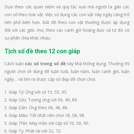
Dựa theo các quan niệm và quy tắc xưa mà người ta gán các
con số theo loài vật. Việc sử dụng các con vật này ngày càng trở
nên phổ biến hơn. Bắt đề theo con vật thường được áp dụng
đối với các giấc mơ, theo các canh giờ hoàng đạo và từ đó có
sự phân chia khác nhau.
Tịch số đề theo 12 con giáp
Cách luận
các số trong số đề
này khá thông dụng. Thường thì
người chơi sẽ dùng để luận tuổi, luận năm, luận canh giờ, luận
ngày… và tìm ra được cặp số đẹp để chọn chơi.
Giáp Tý: Ứng với số 15, 55, 95.
Giáp Sửu: Tương ứng với 09, 49, 89.
Giáp Dần: Ứng theo 06, 46, 86.
Giáp Mão: Tốt nhất nên chơi 18, 58, 98.
Giáp Thìn: May mắn với cặp số 10, 50, 90.
Giáp Tỵ: Phát tài với 32, 72.