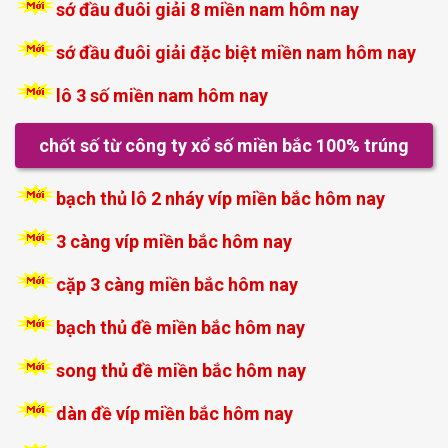
sớ đầu đuôi giải 8 miền nam hôm nay
sớ đầu đuôi giải đặc biệt miền nam hôm nay
lô 3 số miền nam hôm nay
chốt số từ công ty xổ số miền bắc 100% trúng
bạch thủ lô 2 nháy víp miền bắc hôm nay
3 càng víp miền bắc hôm nay
cặp 3 càng miền bắc hôm nay
bạch thủ đề miền bắc hôm nay
song thủ đề miền bắc hôm nay
dàn đề víp miền bắc hôm nay