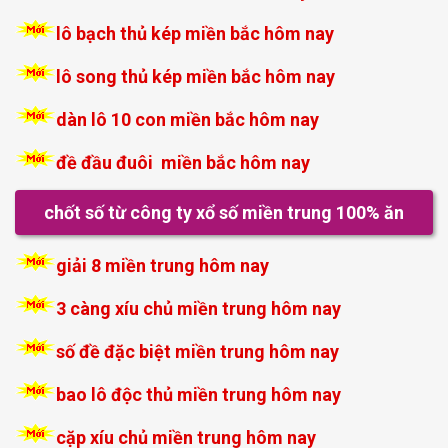
lô bạch thủ kép miền bắc hôm nay
lô song thủ kép miền bắc hôm nay
dàn lô 10 con miền bắc hôm nay
đề đầu đuôi miền bắc hôm nay
chốt số từ công ty xổ số miền trung 100% ăn
giải 8 miền trung hôm nay
3 càng xíu chủ miền trung hôm nay
số đề đặc biệt miền trung hôm nay
bao lô độc thủ miền trung hôm nay
cặp xíu chủ miền trung hôm nay