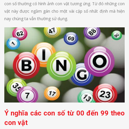
con số thường có hình ảnh con vật tương ứng. Từ đó những con
vật này được ngầm gán cho một vài cặp số nhất định mà hiện
nay chúng ta vẫn thường sử dụng.
Ý nghĩa các con số từ 00 đến 99 theo
con vật