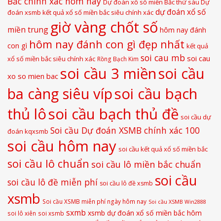
Bắc chính xác hôm nay
Dự đoán xổ số miền Bắc thứ sáu Dự
dự đoán xổ số
đoán xsmb kết quả xổ số miền bắc siêu chính xác
giờ vàng chốt số
miền trung
hôm nay đánh
hôm nay đánh con gì đẹp nhất
con gì
kết quả
soi cau mb
soi cau
xổ số miền bắc siêu chính xác
Rồng Bạch Kim
soi cầu 3 miền
soi cầu
xo so mien bac
ba càng siêu víp
soi cầu bạch
thủ lô
soi cầu bạch thủ đề
soi cầu dự
Soi cầu Dự đoán XSMB chính xác 100
đoán kqxsmb
soi cầu hôm nay
soi cầu kết quả xổ số miền bắc
soi cầu lô chuẩn
soi cầu lô miền bắc chuẩn
soi cầu
soi cầu lô đề miễn phí
soi cầu lô đề xsmb
xsmb
Soi cầu XSMB miễn phí ngày hôm nay
Soi cầu XSMB Win2888
sxmb
xsmb dự đoán xổ số miền bắc hôm
soi lô xiên
soi xsmb