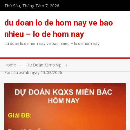
Thứ Sáu, Tháng Tám 7, 2026
du doan lo de hom nay ve bao
nhieu – lo de hom nay
du doan lo de hom nay ve bao nhieu – lo de hom nay
Home
Dự Đoán Xsmb Vip
Soi cầu xsmb ngày 13/03/2026