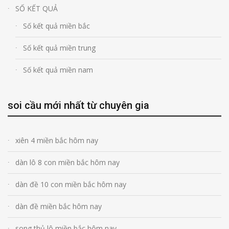
SỐ KẾT QUẢ
Số kết quả miền bắc
Số kết quả miền trung
Số kết quả miền nam
soi cầu mới nhất từ chuyên gia
xiên 4 miền bắc hôm nay
dàn lô 8 con miền bắc hôm nay
dàn đề 10 con miền bắc hôm nay
dàn đề miền bắc hôm nay
song thủ lô miền bắc hôm nay