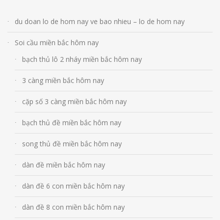
du doan lo de hom nay ve bao nhieu – lo de hom nay
Soi cầu miền bắc hôm nay
bạch thủ lô 2 nháy miền bắc hôm nay
3 càng miền bắc hôm nay
cặp số 3 càng miền bắc hôm nay
bạch thủ đề miền bắc hôm nay
song thủ đề miền bắc hôm nay
dàn đề miền bắc hôm nay
dàn đề 6 con miền bắc hôm nay
dàn đề 8 con miền bắc hôm nay