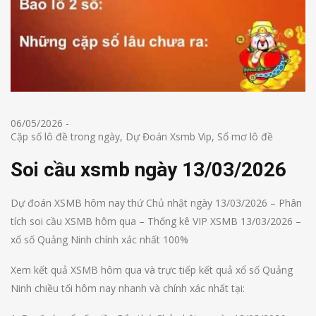
06/05/2026
-
Cặp số lô đề trong ngày
,
Dự Đoán Xsmb Vip
,
Sổ mơ lô đề
Soi cầu xsmb ngày 13/03/2026
Dự đoán XSMB hôm nay thứ Chủ nhật ngày 13/03/2026 – Phân
tích soi cầu XSMB hôm qua – Thống kê VIP XSMB 13/03/2026 –
xổ số Quảng Ninh chính xác nhất 100%
Xem kết quả XSMB hôm qua và trực tiếp kết quả xổ số Quảng
Ninh chiều tối hôm nay nhanh và chính xác nhất tại: