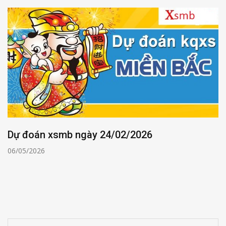
án xsmb ngày 24/02/2026
026
Dự đo
thứ 5 
06/05/2