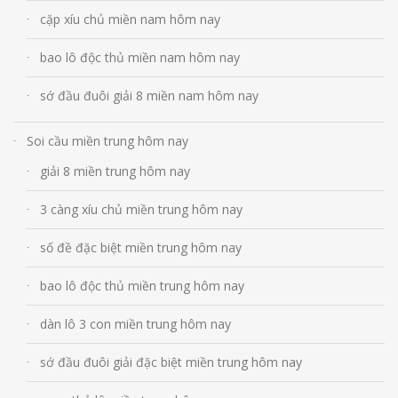
cặp xíu chủ miền nam hôm nay
bao lô độc thủ miền nam hôm nay
sớ đầu đuôi giải 8 miền nam hôm nay
Soi cầu miền trung hôm nay
giải 8 miền trung hôm nay
3 càng xíu chủ miền trung hôm nay
số đề đặc biệt miền trung hôm nay
bao lô độc thủ miền trung hôm nay
dàn lô 3 con miền trung hôm nay
sớ đầu đuôi giải đặc biệt miền trung hôm nay