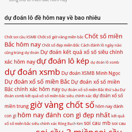
dự đoán lô đề hôm nay về bao nhiêu
Chốt số miền
Chốt số giờ vàng miền bắc
Chốt soi cầu XSMB
Bắc hôm nay
Chốt số đẹp miền Bắc
Cách đánh lô ngày nào
Dự đoán kết quả xổ số siêu chính
cũng trúng
dự đoán
dự đoán lô kép
xác hôm nay
dự đoán lô xsmb
dự đoán xsmb
Dự đoán XSMB Minh Ngọc
Dự đoán xổ số miền Bắc
Dự đoán xổ số miền
Bắc chính xác hôm nay
Dự đoán xổ số miền Bắc thứ sáu Dự
dự đoán xổ số
đoán xsmb kết quả xổ số miền bắc siêu chính xác
giờ vàng chốt số
miền trung
hôm nay đánh
hôm nay đánh con gì đẹp nhất
con gì
kết quả
soi cau mb
soi cau
xổ số miền bắc siêu chính xác
Rồng Bạch Kim