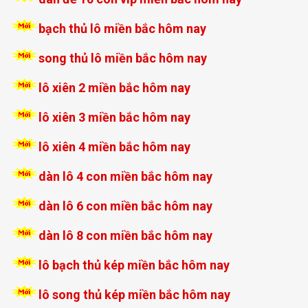
bạch thủ lô miền bắc hôm nay
song thủ lô miền bắc hôm nay
lô xiên 2 miền bắc hôm nay
lô xiên 3 miền bắc hôm nay
lô xiên 4 miền bắc hôm nay
dàn lô 4 con miền bắc hôm nay
dàn lô 6 con miền bắc hôm nay
dàn lô 8 con miền bắc hôm nay
lô bạch thủ kép miền bắc hôm nay
lô song thủ kép miền bắc hôm nay