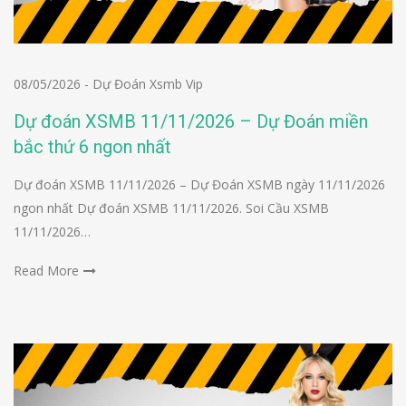
08/05/2026
-
Dự Đoán Xsmb Vip
Dự đoán XSMB 11/11/2026 – Dự Đoán miền
bắc thứ 6 ngon nhất
Dự đoán XSMB 11/11/2026 – Dự Đoán XSMB ngày 11/11/2026
ngon nhất Dự đoán XSMB 11/11/2026. Soi Cầu XSMB
11/11/2026…
Read More