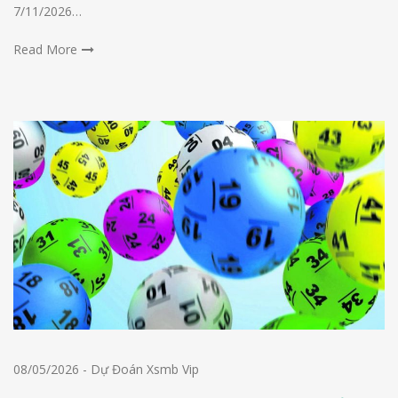
7/11/2026…
Read More
08/05/2026
-
Dự Đoán Xsmb Vip