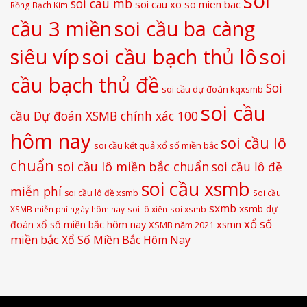
soi
soi cau mb
soi cau xo so mien bac
Rồng Bạch Kim
cầu 3 miền
soi cầu ba càng
siêu víp
soi cầu bạch thủ lô
soi
cầu bạch thủ đề
Soi
soi cầu dự đoán kqxsmb
soi cầu
cầu Dự đoán XSMB chính xác 100
hôm nay
soi cầu lô
soi cầu kết quả xổ số miền bắc
chuẩn
soi cầu lô miền bắc chuẩn
soi cầu lô đề
soi cầu xsmb
miễn phí
soi cầu lô đề xsmb
Soi cầu
sxmb
xsmb dự
XSMB miễn phí ngày hôm nay
soi lô xiên
soi xsmb
xổ số
đoán xổ số miền bắc hôm nay
xsmn
XSMB năm 2021
miền bắc
Xổ Số Miền Bắc Hôm Nay