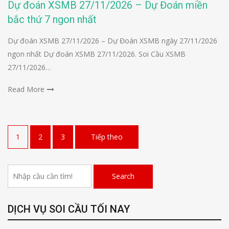
Dự đoán XSMB 27/11/2026 – Dự Đoán miền
bắc thứ 7 ngon nhất
Dự đoán XSMB 27/11/2026 – Dự Đoán XSMB ngày 27/11/2026
ngon nhất Dự đoán XSMB 27/11/2026. Soi Cầu XSMB
27/11/2026…
Read More
Điều
1
2
3
Tiếp theo
hướng
bài
Search
viết
DỊCH VỤ SOI CẦU TỐI NAY