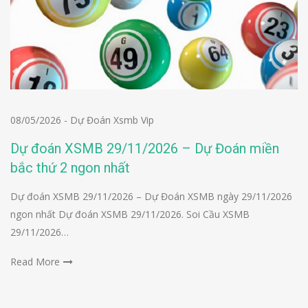
08/05/2026
-
Dự Đoán Xsmb Vip
Dự đoán XSMB 29/11/2026 – Dự Đoán miền
bắc thứ 2 ngon nhất
Dự đoán XSMB 29/11/2026 – Dự Đoán XSMB ngày 29/11/2026
ngon nhất Dự đoán XSMB 29/11/2026. Soi Cầu XSMB
29/11/2026…
Read More