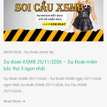
08/05/2026
-
Dự Đoán Xsmb Vip
Dự đoán XSMB 25/11/2026 – Dự Đoán miền
bắc thứ 5 ngon nhất
Dự đoán XSMB 25/11/2026 – Dự Đoán XSMB ngày 25/11/2026
ngon nhất Dự đoán XSMB 25/11/2026. Soi Cầu XSMB
25/11/2026…
Read More