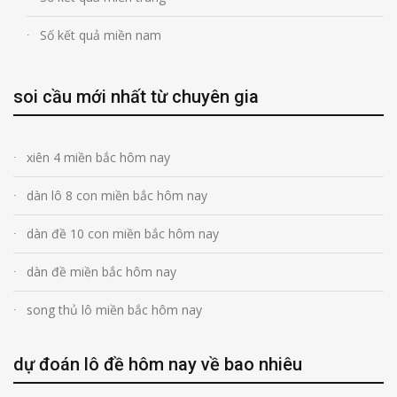
Số kết quả miền nam
soi cầu mới nhất từ chuyên gia
xiên 4 miền bắc hôm nay
dàn lô 8 con miền bắc hôm nay
dàn đề 10 con miền bắc hôm nay
dàn đề miền bắc hôm nay
song thủ lô miền bắc hôm nay
dự đoán lô đề hôm nay về bao nhiêu