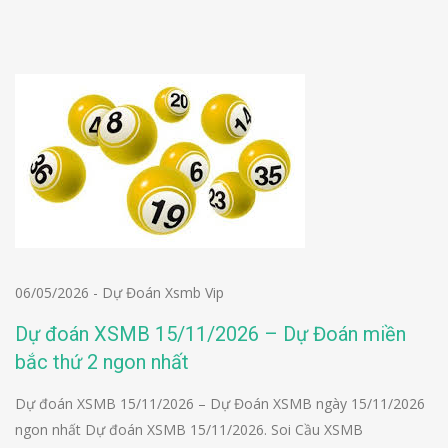
06/05/2026
-
Dự Đoán Xsmb Vip
Dự đoán XSMB 15/11/2026 – Dự Đoán miền
bắc thứ 2 ngon nhất
Dự đoán XSMB 15/11/2026 – Dự Đoán XSMB ngày 15/11/2026
ngon nhất Dự đoán XSMB 15/11/2026. Soi Cầu XSMB