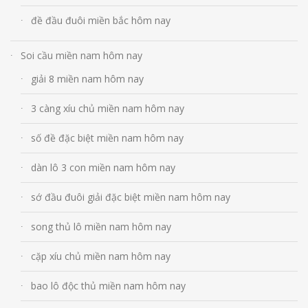
đề đầu đuôi miền bắc hôm nay
Soi cầu miền nam hôm nay
giải 8 miền nam hôm nay
3 càng xíu chủ miền nam hôm nay
số đề đặc biệt miền nam hôm nay
dàn lô 3 con miền nam hôm nay
sớ đầu đuôi giải đặc biệt miền nam hôm nay
song thủ lô miền nam hôm nay
cặp xíu chủ miền nam hôm nay
bao lô độc thủ miền nam hôm nay