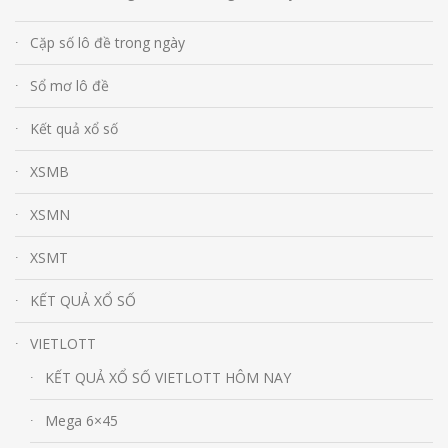
Cặp số lô đề trong ngày
Sổ mơ lô đề
Kết quả xổ số
XSMB
XSMN
XSMT
KẾT QUẢ XỔ SỐ
VIETLOTT
KẾT QUẢ XỔ SỐ VIETLOTT HÔM NAY
Mega 6×45