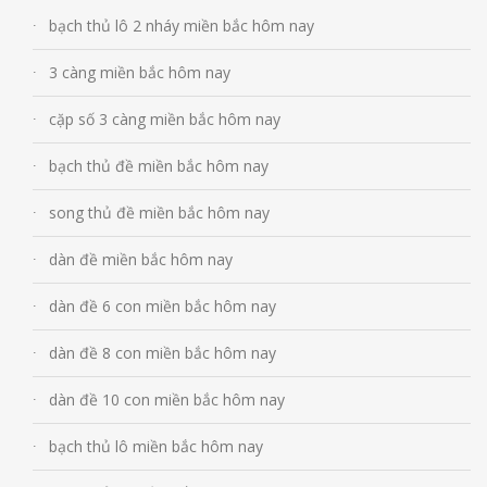
bạch thủ lô 2 nháy miền bắc hôm nay
3 càng miền bắc hôm nay
cặp số 3 càng miền bắc hôm nay
bạch thủ đề miền bắc hôm nay
song thủ đề miền bắc hôm nay
dàn đề miền bắc hôm nay
dàn đề 6 con miền bắc hôm nay
dàn đề 8 con miền bắc hôm nay
dàn đề 10 con miền bắc hôm nay
bạch thủ lô miền bắc hôm nay