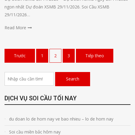
ngon nhất Dự đoán XSMB 29/11/2026. Soi Cầu XSMB
29/11/2026…
Read More
Điều
Trước
1
2
3
Tiếp theo
hướng
bài
Search
viết
DỊCH VỤ SOI CẦU TỐI NAY
du doan lo de hom nay ve bao nhieu – lo de hom nay
Soi cầu miền bắc hôm nay