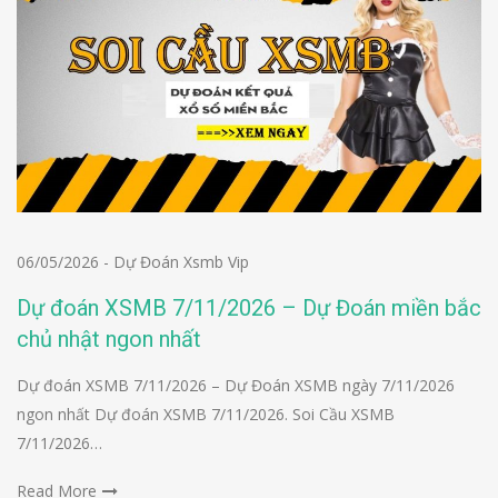
06/05/2026
-
Dự Đoán Xsmb Vip
Dự đoán XSMB 7/11/2026 – Dự Đoán miền bắc
chủ nhật ngon nhất
Dự đoán XSMB 7/11/2026 – Dự Đoán XSMB ngày 7/11/2026
ngon nhất Dự đoán XSMB 7/11/2026. Soi Cầu XSMB
7/11/2026…
Read More