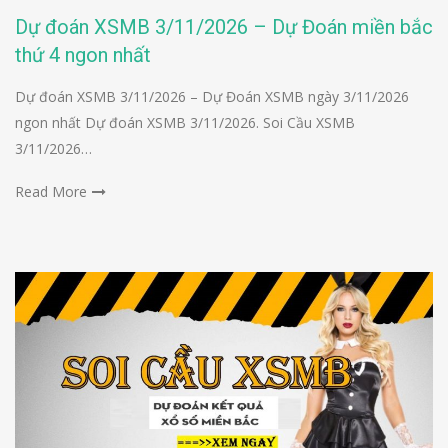
Dự đoán XSMB 3/11/2026 – Dự Đoán miền bắc
thứ 4 ngon nhất
Dự đoán XSMB 3/11/2026 – Dự Đoán XSMB ngày 3/11/2026
ngon nhất Dự đoán XSMB 3/11/2026. Soi Cầu XSMB
3/11/2026…
Read More