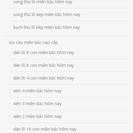
song thủ lô miền bắc hôm nay
song thủ lô kép miền bắc hôm nay
bạch thủ lô kép miền bắc hôm nay
Soi cầu miền bắc cao cấp
dàn lô 8 con miền bắc hôm nay
dàn lô 6 con miền bắc hôm nay
dàn lô 4 con miền bắc hôm nay
xiên 4 miền bắc hôm nay
xiên 3 miền bắc hôm nay
xiên 2 miền bắc hôm nay
dàn lô 10 con miền bắc hôm nay