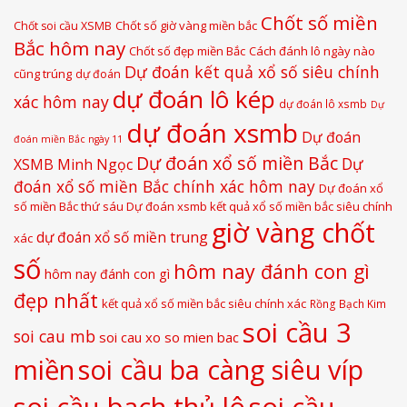
Chốt số miền
Chốt số giờ vàng miền bắc
Chốt soi cầu XSMB
Bắc hôm nay
Chốt số đẹp miền Bắc
Cách đánh lô ngày nào
Dự đoán kết quả xổ số siêu chính
cũng trúng
dự đoán
dự đoán lô kép
xác hôm nay
dự đoán lô xsmb
Dự
dự đoán xsmb
Dự đoán
đoán miền Bắc ngày 11
Dự đoán xổ số miền Bắc
Dự
XSMB Minh Ngọc
đoán xổ số miền Bắc chính xác hôm nay
Dự đoán xổ
số miền Bắc thứ sáu Dự đoán xsmb kết quả xổ số miền bắc siêu chính
giờ vàng chốt
dự đoán xổ số miền trung
xác
số
hôm nay đánh con gì
hôm nay đánh con gì
đẹp nhất
kết quả xổ số miền bắc siêu chính xác
Rồng Bạch Kim
soi cầu 3
soi cau mb
soi cau xo so mien bac
miền
soi cầu ba càng siêu víp