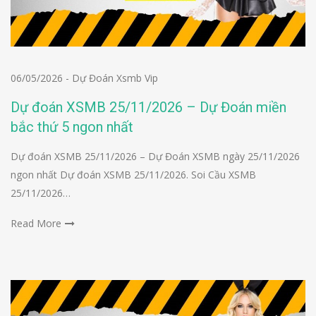
06/05/2026
-
Dự Đoán Xsmb Vip
Dự đoán XSMB 25/11/2026 – Dự Đoán miền
bắc thứ 5 ngon nhất
Dự đoán XSMB 25/11/2026 – Dự Đoán XSMB ngày 25/11/2026
ngon nhất Dự đoán XSMB 25/11/2026. Soi Cầu XSMB
25/11/2026…
Read More