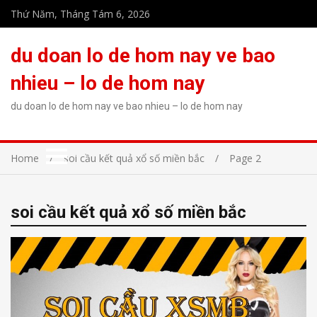
Thứ Năm, Tháng Tám 6, 2026
du doan lo de hom nay ve bao
nhieu – lo de hom nay
du doan lo de hom nay ve bao nhieu – lo de hom nay
Home
soi cầu kết quả xổ số miền bắc
Page 2
soi cầu kết quả xổ số miền bắc