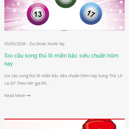
05/05/2026
-
Dự Đoán Xsmb Vip
Soi cầu song thủ lô miền bắc siêu chuẩn hôm
nay
Soi cầu song thủ lô miền bắc siêu chuẩn hôm nay Song Thủ Lô
Là Gì? Theo tên gọi thì…
Read More