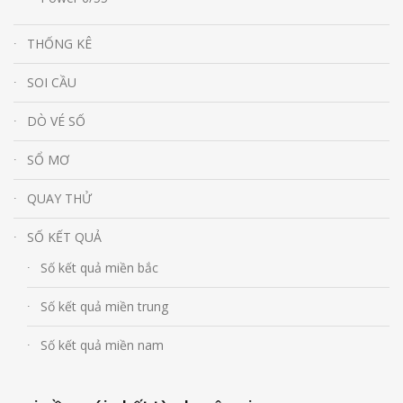
THỐNG KÊ
SOI CẦU
DÒ VÉ SỐ
SỔ MƠ
QUAY THỬ
SỐ KẾT QUẢ
Số kết quả miền bắc
Số kết quả miền trung
Số kết quả miền nam