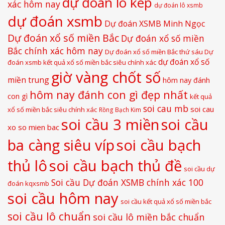
dự đoán lô kép
xác hôm nay
dự đoán lô xsmb
dự đoán xsmb
Dự đoán XSMB Minh Ngọc
Dự đoán xổ số miền Bắc
Dự đoán xổ số miền
Bắc chính xác hôm nay
Dự đoán xổ số miền Bắc thứ sáu Dự
dự đoán xổ số
đoán xsmb kết quả xổ số miền bắc siêu chính xác
giờ vàng chốt số
miền trung
hôm nay đánh
hôm nay đánh con gì đẹp nhất
con gì
kết quả
soi cau mb
soi cau
xổ số miền bắc siêu chính xác
Rồng Bạch Kim
soi cầu 3 miền
soi cầu
xo so mien bac
ba càng siêu víp
soi cầu bạch
thủ lô
soi cầu bạch thủ đề
soi cầu dự
Soi cầu Dự đoán XSMB chính xác 100
đoán kqxsmb
soi cầu hôm nay
soi cầu kết quả xổ số miền bắc
soi cầu lô chuẩn
soi cầu lô miền bắc chuẩn