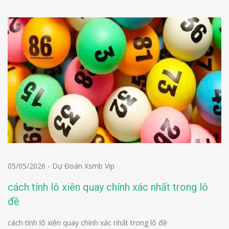
05/05/2026
-
Dự Đoán Xsmb Vip
cách tính lô xiên quay chính xác nhất trong lô
đề
cách tính lô xiên quay chính xác nhất trong lô đề