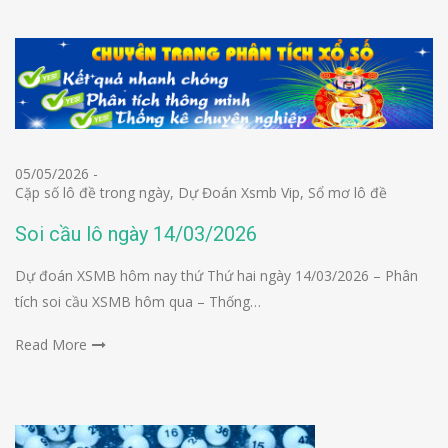
05/05/2026
-
Cặp số lô đề trong ngày
,
Dự Đoán Xsmb Vip
,
Sổ mơ lô đề
Soi cầu lô ngày 14/03/2026
Dự đoán XSMB hôm nay thứ Thứ hai ngày 14/03/2026 – Phân
tích soi cầu XSMB hôm qua – Thống…
Read More