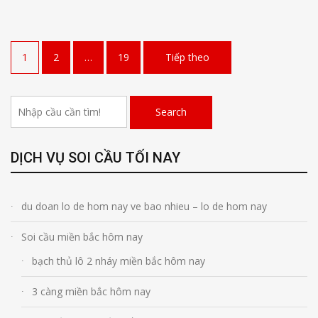
Điều
1
2
…
19
Tiếp theo
hướng
bài
Search
viết
DỊCH VỤ SOI CẦU TỐI NAY
du doan lo de hom nay ve bao nhieu – lo de hom nay
Soi cầu miền bắc hôm nay
bạch thủ lô 2 nháy miền bắc hôm nay
3 càng miền bắc hôm nay