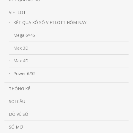
VIETLOTT
KẾT QUẢ XỔ SỐ VIETLOTT HÔM NAY
Mega 6×45
Max 3D
Max 4D
Power 6/55
THỐNG KÊ
SOI CẦU
DÒ VÉ SỐ
SỔ MƠ