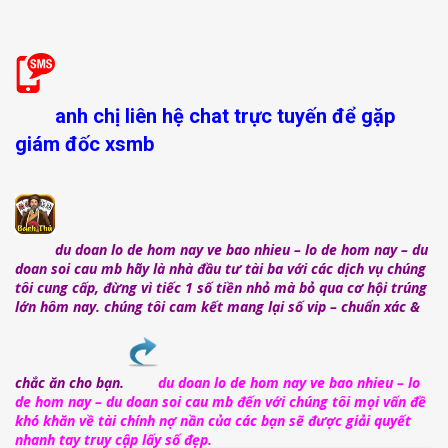
anh chị liên hệ chat trực tuyến để gặp
giám đốc xsmb
du doan lo de hom nay ve bao nhieu – lo de hom nay – du
doan soi cau mb hãy là nhà đầu tư tài ba với các dịch vụ chúng
tôi cung cấp, đừng vì tiếc 1 số tiền nhỏ mà bỏ qua cơ hội trúng
lớn hôm nay. chúng tôi cam kết mang lại số vip – chuẩn xác &
chắc ăn cho bạn.
du doan lo de hom nay ve bao nhieu – lo
de hom nay – du doan soi cau mb đến với chúng tôi mọi vấn đề
khó khăn về tài chính nợ nần của các bạn sẽ được giải quyết
nhanh tay truy cập lấy số đẹp.