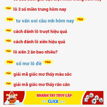
lô 3 số miền trung hôm nay
tư vấn soi cầu mb hôm nay
cách đánh lô trượt hiệu quả
cách đánh lô xiên hiệu quả
lô xiên 2 ăn bao nhiêu?
sổ mơ lô đề
giải mã giấc mơ thấy màu sắc
giải mã giấc mơ thấy rắn cắn