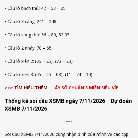
•
Cầu lô bạch thủ:
42 – 53 – 25
•
Cầu lô 3 càng: 24
1 – 248
•
Cầu lô song thủ:
36 – 80, 82 05
•
Cầu lô 2 nháy:
78 – 65
•
Cầu lô xiên 2:
(05 – 25), (73 – 23)
•
Cầu lô xiên 3:
(05 – 25 – 03), (11 – 74 – 14)
>>> TÌM HIỂU THÊM:
LẤY SỐ CHUẨN 3 MIỀN SIÊU VÍP
Thống kê soi cầu XSMB ngày 7/11/2026 – Dự đoán
XSMB 7/11/2026
—-
Soi Cầu XSMB 7/11/2026 cùng nhận định của mình về các cặp