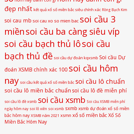
đẹp nhất
kết quả xổ số miền bắc siêu chính xác
Rồng Bạch Kim
soi cầu 3
soi cau mb
soi cau xo so mien bac
miền
soi cầu ba càng siêu víp
soi cầu bạch thủ lô
soi cầu
bạch thủ đề
Soi cầu Dự
soi cầu dự đoán kqxsmb
soi cầu hôm
đoán XSMB chính xác 100
nay
soi cầu lô chuẩn
soi cầu kết quả xổ số miền bắc
soi cầu lô miền bắc chuẩn
soi cầu lô đề miễn phí
soi cầu xsmb
soi cầu lô đề xsmb
Soi cầu XSMB miễn phí
sxmb
xsmb dự đoán xổ số miền
ngày hôm nay
soi lô xiên
soi xsmb
xổ số miền bắc
Xổ Số
bắc hôm nay
xsmn
XSMB năm 2021
Miền Bắc Hôm Nay