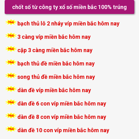
chốt số từ công ty xổ số miền bắc 100% trúng
bạch thủ lô 2 nháy víp miền bắc hôm nay
3 càng víp miền bắc hôm nay
cặp 3 càng miền bắc hôm nay
bạch thủ đề miền bắc hôm nay
song thủ đề miền bắc hôm nay
dàn đề víp miền bắc hôm nay
dàn đề 6 con víp miền bắc hôm nay
dàn đề 8 con víp miền bắc hôm nay
dàn đề 10 con víp miền bắc hôm nay