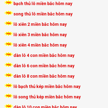
bạch thủ lô miền bắc hôm nay
song thủ lô miền bắc hôm nay
lô xiên 2 miền bắc hôm nay
lô xiên 3 miền bắc hôm nay
lô xiên 4 miền bắc hôm nay
dàn lô 4 con miền bắc hôm nay
dàn lô 6 con miền bắc hôm nay
dàn lô 8 con miền bắc hôm nay
lô bạch thủ kép miền bắc hôm nay
lô song thủ kép miền bắc hôm nay
dàn lô 10 con miền bắc hôm nay