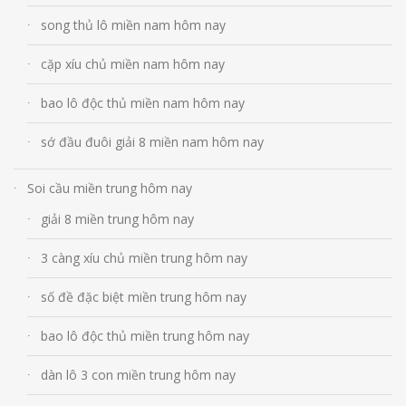
song thủ lô miền nam hôm nay
cặp xíu chủ miền nam hôm nay
bao lô độc thủ miền nam hôm nay
sớ đầu đuôi giải 8 miền nam hôm nay
Soi cầu miền trung hôm nay
giải 8 miền trung hôm nay
3 càng xíu chủ miền trung hôm nay
số đề đặc biệt miền trung hôm nay
bao lô độc thủ miền trung hôm nay
dàn lô 3 con miền trung hôm nay