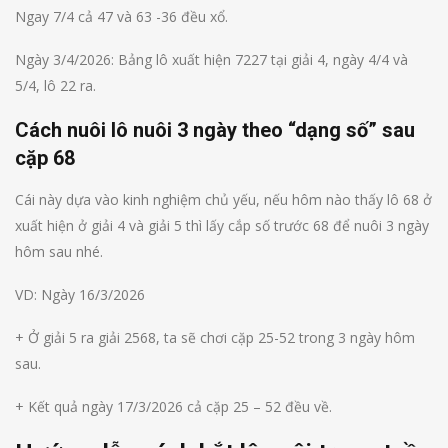
Ngay 7/4 cả 47 và 63 -36 đều xổ.
Ngày 3/4/2026: Bảng lô xuất hiện 7227 tại giải 4, ngày 4/4 và
5/4, lô 22 ra.
Cách nuôi lô nuôi 3 ngày theo “dạng số” sau
cặp 68
Cái này dựa vào kinh nghiệm chủ yếu, nếu hôm nào thấy lô 68 ở
xuất hiện ở giải 4 và giải 5 thì lấy cắp số trước 68 để nuôi 3 ngày
hôm sau nhé.
VD: Ngày 16/3/2026
+ Ở giải 5 ra giải 2568, ta sẽ chơi cặp 25-52 trong 3 ngày hôm
sau.
+ Kết quả ngày 17/3/2026 cả cặp 25 – 52 đều về.