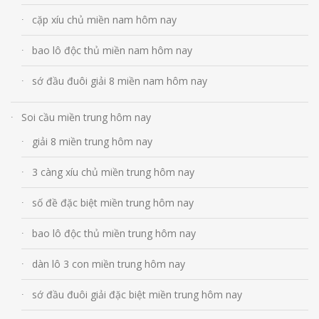
cặp xíu chủ miền nam hôm nay
bao lô độc thủ miền nam hôm nay
sớ đầu đuôi giải 8 miền nam hôm nay
Soi cầu miền trung hôm nay
giải 8 miền trung hôm nay
3 càng xíu chủ miền trung hôm nay
số đề đặc biệt miền trung hôm nay
bao lô độc thủ miền trung hôm nay
dàn lô 3 con miền trung hôm nay
sớ đầu đuôi giải đặc biệt miền trung hôm nay