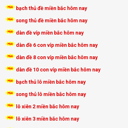
bạch thủ đề miền bắc hôm nay
song thủ đề miền bắc hôm nay
dàn đề víp miền bắc hôm nay
dàn đề 6 con víp miền bắc hôm nay
dàn đề 8 con víp miền bắc hôm nay
dàn đề 10 con víp miền bắc hôm nay
bạch thủ lô miền bắc hôm nay
song thủ lô miền bắc hôm nay
lô xiên 2 miền bắc hôm nay
lô xiên 3 miền bắc hôm nay