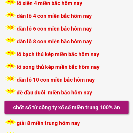
lô xiên 4 miền bắc hôm nay
dàn lô 4 con miền bắc hôm nay
dàn lô 6 con miền bắc hôm nay
dàn lô 8 con miền bắc hôm nay
lô bạch thủ kép miền bắc hôm nay
lô song thủ kép miền bắc hôm nay
dàn lô 10 con miền bắc hôm nay
đề đầu đuôi miền bắc hôm nay
chốt số từ công ty xổ số miền trung 100% ăn
giải 8 miền trung hôm nay