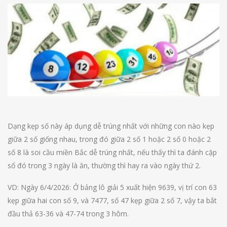
Dạng kẹp số này áp dụng dễ trúng nhất với những con nào kẹp
giữa 2 số giống nhau, trong đó giữa 2 số 1 hoặc 2 số 0 hoặc 2
số 8 là soi cầu miền Bắc dễ trúng nhất, nếu thấy thì ta đánh cặp
số đó trong 3 ngày là ăn, thường thì hay ra vào ngày thứ 2.
VD: Ngày 6/4/2026: Ở bảng lô giải 5 xuất hiện 9639, vị trí con 63
kẹp giữa hai con số 9, và 7477, số 47 kẹp giữa 2 số 7, vậy ta bắt
đầu thả 63-36 và 47-74 trong 3 hôm.