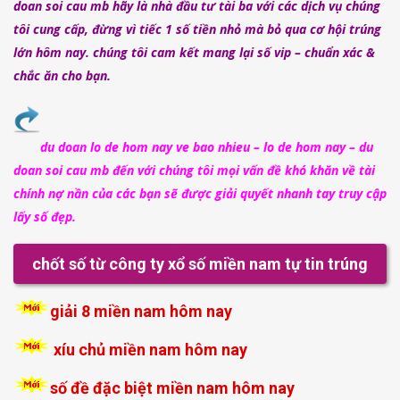
doan soi cau mb hãy là nhà đầu tư tài ba với các dịch vụ chúng
tôi cung cấp, đừng vì tiếc 1 số tiền nhỏ mà bỏ qua cơ hội trúng
lớn hôm nay. chúng tôi cam kết mang lại số vip – chuẩn xác &
chắc ăn cho bạn.
du doan lo de hom nay ve bao nhieu – lo de hom nay – du
doan soi cau mb đến với chúng tôi mọi vấn đề khó khăn về tài
chính nợ nần của các bạn sẽ được giải quyết nhanh tay truy cập
lấy số đẹp.
chốt số từ công ty xổ số miền nam tự tin trúng
giải 8 miền nam hôm nay
xíu chủ miền nam hôm nay
số đề đặc biệt miền nam hôm nay