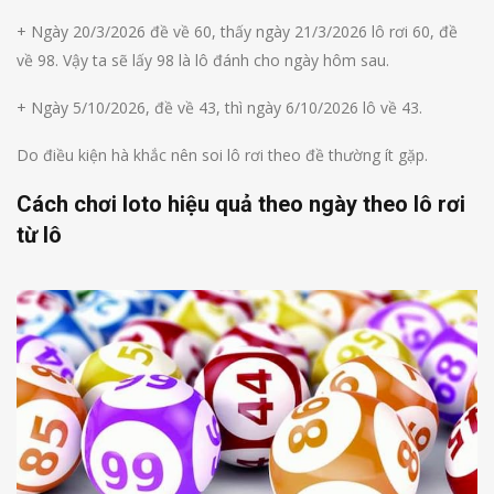
+ Ngày 20/3/2026 đề về 60, thấy ngày 21/3/2026 lô rơi 60, đề
về 98. Vậy ta sẽ lấy 98 là lô đánh cho ngày hôm sau.
+ Ngày 5/10/2026, đề về 43, thì ngày 6/10/2026 lô về 43.
Do điều kiện hà khắc nên soi lô rơi theo đề thường ít gặp.
Cách chơi loto hiệu quả theo ngày theo lô rơi
từ lô