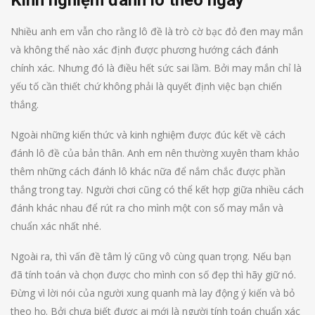
Kinh nghiệm đánh lô theo ngày
Nhiều anh em vẫn cho rằng lô đề là trò cờ bạc đỏ đen may mắn
và không thể nào xác định được phương hướng cách đánh
chính xác. Nhưng đó là điều hết sức sai lầm. Bởi may mắn chỉ là
yếu tố cần thiết chứ không phải là quyết định việc bạn chiến
thắng.
Ngoài những kiến thức và kinh nghiệm được đúc kết về cách
đánh lô đề của bản thân. Anh em nên thường xuyên tham khảo
thêm những cách đánh lô khác nữa để nắm chắc được phần
thắng trong tay. Người chơi cũng có thể kết hợp giữa nhiều cách
đánh khác nhau để rút ra cho mình một con số may mắn và
chuẩn xác nhất nhé.
Ngoài ra, thì vấn đề tâm lý cũng vô cùng quan trọng. Nếu bạn
đã tính toán và chọn được cho mình con số đẹp thì hãy giữ nó.
Đừng vì lời nói của người xung quanh mà lay động ý kiến và bỏ
theo họ. Bởi chưa biết được ai mới là người tính toán chuẩn xác