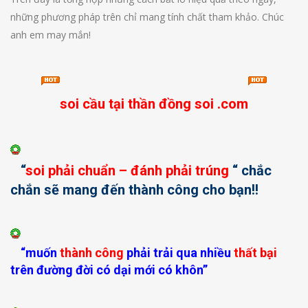
những phương pháp trên chỉ mang tính chất tham khảo. Chúc
anh em may mắn!
soi cầu tại thần đồng soi .com
“
soi phải chuẩn – đánh phải trúng
“
chắc
chắn sẽ mang đến thành công cho bạn!!
“muốn
thành công
phải trải qua nhiều
thất bại
trên đường đời có dại mới có khôn”