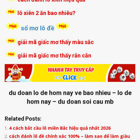
lô xiên 2 ăn bao nhiêu?
sổ mơ lô đề
giải mã giấc mơ thấy màu sắc
giải mã giấc mơ thấy rắn cắn
du doan lo de hom nay ve bao nhieu – lo de
hom nay – du doan soi cau mb
Related Posts:
4 cách bắt cầu lô miền Bắc hiệu quả nhất 2026
cách đánh lô đề chính xác 100% – làm sao để làm giàu