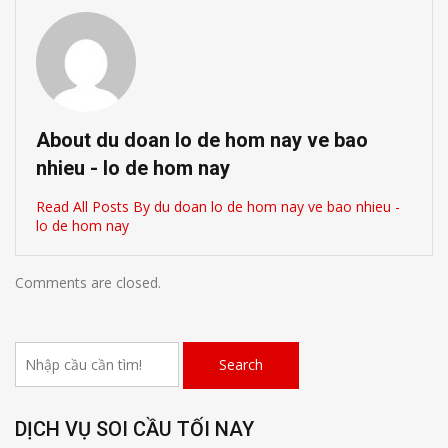
About du doan lo de hom nay ve bao
nhieu - lo de hom nay
Read All Posts By du doan lo de hom nay ve bao nhieu -
lo de hom nay
Comments are closed.
Search
DỊCH VỤ SOI CẦU TỐI NAY