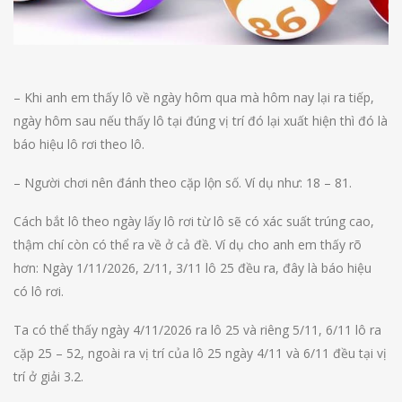
– Khi anh em thấy lô về ngày hôm qua mà hôm nay lại ra tiếp,
ngày hôm sau nếu thấy lô tại đúng vị trí đó lại xuất hiện thì đó là
báo hiệu lô rơi theo lô.
– Người chơi nên đánh theo cặp lộn số. Ví dụ như: 18 – 81.
Cách bắt lô theo ngày lấy lô rơi từ lô sẽ có xác suất trúng cao,
thậm chí còn có thể ra về ở cả đề. Ví dụ cho anh em thấy rõ
hơn: Ngày 1/11/2026, 2/11, 3/11 lô 25 đều ra, đây là báo hiệu
có lô rơi.
Ta có thể thấy ngày 4/11/2026 ra lô 25 và riêng 5/11, 6/11 lô ra
cặp 25 – 52, ngoài ra vị trí của lô 25 ngày 4/11 và 6/11 đều tại vị
trí ở giải 3.2.