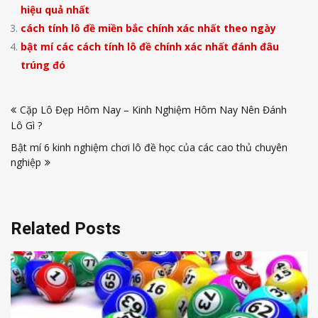
hiệu quả nhất
cách tính lô đề miền bắc chính xác nhất theo ngày
bật mí các cách tính lô đề chính xác nhất đánh đâu
trúng đó
Điều
Cặp Lô Đẹp Hôm Nay – Kinh Nghiệm Hôm Nay Nên Đánh
hướng
Lô Gì ?
bài
Bật mí 6 kinh nghiệm chơi lô đề học của các cao thủ chuyên
viết
nghiệp
Related Posts