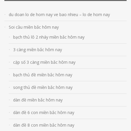
du doan lo de hom nay ve bao nhieu – lo de hom nay
Soi cầu miền bắc hôm nay
bạch thủ lô 2 nháy miền bắc hôm nay
3 càng miền bắc hôm nay
cặp số 3 càng miền bắc hôm nay
bạch thủ đề miền bắc hôm nay
song thủ đề miền bắc hôm nay
dàn đề miền bắc hôm nay
dàn đề 6 con miền bắc hôm nay
dàn đề 8 con miền bắc hôm nay