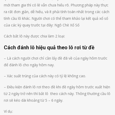
mới tham gia thì có lẽ vẫn chưa hiểu rõ. Phương pháp này thực
ra rất đơn giản, dễ hiểu, và ít phải tính toán nhất trong các cách
tính cầu lô khác. Người chơi có thể tham khảo lại kết quả xổ số
của các kỳ quay trước tại đây: Ngô Chè Xổ Số
Cách bắt lô này được chia làm 2 loại:
Cách đánh lô hiệu quả theo lô rơi từ đề
– Là cách người chơi chỉ cần lấy đề đã về của ngày hôm trước
để đánh lô cho ngày hôm nay.
– Xác suất trúng của cách này có tỷ lệ không cao.
– Điều kiện đánh lô rơi theo đề khi đề ngày hôm trước xuất hiện
từ 2 ngày trở nên thì bắt lô theo cách này. Thông thường cầu lô
rơi sẽ kéo dài khoảng từ 5 – 6 ngày.
Ví dụ: