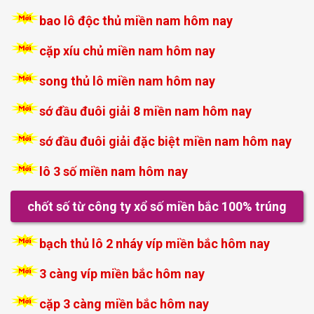
bao lô độc thủ miền nam hôm nay
cặp xíu chủ miền nam hôm nay
song thủ lô miền nam hôm nay
sớ đầu đuôi giải 8 miền nam hôm nay
sớ đầu đuôi giải đặc biệt miền nam hôm nay
lô 3 số miền nam hôm nay
chốt số từ công ty xổ số miền bắc 100% trúng
bạch thủ lô 2 nháy víp miền bắc hôm nay
3 càng víp miền bắc hôm nay
cặp 3 càng miền bắc hôm nay