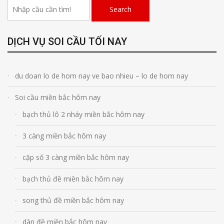
Search
DỊCH VỤ SOI CẦU TỐI NAY
du doan lo de hom nay ve bao nhieu – lo de hom nay
Soi cầu miền bắc hôm nay
bạch thủ lô 2 nháy miền bắc hôm nay
3 càng miền bắc hôm nay
cặp số 3 càng miền bắc hôm nay
bạch thủ đề miền bắc hôm nay
song thủ đề miền bắc hôm nay
dàn đề miền bắc hôm nay