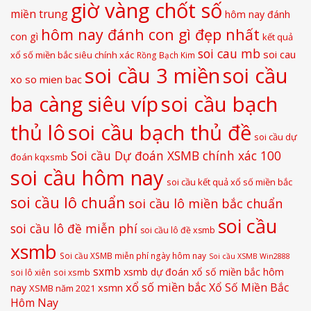
giờ vàng chốt số
miền trung
hôm nay đánh
hôm nay đánh con gì đẹp nhất
con gì
kết quả
soi cau mb
soi cau
xổ số miền bắc siêu chính xác
Rồng Bạch Kim
soi cầu 3 miền
soi cầu
xo so mien bac
ba càng siêu víp
soi cầu bạch
thủ lô
soi cầu bạch thủ đề
soi cầu dự
Soi cầu Dự đoán XSMB chính xác 100
đoán kqxsmb
soi cầu hôm nay
soi cầu kết quả xổ số miền bắc
soi cầu lô chuẩn
soi cầu lô miền bắc chuẩn
soi cầu
soi cầu lô đề miễn phí
soi cầu lô đề xsmb
xsmb
Soi cầu XSMB miễn phí ngày hôm nay
Soi cầu XSMB Win2888
sxmb
xsmb dự đoán xổ số miền bắc hôm
soi lô xiên
soi xsmb
xổ số miền bắc
Xổ Số Miền Bắc
nay
xsmn
XSMB năm 2021
Hôm Nay