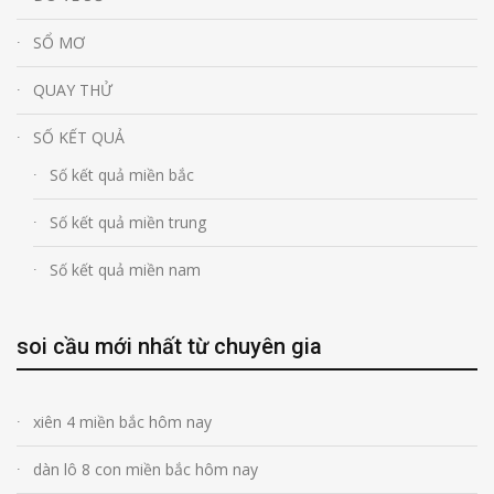
SỔ MƠ
QUAY THỬ
SỐ KẾT QUẢ
Số kết quả miền bắc
Số kết quả miền trung
Số kết quả miền nam
soi cầu mới nhất từ chuyên gia
xiên 4 miền bắc hôm nay
dàn lô 8 con miền bắc hôm nay