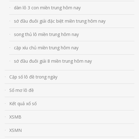
dàn lô 3 con miền trung hôm nay
sớ đầu đuôi giải đặc biệt miền trung hôm nay
song thủ lô miền trung hôm nay
cặp xíu chủ miền trung hôm nay
sớ đầu đuôi giải 8 miền trung hôm nay
Cặp số lô đề trong ngày
Sổ mơ lô đề
Kết quả xổ số
XSMB
XSMN