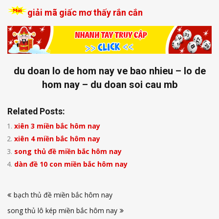
giải mã giấc mơ thấy rắn cắn
du doan lo de hom nay ve bao nhieu – lo de
hom nay – du doan soi cau mb
Related Posts:
xiên 3 miền bắc hôm nay
xiên 4 miền bắc hôm nay
song thủ đề miền bắc hôm nay
dàn đề 10 con miền bắc hôm nay
Điều
bạch thủ đề miền bắc hôm nay
hướng
song thủ lô kép miền bắc hôm nay
bài