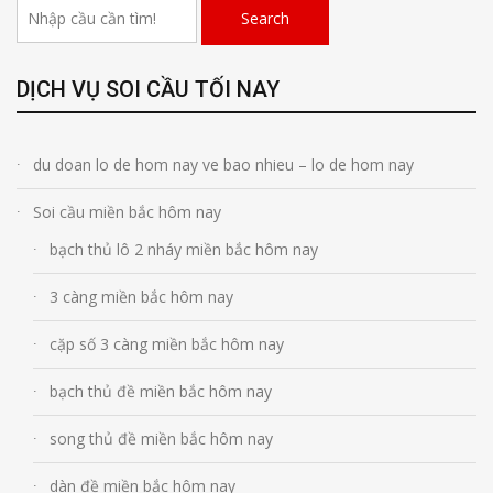
Search
viết
DỊCH VỤ SOI CẦU TỐI NAY
du doan lo de hom nay ve bao nhieu – lo de hom nay
Soi cầu miền bắc hôm nay
bạch thủ lô 2 nháy miền bắc hôm nay
3 càng miền bắc hôm nay
cặp số 3 càng miền bắc hôm nay
bạch thủ đề miền bắc hôm nay
song thủ đề miền bắc hôm nay
dàn đề miền bắc hôm nay