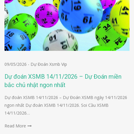
09/05/2026
-
Dự Đoán Xsmb Vip
Dự đoán XSMB 14/11/2026 – Dự Đoán miền
bắc chủ nhật ngon nhất
Dự đoán XSMB 14/11/2026 – Dự Đoán XSMB ngày 14/11/2026
ngon nhất Dự đoán XSMB 14/11/2026. Soi Cầu XSMB
14/11/2026…
Read More