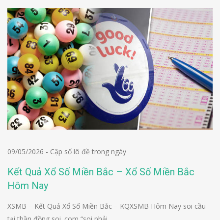
09/05/2026
-
Cặp số lô đề trong ngày
Kết Quả Xổ Số Miền Bắc – Xổ Số Miền Bắc
Hôm Nay
XSMB – Kết Quả Xổ Số Miền Bắc – KQXSMB Hôm Nay soi cầu
tại thần đồng soi .com “soi phải…