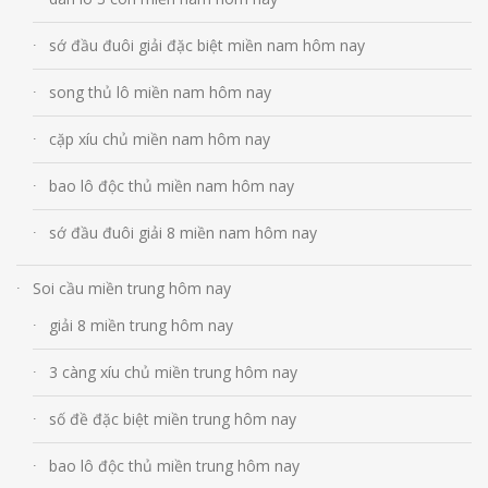
sớ đầu đuôi giải đặc biệt miền nam hôm nay
song thủ lô miền nam hôm nay
cặp xíu chủ miền nam hôm nay
bao lô độc thủ miền nam hôm nay
sớ đầu đuôi giải 8 miền nam hôm nay
Soi cầu miền trung hôm nay
giải 8 miền trung hôm nay
3 càng xíu chủ miền trung hôm nay
số đề đặc biệt miền trung hôm nay
bao lô độc thủ miền trung hôm nay