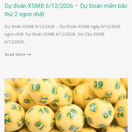
Dự đoán XSMB 6/12/2026 – Dự Đoán miền bắc
thứ 2 ngon nhất
Dự đoán XSMB 6/12/2026 – Dự Đoán XSMB ngày 6/12/2026
ngon nhất Dự đoán XSMB 6/12/2026. Soi Cầu XSMB
6/12/2026…
Read More