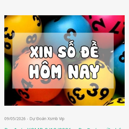
09/05/2026
-
Dự Đoán Xsmb Vip