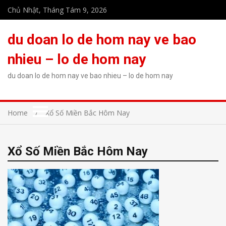
Chủ Nhật, Tháng Tám 9, 2026
du doan lo de hom nay ve bao
nhieu – lo de hom nay
du doan lo de hom nay ve bao nhieu – lo de hom nay
Home
Xổ Số Miền Bắc Hôm Nay
Xổ Số Miền Bắc Hôm Nay