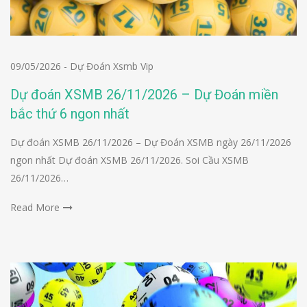
09/05/2026
-
Dự Đoán Xsmb Vip
Dự đoán XSMB 26/11/2026 – Dự Đoán miền
bắc thứ 6 ngon nhất
Dự đoán XSMB 26/11/2026 – Dự Đoán XSMB ngày 26/11/2026
ngon nhất Dự đoán XSMB 26/11/2026. Soi Cầu XSMB
26/11/2026…
Read More