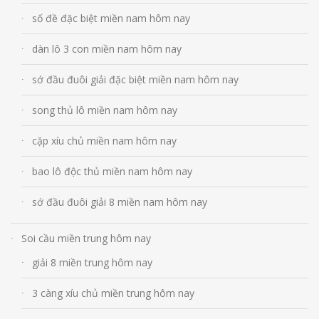
số đề đặc biệt miền nam hôm nay
dàn lô 3 con miền nam hôm nay
sớ đầu đuôi giải đặc biệt miền nam hôm nay
song thủ lô miền nam hôm nay
cặp xíu chủ miền nam hôm nay
bao lô độc thủ miền nam hôm nay
sớ đầu đuôi giải 8 miền nam hôm nay
Soi cầu miền trung hôm nay
giải 8 miền trung hôm nay
3 càng xíu chủ miền trung hôm nay