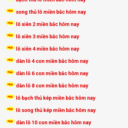
song thủ lô miền bắc hôm nay
lô xiên 2 miền bắc hôm nay
lô xiên 3 miền bắc hôm nay
lô xiên 4 miền bắc hôm nay
dàn lô 4 con miền bắc hôm nay
dàn lô 6 con miền bắc hôm nay
dàn lô 8 con miền bắc hôm nay
lô bạch thủ kép miền bắc hôm nay
lô song thủ kép miền bắc hôm nay
dàn lô 10 con miền bắc hôm nay