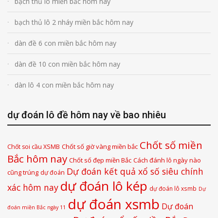
bạch thủ lô miền bắc hôm nay
bạch thủ lô 2 nháy miền bắc hôm nay
dàn đề 6 con miền bắc hôm nay
dàn đề 10 con miền bắc hôm nay
dàn lô 4 con miền bắc hôm nay
dự đoán lô đề hôm nay về bao nhiêu
Chốt số miền
Chốt số giờ vàng miền bắc
Chốt soi cầu XSMB
Bắc hôm nay
Chốt số đẹp miền Bắc
Cách đánh lô ngày nào
Dự đoán kết quả xổ số siêu chính
cũng trúng
dự đoán
dự đoán lô kép
xác hôm nay
dự đoán lô xsmb
Dự
dự đoán xsmb
Dự đoán
đoán miền Bắc ngày 11