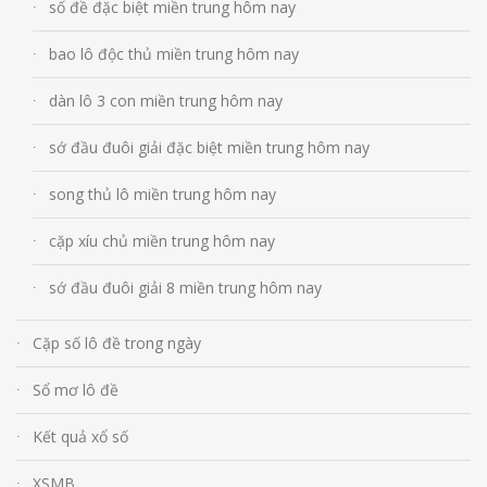
số đề đặc biệt miền trung hôm nay
bao lô độc thủ miền trung hôm nay
dàn lô 3 con miền trung hôm nay
sớ đầu đuôi giải đặc biệt miền trung hôm nay
song thủ lô miền trung hôm nay
cặp xíu chủ miền trung hôm nay
sớ đầu đuôi giải 8 miền trung hôm nay
Cặp số lô đề trong ngày
Sổ mơ lô đề
Kết quả xổ số
XSMB