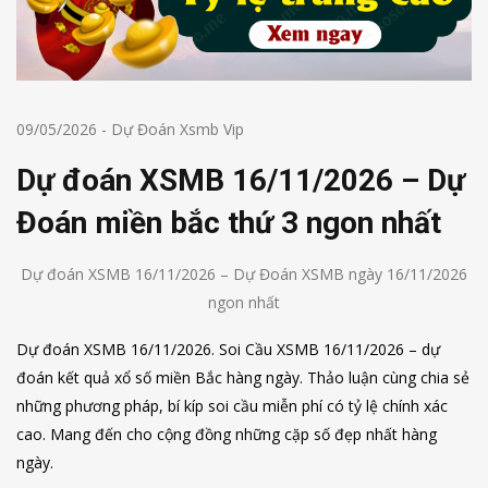
09/05/2026
-
Dự Đoán Xsmb Vip
Dự đoán XSMB 16/11/2026 – Dự
Đoán miền bắc thứ 3 ngon nhất
Dự đoán XSMB 16/11/2026 – Dự Đoán XSMB ngày 16/11/2026
ngon nhất
Dự đoán XSMB 16/11/2026. Soi Cầu XSMB 16/11/2026 – dự
đoán kết quả xổ số miền Bắc hàng ngày. Thảo luận cùng chia sẻ
những phương pháp, bí kíp soi cầu miễn phí có tỷ lệ chính xác
cao. Mang đến cho cộng đồng những cặp số đẹp nhất hàng
ngày.