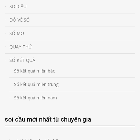
SOI CẦU
DÒ VÉ SỐ
SỔ MƠ
QUAY THỬ
SỐ KẾT QUẢ
Số kết quả miền bắc
Số kết quả miền trung
Số kết quả miền nam
soi cầu mới nhất từ chuyên gia