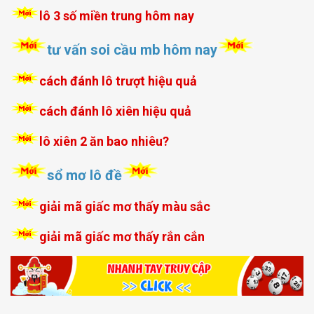
lô 3 số miền trung hôm nay
tư vấn soi cầu mb hôm nay
cách đánh lô trượt hiệu quả
cách đánh lô xiên hiệu quả
lô xiên 2 ăn bao nhiêu?
sổ mơ lô đề
giải mã giấc mơ thấy màu sắc
giải mã giấc mơ thấy rắn cắn