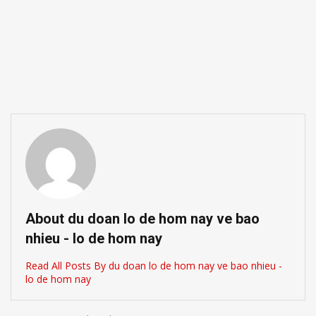
Cách đánh lô xiên hiệu quả
09/05/2026
About du doan lo de hom nay ve bao
nhieu - lo de hom nay
Read All Posts By du doan lo de hom nay ve bao nhieu -
lo de hom nay