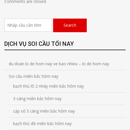
Comments are closed.
Search
DỊCH VỤ SOI CẦU TỐI NAY
du doan lo de hom nay ve bao nhieu – lo de hom nay
Soi cầu miền bắc hôm nay
bạch thủ lô 2 nháy miền bắc hôm nay
3 càng miền bắc hôm nay
cặp số 3 càng miền bắc hôm nay
bạch thủ đề miền bắc hôm nay