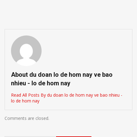
About du doan lo de hom nay ve bao
nhieu - lo de hom nay
Read All Posts By du doan lo de hom nay ve bao nhieu -
lo de hom nay
Comments are closed.