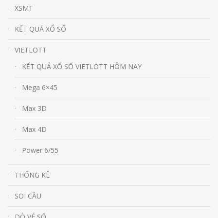
XSMT
KẾT QUẢ XỔ SỐ
VIETLOTT
KẾT QUẢ XỔ SỐ VIETLOTT HÔM NAY
Mega 6×45
Max 3D
Max 4D
Power 6/55
THỐNG KÊ
SOI CẦU
DÒ VÉ SỐ