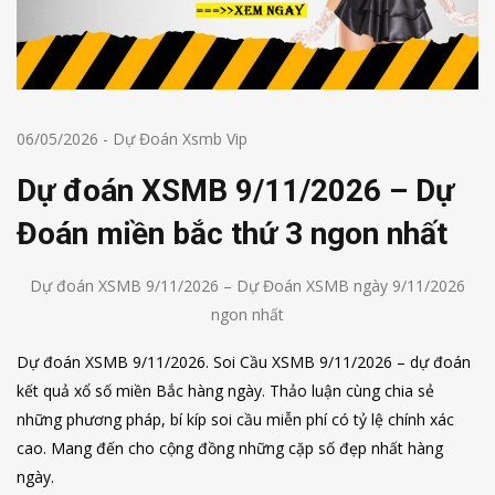
06/05/2026
-
Dự Đoán Xsmb Vip
Dự đoán XSMB 9/11/2026 – Dự
Đoán miền bắc thứ 3 ngon nhất
Dự đoán XSMB 9/11/2026 – Dự Đoán XSMB ngày 9/11/2026
ngon nhất
Dự đoán XSMB 9/11/2026. Soi Cầu XSMB 9/11/2026 – dự đoán
kết quả xổ số miền Bắc hàng ngày. Thảo luận cùng chia sẻ
những phương pháp, bí kíp soi cầu miễn phí có tỷ lệ chính xác
cao. Mang đến cho cộng đồng những cặp số đẹp nhất hàng
ngày.