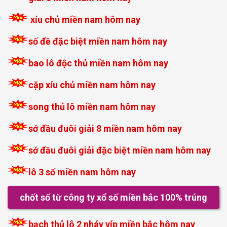
xíu chủ miền nam hôm nay
số đề đặc biệt miền nam hôm nay
bao lô độc thủ miền nam hôm nay
cặp xíu chủ miền nam hôm nay
song thủ lô miền nam hôm nay
sớ đầu đuôi giải 8 miền nam hôm nay
sớ đầu đuôi giải đặc biệt miền nam hôm nay
lô 3 số miền nam hôm nay
chốt số từ công ty xổ số miền bắc 100% trúng
bạch thủ lô 2 nháy víp miền bắc hôm nay