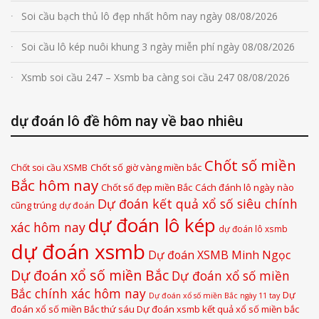
Soi cầu bạch thủ lô đẹp nhất hôm nay ngày 08/08/2026
Soi cầu lô kép nuôi khung 3 ngày miễn phí ngày 08/08/2026
Xsmb soi cầu 247 – Xsmb ba càng soi cầu 247 08/08/2026
dự đoán lô đề hôm nay về bao nhiêu
Chốt số miền
Chốt số giờ vàng miền bắc
Chốt soi cầu XSMB
Bắc hôm nay
Chốt số đẹp miền Bắc
Cách đánh lô ngày nào
Dự đoán kết quả xổ số siêu chính
cũng trúng
dự đoán
dự đoán lô kép
xác hôm nay
dự đoán lô xsmb
dự đoán xsmb
Dự đoán XSMB Minh Ngọc
Dự đoán xổ số miền Bắc
Dự đoán xổ số miền
Bắc chính xác hôm nay
Dự
Dự đoán xổ số miền Bắc ngày 11 tay
đoán xổ số miền Bắc thứ sáu Dự đoán xsmb kết quả xổ số miền bắc