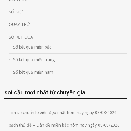
SỔ MƠ
QUAY THỬ
SỐ KẾT QUẢ
Số kết quả miền bắc
Số kết quả miền trung
Số kết quả miền nam
soi cầu mới nhất từ chuyên gia
Tìm số chuẩn lô xiên đẹp nhất hôm nay ngày 08/08/2026
bạch thủ đề – Dàn đề miền bắc hôm nay ngày 08/08/2026