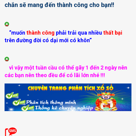
chắn sẽ mang đến thành công cho bạn!!
“muốn
thành công
phải trải qua nhiều
thất bại
trên đường đời có dại mới có khôn”
vì vậy một tuần cầu có thể gãy 1 đến 2 ngày nên
các bạn nên theo đều để có lãi lớn nhé !!!