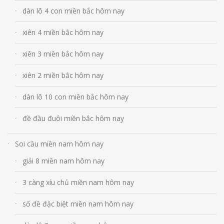
dàn lô 4 con miền bắc hôm nay
xiên 4 miền bắc hôm nay
xiên 3 miền bắc hôm nay
xiên 2 miền bắc hôm nay
dàn lô 10 con miền bắc hôm nay
đề đầu đuôi miền bắc hôm nay
Soi cầu miền nam hôm nay
giải 8 miền nam hôm nay
3 càng xíu chủ miền nam hôm nay
số đề đặc biệt miền nam hôm nay