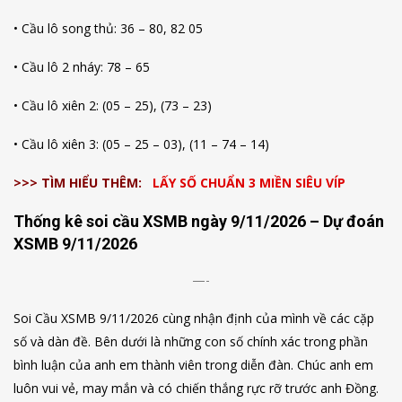
•
Cầu lô song thủ:
36 – 80, 82 05
•
Cầu lô 2 nháy:
78 – 65
•
Cầu lô xiên 2:
(05 – 25), (73 – 23)
•
Cầu lô xiên 3:
(05 – 25 – 03), (11 – 74 – 14)
>>> TÌM HIỂU THÊM:
LẤY SỐ CHUẨN 3 MIỀN SIÊU VÍP
Thống kê soi cầu XSMB ngày 9/11/2026 – Dự đoán
XSMB 9/11/2026
—-
Soi Cầu XSMB 9/11/2026 cùng nhận định của mình về các cặp
số và dàn đề. Bên dưới là những con số chính xác trong phần
bình luận của anh em thành viên trong diễn đàn. Chúc anh em
luôn vui vẻ, may mắn và có chiến thắng rực rỡ trước anh Đồng.