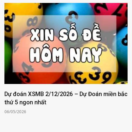
Dự đoán XSMB 27/11/2026 – Dự Đoán miền
bắc thứ 7 ngon nhất
06/05/2026