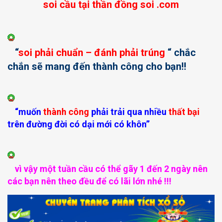
soi cầu tại thần đồng soi .com
“
soi phải chuẩn – đánh phải trúng
“
chắc
chắn sẽ mang đến thành công cho bạn!!
“muốn
thành công
phải trải qua nhiều
thất bại
trên đường đời có dại mới có khôn”
vì vậy một tuần cầu có thể gãy 1 đến 2 ngày nên
các bạn nên theo đều để có lãi lớn nhé !!!