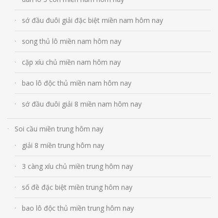
sớ đầu đuôi giải đặc biệt miền nam hôm nay
song thủ lô miền nam hôm nay
cặp xíu chủ miền nam hôm nay
bao lô độc thủ miền nam hôm nay
sớ đầu đuôi giải 8 miền nam hôm nay
Soi cầu miền trung hôm nay
giải 8 miền trung hôm nay
3 càng xíu chủ miền trung hôm nay
số đề đặc biệt miền trung hôm nay
bao lô độc thủ miền trung hôm nay