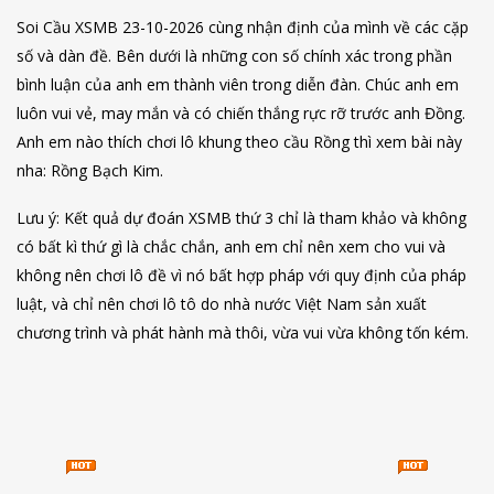
Soi Cầu XSMB 23-10-2026 cùng nhận định của mình về các cặp
số và dàn đề. Bên dưới là những con số chính xác trong phần
bình luận của anh em thành viên trong diễn đàn. Chúc anh em
luôn vui vẻ, may mắn và có chiến thắng rực rỡ trước anh Đồng.
Anh em nào thích chơi lô khung theo cầu Rồng thì xem bài này
nha: Rồng Bạch Kim.
Lưu ý: Kết quả dự đoán XSMB thứ 3 chỉ là tham khảo và không
có bất kì thứ gì là chắc chắn, anh em chỉ nên xem cho vui và
không nên chơi lô đề vì nó bất hợp pháp với quy định của pháp
luật, và chỉ nên chơi lô tô do nhà nước Việt Nam sản xuất
chương trình và phát hành mà thôi, vừa vui vừa không tốn kém.