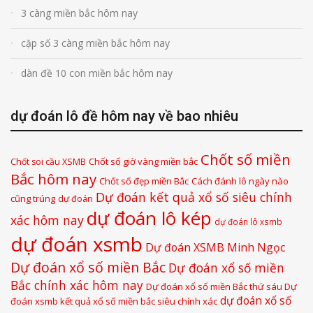
3 càng miền bắc hôm nay
cặp số 3 càng miền bắc hôm nay
dàn đề 10 con miền bắc hôm nay
dự đoán lô đề hôm nay về bao nhiêu
Chốt số miền
Chốt số giờ vàng miền bắc
Chốt soi cầu XSMB
Bắc hôm nay
Chốt số đẹp miền Bắc
Cách đánh lô ngày nào
Dự đoán kết quả xổ số siêu chính
cũng trúng
dự đoán
dự đoán lô kép
xác hôm nay
dự đoán lô xsmb
dự đoán xsmb
Dự đoán XSMB Minh Ngọc
Dự đoán xổ số miền Bắc
Dự đoán xổ số miền
Bắc chính xác hôm nay
Dự đoán xổ số miền Bắc thứ sáu Dự
dự đoán xổ số
đoán xsmb kết quả xổ số miền bắc siêu chính xác