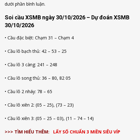
dưới phần bình luận.
Soi cầu XSMB ngày 30/10/2026 – Dự đoán XSMB
30/10/2026
•
Cầu đặc biệt:
Chạm 31 – Chạm 4
•
Cầu lô bạch thủ:
42 – 53 – 25
•
Cầu lô 3 càng: 24
1 – 248
•
Cầu lô song thủ:
36 – 80, 82 05
•
Cầu lô 2 nháy:
78 – 65
•
Cầu lô xiên 2:
(05 – 25), (73 – 23)
•
Cầu lô xiên 3:
(05 – 25 – 03), (11 – 74 – 14)
>>> TÌM HIỂU THÊM:
LẤY SỐ CHUẨN 3 MIỀN SIÊU VÍP