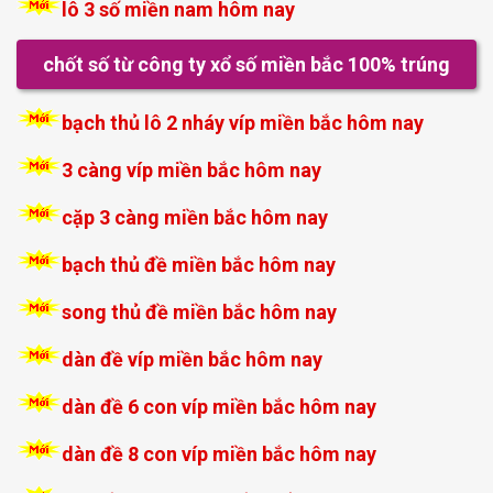
lô 3 số miền nam hôm nay
chốt số từ công ty xổ số miền bắc 100% trúng
bạch thủ lô 2 nháy víp miền bắc hôm nay
3 càng víp miền bắc hôm nay
cặp 3 càng miền bắc hôm nay
bạch thủ đề miền bắc hôm nay
song thủ đề miền bắc hôm nay
dàn đề víp miền bắc hôm nay
dàn đề 6 con víp miền bắc hôm nay
dàn đề 8 con víp miền bắc hôm nay