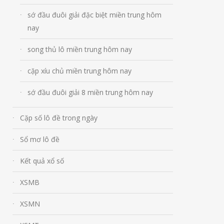
sớ đầu đuôi giải đặc biệt miền trung hôm
nay
song thủ lô miền trung hôm nay
cặp xíu chủ miền trung hôm nay
sớ đầu đuôi giải 8 miền trung hôm nay
Cặp số lô đề trong ngày
Sổ mơ lô đề
Kết quả xổ số
XSMB
XSMN