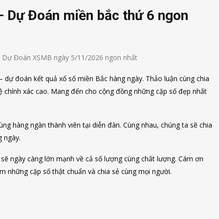
 Dự Đoán miền bắc thứ 6 ngon
 Dự Đoán XSMB ngày 5/11/2026 ngon nhất
dự đoán kết quả xổ số miền Bắc hàng ngày. Thảo luận cùng chia
 lệ chính xác cao. Mang đến cho cộng đồng những cặp số đẹp nhất
g hàng ngàn thành viên tại diễn đàn. Cùng nhau, chúng ta sẽ chia
g ngày.
 sẽ ngày càng lớn mạnh về cả số lượng cùng chất lượng. Cám ơn
 những cặp số thật chuẩn và chia sẻ cùng mọi người.