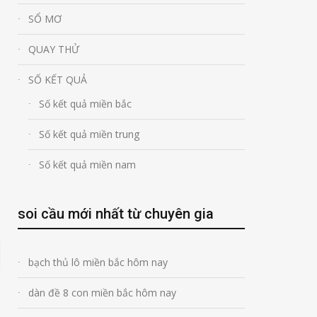
SỔ MƠ
QUAY THỬ
SỐ KẾT QUẢ
Số kết quả miền bắc
Số kết quả miền trung
Số kết quả miền nam
soi cầu mới nhất từ chuyên gia
bạch thủ lô miền bắc hôm nay
dàn đề 8 con miền bắc hôm nay