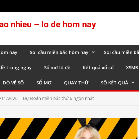
ao nhieu – lo de hom nay
 hom nay
Soi cầu miền bắc hôm nay
Soi cầu miền b
 đề trong ngày
Sổ mơ lô đề
Kết quả xổ số
XSMB
DÒ VÉ SỐ
SỔ MƠ
QUAY THỬ
SỐ KẾT QUẢ
11/2026 – Dự Đoán miền bắc thứ 6 ngon nhất