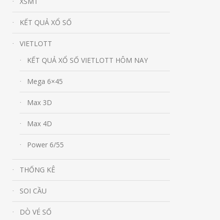
XSMT
KẾT QUẢ XỔ SỐ
VIETLOTT
KẾT QUẢ XỔ SỐ VIETLOTT HÔM NAY
Mega 6×45
Max 3D
Max 4D
Power 6/55
THỐNG KÊ
SOI CẦU
DÒ VÉ SỐ