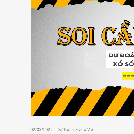
02/03/2026
-
Dự Đoán Xsmb Vip