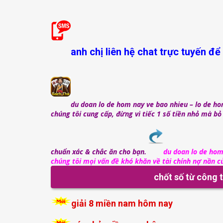
anh chị liên hệ chat trực tuyến 
du doan lo de hom nay ve bao nhieu – lo de hom
chúng tôi cung cấp, đừng vì tiếc 1 số tiền nhỏ mà bỏ
chuẩn xác & chắc ăn cho bạn.
du doan lo de hom
chúng tôi mọi vấn đề khó khăn về tài chính nợ nần củ
chốt số từ công t
giải 8 miền nam hôm nay