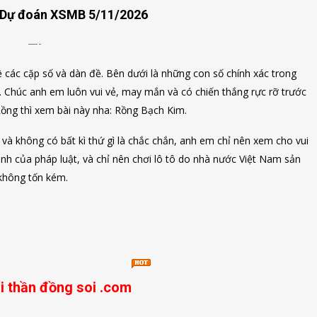
 Dự đoán XSMB 5/11/2026
—-
các cặp số và dàn đề. Bên dưới là những con số chính xác trong
. Chúc anh em luôn vui vẻ, may mắn và có chiến thắng rực rỡ trước
ồng thì xem bài này nha: Rồng Bạch Kim.
và không có bất kì thứ gì là chắc chắn, anh em chỉ nên xem cho vui
ịnh của pháp luật, và chỉ nên chơi lô tô do nhà nước Việt Nam sản
 không tốn kém.
ại thần đồng soi .com