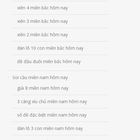
xiên 4 miền bắc hôm nay
xiên 3 miền bắc hôm nay
xiên 2 miền bắc hôm nay
dàn lô 10 con miền bắc hôm nay
đề đầu đuôi miền bắc hôm nay
Soi cầu miền nam hôm nay
giải 8 miền nam hôm nay
3 càng xíu chủ miền nam hôm nay
số đề đặc biệt miền nam hôm nay
dàn lô 3 con miền nam hôm nay