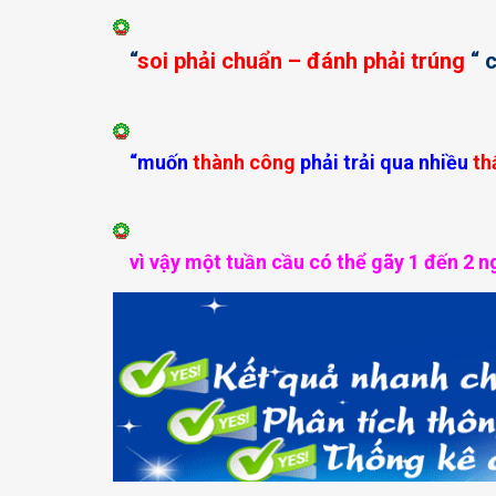
“
soi phải chuẩn – đánh phải trúng
“
c
“muốn
thành công
phải trải qua nhiều
th
vì vậy một tuần cầu có thể gãy 1 đến 2 ng