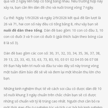
quả với 2 ngày liên tiếp có tổng bằng nhau. Nếu trường hợp này
xảy ra, bạn cần lên dàn đề cho và nuôi trong vòng 7 ngày.
Cụ thể: Ngày 1/9/2026 và ngày 2/9/2026 kết quả đề lần lượt là
26 và 71, hai con số này đều có tổng bằng 8, như vậy bạn sẽ
nuôi đề dàn theo tổng
. Dàn đề bao gồm: 10 con có đầu 3, 10
con có đuôi 3 và 9 con có đuôi 0 (giải thích: luận theo bóng của
8 là số 3).
Dàn đề bao gồm các con số: 30, 31, 32, 33, 34, 35, 36, 37, 38,
39 13, 23, 33, 43, 53, 63, 73, 83, 93, 03 01 02 04 05 06 07 08
09 Bạn hãy kiên trì nuôi và đầu tư vào dãy số này trong vòng
một tuần đảm bảo đề sẽ về và đem lại một khoản thu lớn cho
bạn.
Những kinh nghiệm thực tế về cách soi cầu có được dàn đề 10
số nuôi khung 3 ngày chuẩn trên chắc chắn bạn sẽ có được
những số chuẩn với tý lệ trúng cao nhất. Người chơi cần bỏ ra
một thời gian đầu tư nghiêm túc và tích cực hỏi hỏi kinh nghiệm