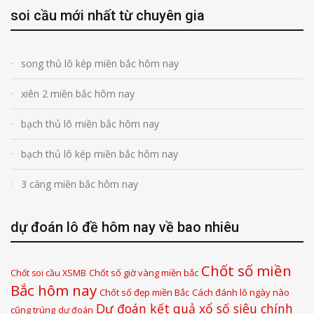
soi cầu mới nhất từ chuyên gia
song thủ lô kép miền bắc hôm nay
xiên 2 miền bắc hôm nay
bạch thủ lô miền bắc hôm nay
bạch thủ lô kép miền bắc hôm nay
3 càng miền bắc hôm nay
dự đoán lô đề hôm nay về bao nhiêu
Chốt số miền
Chốt số giờ vàng miền bắc
Chốt soi cầu XSMB
Bắc hôm nay
Chốt số đẹp miền Bắc
Cách đánh lô ngày nào
Dự đoán kết quả xổ số siêu chính
cũng trúng
dự đoán