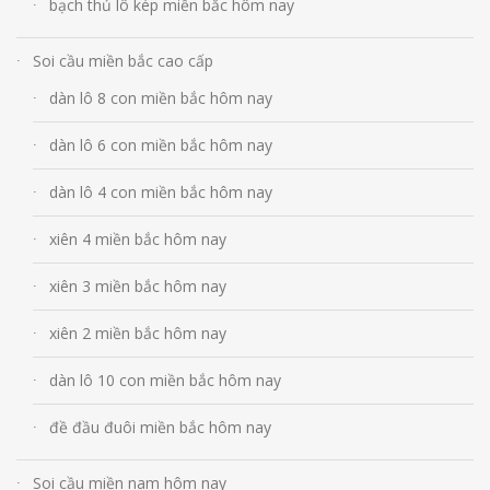
bạch thủ lô kép miền bắc hôm nay
Soi cầu miền bắc cao cấp
dàn lô 8 con miền bắc hôm nay
dàn lô 6 con miền bắc hôm nay
dàn lô 4 con miền bắc hôm nay
xiên 4 miền bắc hôm nay
xiên 3 miền bắc hôm nay
xiên 2 miền bắc hôm nay
dàn lô 10 con miền bắc hôm nay
đề đầu đuôi miền bắc hôm nay
Soi cầu miền nam hôm nay