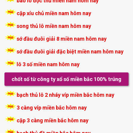
bao lô độc thủ miền nam hôm nay
cặp xíu chủ miền nam hôm nay
song thủ lô miền nam hôm nay
sớ đầu đuôi giải 8 miền nam hôm nay
sớ đầu đuôi giải đặc biệt miền nam hôm nay
lô 3 số miền nam hôm nay
chốt số từ công ty xổ số miền bắc 100% trúng
bạch thủ lô 2 nháy víp miền bắc hôm nay
3 càng víp miền bắc hôm nay
cặp 3 càng miền bắc hôm nay