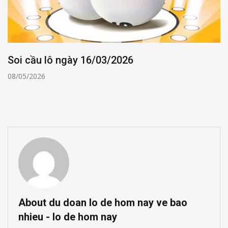
Soi cầu lô ngày 21/03/2026
08/05/2026
About du doan lo de hom nay ve bao
nhieu - lo de hom nay