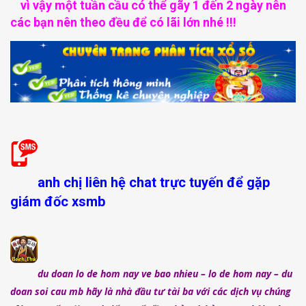
vì vậy một tuần cầu có thể gãy 1 đến 2 ngày nên
các bạn nên theo đều để có lãi lớn nhé !!!
anh chị liên hệ chat trực tuyến để gặp
giám đốc xsmb
du doan lo de hom nay ve bao nhieu – lo de hom nay – du
doan soi cau mb hãy là nhà đầu tư tài ba với các dịch vụ chúng