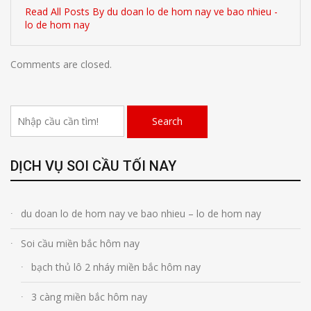
Read All Posts By du doan lo de hom nay ve bao nhieu -
lo de hom nay
Comments are closed.
Search
DỊCH VỤ SOI CẦU TỐI NAY
du doan lo de hom nay ve bao nhieu – lo de hom nay
Soi cầu miền bắc hôm nay
bạch thủ lô 2 nháy miền bắc hôm nay
3 càng miền bắc hôm nay