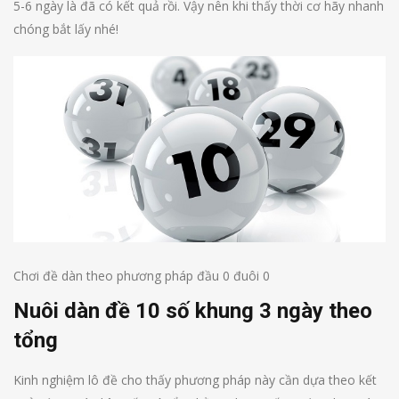
5-6 ngày là đã có kết quả rồi. Vậy nên khi thấy thời cơ hãy nhanh
chóng bắt lấy nhé!
Chơi đề dàn theo phương pháp đầu 0 đuôi 0
Nuôi dàn đề 10 số khung 3 ngày theo
tổng
Kinh nghiệm lô đề cho thấy phương pháp này cần dựa theo kết