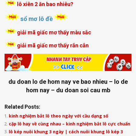
lô xiên 2 ăn bao nhiêu?
sổ mơ lô đề
giải mã giấc mơ thấy màu sắc
giải mã giấc mơ thấy rắn cắn
du doan lo de hom nay ve bao nhieu – lo de
hom nay – du doan soi cau mb
Related Posts:
kinh nghiệm bắt lô theo ngày với cầu dạng số
cặp lô hay về cùng nhau – kinh nghiệm bắt lô cực chuẩn
lô kép nuôi khung 3 ngày | cách nuôi khung lô kép 3