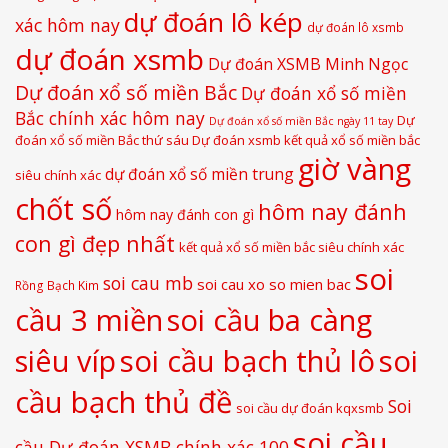
dự đoán lô kép
xác hôm nay
dự đoán lô xsmb
dự đoán xsmb
Dự đoán XSMB Minh Ngọc
Dự đoán xổ số miền Bắc
Dự đoán xổ số miền
Bắc chính xác hôm nay
Dự
Dự đoán xổ số miền Bắc ngày 11 tay
đoán xổ số miền Bắc thứ sáu Dự đoán xsmb kết quả xổ số miền bắc
giờ vàng
dự đoán xổ số miền trung
siêu chính xác
chốt số
hôm nay đánh
hôm nay đánh con gì
con gì đẹp nhất
kết quả xổ số miền bắc siêu chính xác
soi
soi cau mb
soi cau xo so mien bac
Rồng Bạch Kim
cầu 3 miền
soi cầu ba càng
siêu víp
soi cầu bạch thủ lô
soi
cầu bạch thủ đề
Soi
soi cầu dự đoán kqxsmb
soi cầu
cầu Dự đoán XSMB chính xác 100