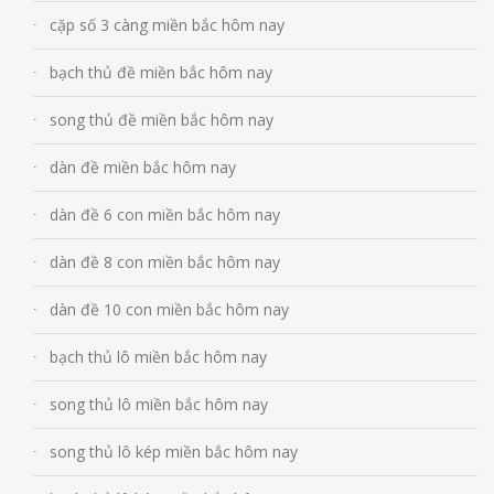
cặp số 3 càng miền bắc hôm nay
bạch thủ đề miền bắc hôm nay
song thủ đề miền bắc hôm nay
dàn đề miền bắc hôm nay
dàn đề 6 con miền bắc hôm nay
dàn đề 8 con miền bắc hôm nay
dàn đề 10 con miền bắc hôm nay
bạch thủ lô miền bắc hôm nay
song thủ lô miền bắc hôm nay
song thủ lô kép miền bắc hôm nay