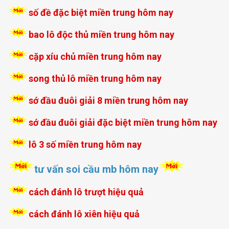
số đề đặc biệt miền trung hôm nay
bao lô độc thủ miền trung hôm nay
cặp xíu chủ miền trung hôm nay
song thủ lô miền trung hôm nay
sớ đầu đuôi giải 8 miền trung hôm nay
sớ đầu đuôi giải đặc biệt miền trung hôm nay
lô 3 số miền trung hôm nay
tư vấn soi cầu mb hôm nay
cách đánh lô trượt hiệu quả
cách đánh lô xiên hiệu quả