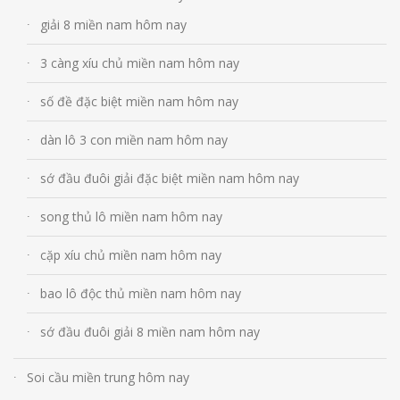
giải 8 miền nam hôm nay
3 càng xíu chủ miền nam hôm nay
số đề đặc biệt miền nam hôm nay
dàn lô 3 con miền nam hôm nay
sớ đầu đuôi giải đặc biệt miền nam hôm nay
song thủ lô miền nam hôm nay
cặp xíu chủ miền nam hôm nay
bao lô độc thủ miền nam hôm nay
sớ đầu đuôi giải 8 miền nam hôm nay
Soi cầu miền trung hôm nay