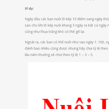
Ví dụ:
Ngày đầu các bạn nuôi lô kép 10 điểm sang ngày thứ 
sao cho khi lô kép nuôi khung 3 ngày ra bất cứ ngày 
cũng như thua trắng khó có thể gỡ lại.
Ngoài ra, các bạn có thể nuôi như sau ngày 1: 100, n
đánh bao nhiêu cũng được nhưng hãy chia tỷ lệ theo n
lâu năm thường sẽ chơi theo tỷ lệ 1 – 3 – 5.