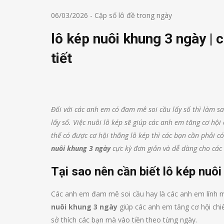
06/03/2026
-
Cặp số lô đề trong ngày
lô kép nuôi khung 3 ngày | 
tiết
Đối với các anh em có đam mê soi cầu lấy số thì làm sa
lấy số. Việc nuôi lô kép sẽ giúp các anh em tăng cơ hộ
thể có được cơ hội thắng lô kép thì các bạn cần phải c
nuôi khung 3 ngày
cực kỳ đơn giản và dễ dàng cho các
Tại sao nên cần biết lô kép nuô
Các anh em đam mê soi cầu hay là các anh em lính mớ
nuôi khung 3 ngày
giúp các anh em tăng cơ hội chiế
sở thích các bạn mà vào tiền theo từng ngày.