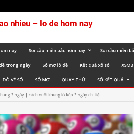
ao nhieu – lo de hom nay
 hom nay
Soi cầu miền bắc hôm nay
Soi cầu miền b
 đề trong ngày
Sổ mơ lô đề
Kết quả xổ số
XSMB
DÒ VÉ SỐ
SỔ MƠ
QUAY THỬ
SỐ KẾT QUẢ
khung 3 ngày | cách nuôi khung lô kép 3 ngày chi tiết