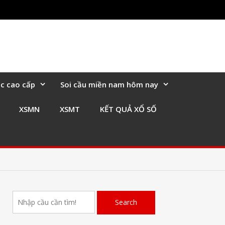
ắc cao cấp
Soi cầu miền nam hôm nay
XSMN
XSMT
KẾT QUẢ XỔ SỐ
Search