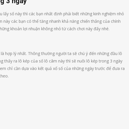
ng 3 ngày
 lấy số này thì các bạn nhất định phải biết những kinh nghiệm nhỏ
ệm này các bạn có thể tăng nhanh khả năng chiến thắng của chính
những khoản lợi nhuận không nhỏ từ cách chơi này đấy nhé.
 là hợp lý nhất. Thông thường người ta sẽ chú ý đến những đầu lô
g thấy ra lô kép của số lô câm này thì sẽ nuôi lô kép trong 3 ngày
h em chỉ cần dựa vào kết quả xổ số của những ngày trước để đưa ra
theo.