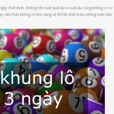
ngày nhất định. Không nên nuôi quá lâu vì nuôi lâu cũng không có cơ
y, nếu thấy không có khả năng về thì tốt nhất là bỏ, không nuôi tiếp