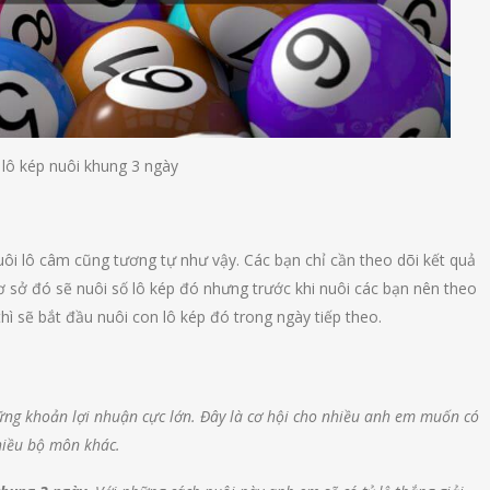
lô kép nuôi khung 3 ngày
uôi lô câm cũng tương tự như vậy. Các bạn chỉ cần theo dõi kết quả
ơ sở đó sẽ nuôi số lô kép đó nhưng trước khi nuôi các bạn nên theo
thì sẽ bắt đầu nuôi con lô kép đó trong ngày tiếp theo.
những khoản lợi nhuận cực lớn. Đây là cơ hội cho nhiều anh em muốn có
hiều bộ môn khác.