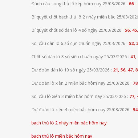
Đánh cầu song thủ lô kép hôm nay 25/03/2026 :
66 –
Bí quyết chốt bạch thủ lô 2 nháy miền bắc 25/03/202
Bí quyết chốt số dàn lô 4 số ngày 25/03/2026 :
56, 45
Soi cầu dàn lô 6 số cực chuẩn ngày 25/03/2026 :
52, 
Chốt số dàn lô 8 số siêu chuẩn ngày 25/03/2026 :
41, 
Dự đoán dàn lô 10 số ngày 25/03/2026 :
21, 56, 47, 8
Dự đoán lô xiên 2 miền bắc hôm nay 25/03/2026 :
78
Soi cầu lô xiên 3 miền bắc hôm nay 25/03/2026 :
77, 
Dự đoán lô xiên 4 miền bắc hôm nay 25/03/2026 :
94
bạch thủ lô 2 nháy miền bắc hôm nay
bạch thủ lô miền bắc hôm nay