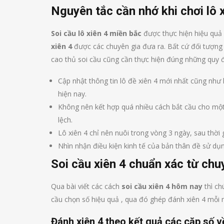
Nguyên tắc cần nhớ khi chơi lô
Soi cầu lô xiên 4 miền bắc
được thực hiện hiệu quả 
xiên 4
được các chuyên gia đưa ra. Bất cứ đối tượng
cao thủ soi cầu cũng cần thực hiện đúng những quy 
Cập nhật thông tin lô đề xiên 4 mới nhất cũng như 
hiện nay.
Không nên kết hợp quá nhiều cách bắt cầu cho một l
lệch.
Lô xiên 4 chỉ nên nuôi trong vòng 3 ngày, sau thời 
Nhìn nhận điều kiện kinh tế của bản thân đề sử dụn
Soi cầu xiên 4 chuẩn xác từ ch
Qua bài viết các cách
soi cầu xiên 4 hôm nay
thì ch
cầu chọn số hiệu quả , qua đó ghép đánh xiên 4 mỗi n
Đánh xiên 4 theo kết quả các cặp số 