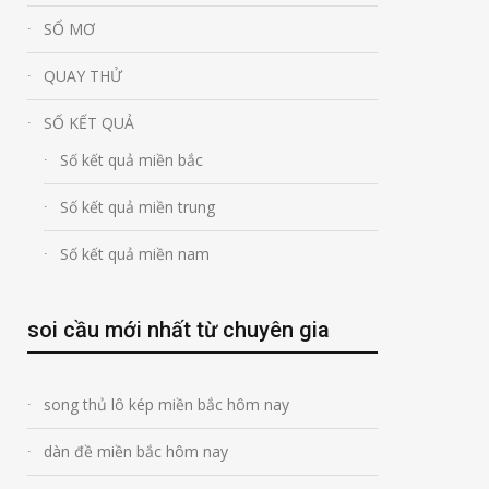
SỔ MƠ
QUAY THỬ
SỐ KẾT QUẢ
Số kết quả miền bắc
Số kết quả miền trung
Số kết quả miền nam
soi cầu mới nhất từ chuyên gia
song thủ lô kép miền bắc hôm nay
dàn đề miền bắc hôm nay