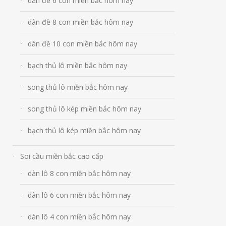
dàn đề 6 con miền bắc hôm nay
dàn đề 8 con miền bắc hôm nay
dàn đề 10 con miền bắc hôm nay
bạch thủ lô miền bắc hôm nay
song thủ lô miền bắc hôm nay
song thủ lô kép miền bắc hôm nay
bạch thủ lô kép miền bắc hôm nay
Soi cầu miền bắc cao cấp
dàn lô 8 con miền bắc hôm nay
dàn lô 6 con miền bắc hôm nay
dàn lô 4 con miền bắc hôm nay