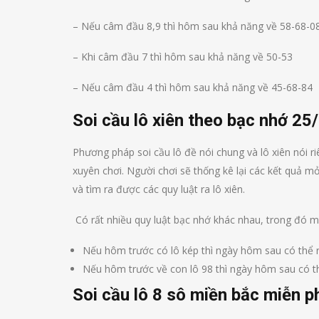
– Nếu câm đầu 8,9 thì hôm sau khả năng về 58-68-0
– Khi câm đầu 7 thì hôm sau khả năng về 50-53
– Nếu câm đầu 4 thì hôm sau khả năng về 45-68-84
Soi cầu lô xiên theo bạc nhớ 2
Phương pháp soi cầu lô đề nói chung và lô xiên nói 
xuyên chơi. Người chơi sẽ thống kê lại các kết quả m
và tìm ra được các quy luật ra lô xiên.
Có rất nhiều quy luật bạc nhớ khác nhau, trong đó m
Nếu hôm trước có lô kép thì ngày hôm sau có thể ra 
Nếu hôm trước về con lô 98 thì ngày hôm sau có thể
Soi cầu lô 8 sô miền bắc miễn 