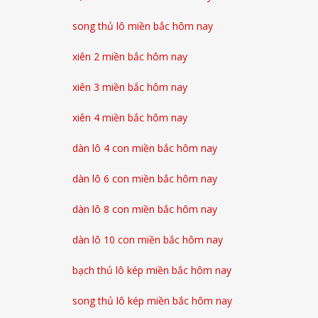
song thủ lô miền bắc hôm nay
xiên 2 miền bắc hôm nay
xiên 3 miền bắc hôm nay
xiên 4 miền bắc hôm nay
dàn lô 4 con miền bắc hôm nay
dàn lô 6 con miền bắc hôm nay
dàn lô 8 con miền bắc hôm nay
dàn lô 10 con miền bắc hôm nay
bạch thủ lô kép miền bắc hôm nay
song thủ lô kép miền bắc hôm nay