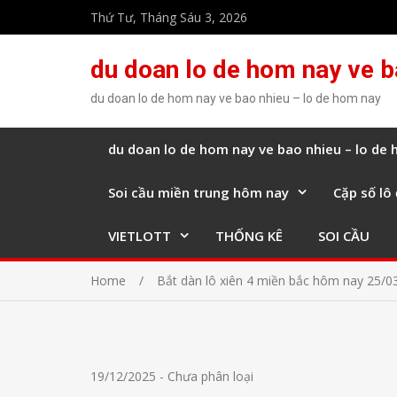
Thứ Tư, Tháng Sáu 3, 2026
du doan lo de hom nay ve b
du doan lo de hom nay ve bao nhieu – lo de hom nay
du doan lo de hom nay ve bao nhieu – lo de
Soi cầu miền trung hôm nay
Cặp số lô
VIETLOTT
THỐNG KÊ
SOI CẦU
Home
Bắt dàn lô xiên 4 miền bắc hôm nay 25/0
19/12/2025
-
Chưa phân loại