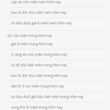
cặp xíu chủ miền nam hôm nay
bao lô độc thủ miền nam hôm nay
sớ đầu đuôi giải 8 miền nam hôm nay
Soi cầu miền trung hôm nay
giải 8 miền trung hôm nay
3 càng xíu chủ miền trung hôm nay
số đề đặc biệt miền trung hôm nay
bao lô độc thủ miền trung hôm nay
dàn lô 3 con miền trung hôm nay
sớ đầu đuôi giải đặc biệt miền trung hôm nay
song thủ lô miền trung hôm nay