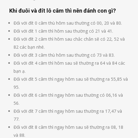
Khi đuôi và đít lô câm thì nên đánh con gì?
Đối với đít 0 câm thù hôm sau thường có 00, 20 và 80.
Đối với đít 1 câm thì hôm sau thường có 21 và 41.
Đối với đít 2 câm thì hôm sau chắc chắn sẽ có 22, 52 và
82 các bạn nhé.
Đối với đít 3 câm thù hôm sau thường có 73 và 83.
Đối với đít 4 câm thì hôm sau sẽ thường ra 64 và 84 các
bạn ạ.
Đối với đít 5 câm thì ngay hôm sau sẽ thường ra 55,85 và
95.
Đối với đít 6 câm thì ngay hôm sau thường có 06,16 và
56.
Đối với đít 7 câm thì ngay hôm sau thường ra 17,47 và
77.
Đối với đít 8 câm thì ngay hôm sau sẽ thường ra 08, 18
và 88.