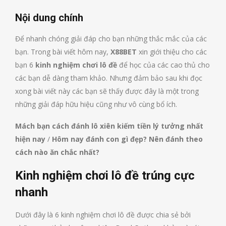
Nội dung chính
Để nhanh chóng giải đáp cho bạn những thắc mắc của các
bạn. Trong bài viết hôm nay,
X88BET
xin giới thiệu cho các
bạn 6
kinh nghiệm chơi lô đề
để học của các cao thủ cho
các bạn dễ dàng tham khảo. Nhưng đảm bảo sau khi đọc
xong bài viết này các bạn sẽ thấy được đây là một trong
những giải đáp hữu hiệu cũng như vô cùng bổ ích.
Mách bạn cách đánh lô xiên kiếm tiền lý tưởng nhất
hiện nay
/
Hôm nay đánh con gì đẹp? Nên đánh theo
cách nào ăn chắc nhất?
Kinh nghiệm chơi lô đề trúng cực
nhanh
Dưới đây là 6 kinh nghiệm chơi lô đề được chia sẻ bởi