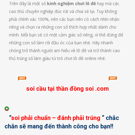
Trên đây là một số
kinh nghiệm chơi lô đề
hay mà các
cao thủ chuyên nghiệp đúc rút và chia sẻ lại. Tuy không
phải chính xác 100%, nên các bạn nên có cách nhìn nhận
riêng và chọn ra những con số thích hợp nhất dành cho
mình. Mỗi bạn sẽ có một cảm giác số riêng, vì thế đừng để
những con số làm rối đầu óc của bạn nhé. Hãy nhanh
chóng trở thành người am hiểu về lô đề và trở thành cao
thủ trúng số làm giàu từ trò chơi lô đề online nhé.
soi cầu tại thần đồng soi .com
“
soi phải chuẩn – đánh phải trúng
“
chắc
chắn sẽ mang đến thành công cho bạn!!