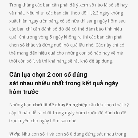
Trong tháng các bạn cần phải để ý xem số nào là số sẽ hay
về nhất. Nếu như, các bạn cần theo dõi 1,2,3 ngày không
xuất hiện ngay trên bảng xổ số nữa thì sang ngày hôm sau
các bạn chỉ cần đánh số đó để có thể đảm bảo tính hiệu
quả. Chỉ trong vòng 5 ngày không ra thì các bạn cần phải
chọn số khác và đừng nuôi nó quá lâu nhé. Các này chỉ có
thể mang đến hiệu quả cho những con số nào hay về mà
thôi còn số ít về thì khả năng sẽ rất khó để áp dụng.
Cần lựa chọn 2 con số đứng
sát nhau nhiều nhất trong kết quả ngày
hôm trước
Những bạn
chơi lô đề chuyên nghiệp
cần lựa chọn thật kỹ
cặp lô nào dễ ra nhất trong ngày hôm trước để đánh lô đề
trực tuyến cho ngày hôm sau nhé.
Ví dụ:
Như con số 1 và con số 0 đang đứng sát nhau trong