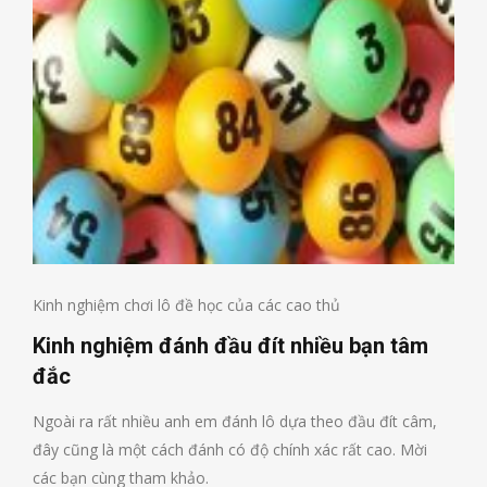
Kinh nghiệm chơi lô đề học của các cao thủ
Kinh nghiệm đánh đầu đít nhiều bạn tâm
đắc
Ngoài ra rất nhiều anh em đánh lô dựa theo đầu đít câm,
đây cũng là một cách đánh có độ chính xác rất cao. Mời
các bạn cùng tham khảo.