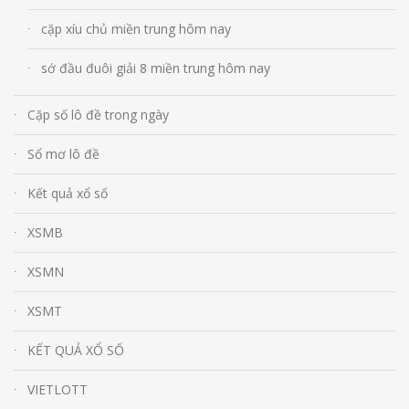
cặp xíu chủ miền trung hôm nay
sớ đầu đuôi giải 8 miền trung hôm nay
Cặp số lô đề trong ngày
Sổ mơ lô đề
Kết quả xổ số
XSMB
XSMN
XSMT
KẾT QUẢ XỔ SỐ
VIETLOTT