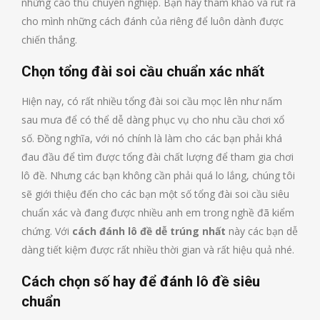
những cao thủ chuyên nghiệp. Bạn hãy tham khảo và rút ra
cho mình những cách đánh của riêng để luôn dành được
chiến thắng.
Chọn tổng đài soi cầu chuẩn xác nhất
Hiện nay, có rất nhiều tổng đài soi cầu mọc lên như nấm
sau mưa để có thể dễ dàng phục vụ cho nhu cầu chơi xổ
số. Đồng nghĩa, với nó chính là làm cho các bạn phải khá
đau đầu để tìm được tổng đài chất lượng để tham gia chơi
lô đề. Nhưng các bạn không cần phải quá lo lắng, chúng tôi
sẽ giới thiệu đến cho các bạn một số tổng đài soi cầu siêu
chuẩn xác và đang được nhiều anh em trong nghề đã kiểm
chứng. Với
cách đánh lô đề dễ trúng nhất
này các bạn dễ
dàng tiết kiệm được rất nhiều thời gian và rất hiệu quả nhé.
Cách chọn số hay để đánh lô đề siêu
chuẩn