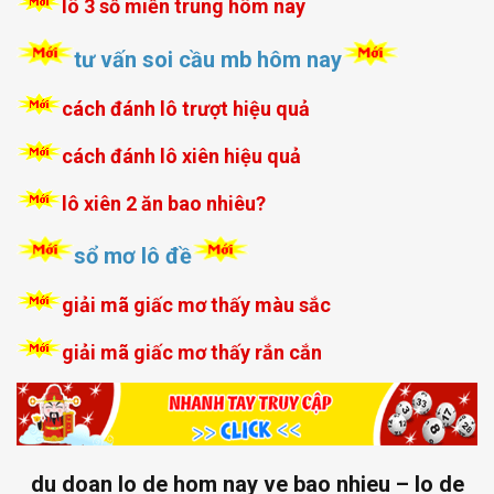
lô 3 số miền trung hôm nay
tư vấn soi cầu mb hôm nay
cách đánh lô trượt hiệu quả
cách đánh lô xiên hiệu quả
lô xiên 2 ăn bao nhiêu?
sổ mơ lô đề
giải mã giấc mơ thấy màu sắc
giải mã giấc mơ thấy rắn cắn
du doan lo de hom nay ve bao nhieu – lo de