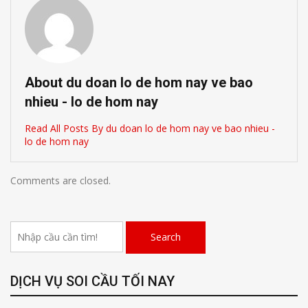
About du doan lo de hom nay ve bao
nhieu - lo de hom nay
Read All Posts By du doan lo de hom nay ve bao nhieu -
lo de hom nay
Comments are closed.
Search
DỊCH VỤ SOI CẦU TỐI NAY