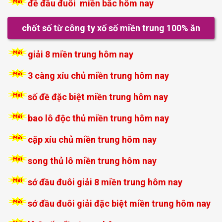
đề đầu đuôi miền bắc hôm nay
chốt số từ công ty xổ số miền trung 100% ăn
giải 8 miền trung hôm nay
3 càng xíu chủ miền trung hôm nay
số đề đặc biệt miền trung hôm nay
bao lô độc thủ miền trung hôm nay
cặp xíu chủ miền trung hôm nay
song thủ lô miền trung hôm nay
sớ đầu đuôi giải 8 miền trung hôm nay
sớ đầu đuôi giải đặc biệt miền trung hôm nay