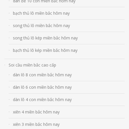
dàn đề 10 con miền bắc hôm nay
bạch thủ lô miền bắc hôm nay
song thủ lô miền bắc hôm nay
song thủ lô kép miền bắc hôm nay
bạch thủ lô kép miền bắc hôm nay
Soi cầu miền bắc cao cấp
dàn lô 8 con miền bắc hôm nay
dàn lô 6 con miền bắc hôm nay
dàn lô 4 con miền bắc hôm nay
xiên 4 miền bắc hôm nay
xiên 3 miền bắc hôm nay