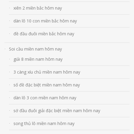
xiên 2 miền bắc hôm nay
dàn lô 10 con miền bắc hôm nay
đề đầu đuôi miền bắc hôm nay
Soi cầu miền nam hôm nay
giải 8 miền nam hôm nay
3 càng xíu chủ miền nam hôm nay
số đề đặc biệt miền nam hôm nay
dàn lô 3 con miền nam hôm nay
sớ đầu đuôi giải đặc biệt miền nam hôm nay
song thủ lô miền nam hôm nay