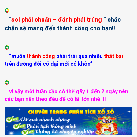
“
soi phải chuẩn – đánh phải trúng
“
chắc
chắn sẽ mang đến thành công cho bạn!!
“muốn
thành công
phải trải qua nhiều
thất bại
trên đường đời có dại mới có khôn”
vì vậy một tuần cầu có thể gãy 1 đến 2 ngày nên
các bạn nên theo đều để có lãi lớn nhé !!!