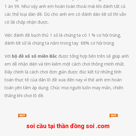
1 ăn 99. Như vậy anh em hoàn toàn thoải mái khi đánh tất cả
các thể loại dàn đề. Dù cho anh em có đánh dàn 68 số thì vẫn
có lãi chấp nhận được.
Việc đánh đề bạch thủ 1 số là chúng ta có 1 % cơ hội trúng,
đánh 68 số là chúng ta nắm trong tay 68% cơ hội trúng.
Với
bộ đề xổ số miền Bắc
được tổng hợp bên trên sẽ giúp anh
em dễ nhận diện và tìm kiếm một cách chơi thông minh nhất.
Đây chính là cách chơi đơn giản được đúc kết từ những tính
toán thực tế của dân lô đề xưa đến nay vì thế anh em hoàn
toàn yên tâm áp dụng. Chúc mọi người luôn may mắn, chiến
thắng khi chơi lô đề.
soi cầu tại thần đồng soi .com