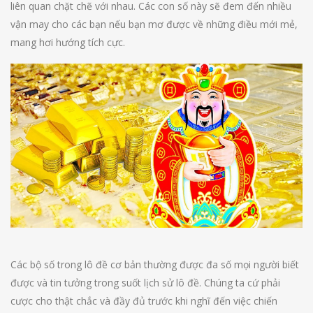
liên quan chặt chẽ với nhau. Các con số này sẽ đem đến nhiều
vận may cho các bạn nếu bạn mơ được về những điều mới mẻ,
mang hơi hướng tích cực.
Các bộ số trong lô đề cơ bản thường được đa số mọi người biết
được và tin tưởng trong suốt lịch sử lô đề. Chúng ta cứ phải
cược cho thật chắc và đầy đủ trước khi nghĩ đến việc chiến