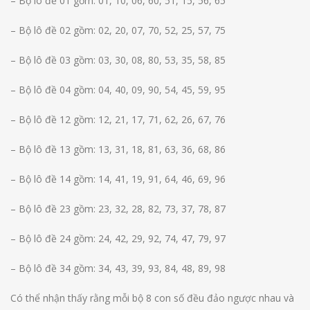
– Bộ lô đề 01 gồm: 01, 10, 06, 60, 51, 15, 56, 65
– Bộ lô đề 02 gồm: 02, 20, 07, 70, 52, 25, 57, 75
– Bộ lô đề 03 gồm: 03, 30, 08, 80, 53, 35, 58, 85
– Bộ lô đề 04 gồm: 04, 40, 09, 90, 54, 45, 59, 95
– Bộ lô đề 12 gồm: 12, 21, 17, 71, 62, 26, 67, 76
– Bộ lô đề 13 gồm: 13, 31, 18, 81, 63, 36, 68, 86
– Bộ lô đề 14 gồm: 14, 41, 19, 91, 64, 46, 69, 96
– Bộ lô đề 23 gồm: 23, 32, 28, 82, 73, 37, 78, 87
– Bộ lô đề 24 gồm: 24, 42, 29, 92, 74, 47, 79, 97
– Bộ lô đề 34 gồm: 34, 43, 39, 93, 84, 48, 89, 98
Có thể nhận thấy rằng mỗi bộ 8 con số đều đảo ngược nhau và