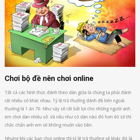
Chơi bộ đề nên chơi online
Tất cả các hình thức đánh theo dàn giữa là chúng ta phải đánh
rất nhiều số khác nhau. Tỷ lệ trả thưởng đánh đề bên ngoài
thường là 1 ăn 70. Như vậy sẽ rất bất lợi cho những người anh
em chơi dàn nhiều số. Và nếu như có dàn nào đó hơn 60 số thì
chắc chắn anh em sẽ không muốn vào tiền.
Nhưng khi các bạn chơi online thì tỷ lệ trả thưởng sẽ khác đó là