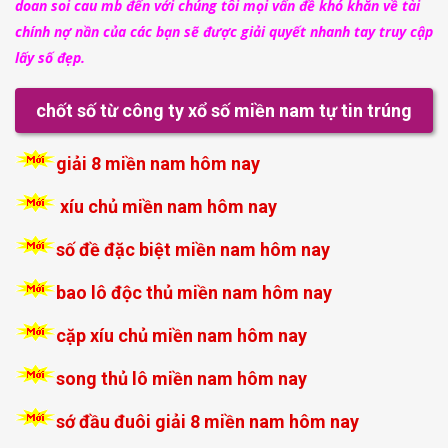
doan soi cau mb đến với chúng tôi mọi vấn đề khó khăn về tài
chính nợ nần của các bạn sẽ được giải quyết nhanh tay truy cập
lấy số đẹp.
chốt số từ công ty xổ số miền nam tự tin trúng
giải 8 miền nam hôm nay
xíu chủ miền nam hôm nay
số đề đặc biệt miền nam hôm nay
bao lô độc thủ miền nam hôm nay
cặp xíu chủ miền nam hôm nay
song thủ lô miền nam hôm nay
sớ đầu đuôi giải 8 miền nam hôm nay