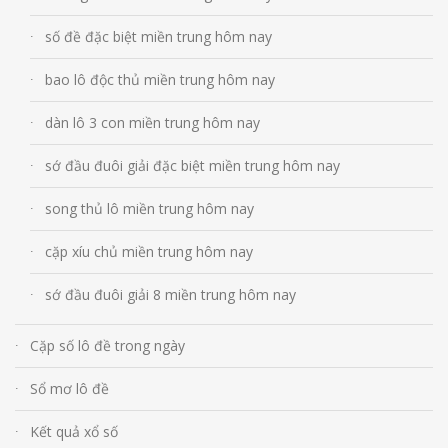
số đề đặc biệt miền trung hôm nay
bao lô độc thủ miền trung hôm nay
dàn lô 3 con miền trung hôm nay
sớ đầu đuôi giải đặc biệt miền trung hôm nay
song thủ lô miền trung hôm nay
cặp xíu chủ miền trung hôm nay
sớ đầu đuôi giải 8 miền trung hôm nay
Cặp số lô đề trong ngày
Sổ mơ lô đề
Kết quả xổ số