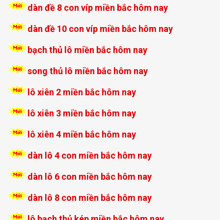
dàn đề 8 con víp miền bắc hôm nay
dàn đề 10 con víp miền bắc hôm nay
bạch thủ lô miền bắc hôm nay
song thủ lô miền bắc hôm nay
lô xiên 2 miền bắc hôm nay
lô xiên 3 miền bắc hôm nay
lô xiên 4 miền bắc hôm nay
dàn lô 4 con miền bắc hôm nay
dàn lô 6 con miền bắc hôm nay
dàn lô 8 con miền bắc hôm nay
lô bạch thủ kép miền bắc hôm nay