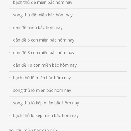
bạch thủ đề miền bắc hôm nay
song thủ đề miền bắc hôm nay
dàn đề miền bắc hôm nay
dàn đề 6 con miền bắc hôm nay
dàn đề 8 con miền bắc hôm nay
dàn đề 10 con miền bắc hôm nay
bạch thủ lô miền bắc hôm nay
song thủ lô miền bắc hôm nay
song thủ lô kép miền bắc hôm nay
bạch thủ lô kép miền bắc hôm nay
Soi cầu miền bắc cao cấp