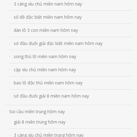
3 càng xíu chủ miền nam hôm nay
số đề đặc biệt miền nam hôm nay
dàn lô 3 con miền nam hôm nay
sớ đầu đuôi giải đặc biệt miền nam hôm nay
song thủ lô miền nam hôm nay
cặp xíu chủ miền nam hôm nay
bao lô độc thủ miền nam hôm nay
sớ đầu đuôi giải 8 miền nam hôm nay
Soi cầu miền trung hôm nay
giải 8 miền trung hôm nay
3 càng xíu chủ miền trung hôm nay