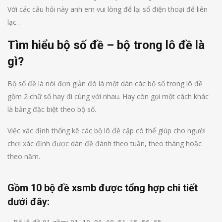
Với các câu hỏi này anh em vui lòng để lại số điện thoại để liên
lạc .
Tìm hiểu bộ số đề – bộ trong lô đề là
gì?
Bộ số đề là nói đơn giản đó là một dàn các bộ số trong lô đề
gồm 2 chữ số hay đi cùng với nhau. Hay còn gọi một cách khác
là bảng đặc biệt theo bộ số.
Việc xác định thống kê các bộ lô đề cặp có thể giúp cho người
chơi xác định được dàn đề đánh theo tuần, theo tháng hoặc
theo năm.
Gồm 10 bộ đề xsmb được tổng hợp chi tiết
dưới đây: