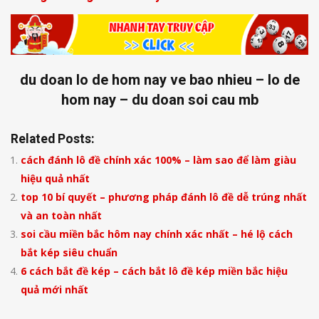
du doan lo de hom nay ve bao nhieu – lo de
hom nay – du doan soi cau mb
Related Posts:
cách đánh lô đề chính xác 100% – làm sao để làm giàu
hiệu quả nhất
top 10 bí quyết – phương pháp đánh lô đề dễ trúng nhất
và an toàn nhất
soi cầu miền bắc hôm nay chính xác nhất – hé lộ cách
bắt kép siêu chuẩn
6 cách bắt đề kép – cách bắt lô đề kép miền bắc hiệu
quả mới nhất