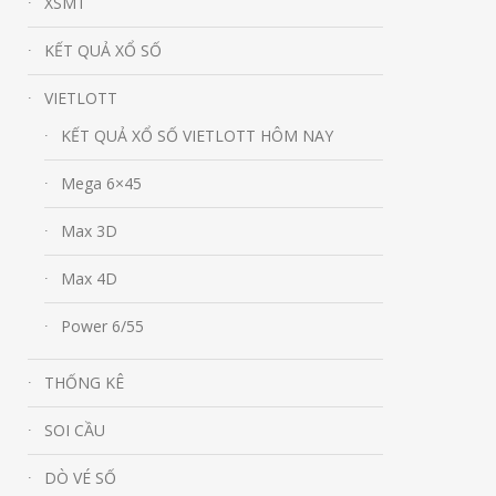
XSMT
KẾT QUẢ XỔ SỐ
VIETLOTT
KẾT QUẢ XỔ SỐ VIETLOTT HÔM NAY
Mega 6×45
Max 3D
Max 4D
Power 6/55
THỐNG KÊ
SOI CẦU
DÒ VÉ SỐ