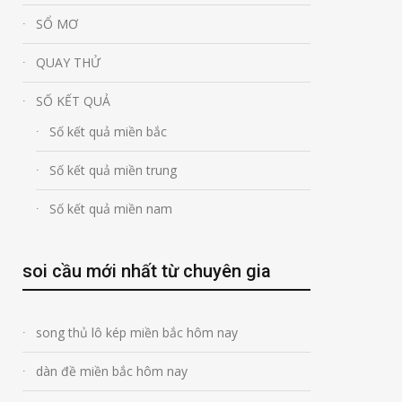
SỔ MƠ
QUAY THỬ
SỐ KẾT QUẢ
Số kết quả miền bắc
Số kết quả miền trung
Số kết quả miền nam
soi cầu mới nhất từ chuyên gia
song thủ lô kép miền bắc hôm nay
dàn đề miền bắc hôm nay