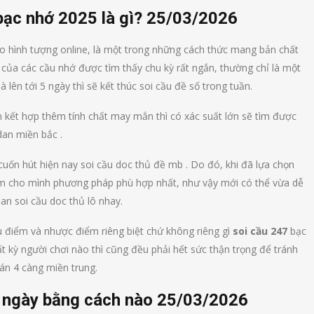
 bạc nhớ 2025 là gì? 25/03/2026
o hình tượng online, là một trong những cách thức mang bản chất
ỳ của các cầu nhớ được tìm thấy chu kỳ rất ngắn, thường chỉ là một
 lên tới 5 ngày thì sẽ kết thúc soi cầu đề số trong tuần.
m kết hợp thêm tính chất may mắn thì có xác suất lớn sẽ tìm được
dan miền bắc .
uốn hút hiện nay soi cầu doc thủ đề mb . Do đó, khi đã lựa chọn
tìm cho mình phương pháp phù hợp nhất, như vậy mới có thể vừa dễ
an soi cầu doc thủ lô nhay.
điểm và nhược điểm riêng biệt chứ không riêng gì
soi cầu 247
bạc
 kỳ người chơi nào thì cũng đều phải hết sức thận trọng để tránh
án 4 càng miền trung.
3 ngày bằng cách nào 25/03/2026