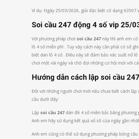
Ví dụ: Ngày 25/03/2026, giải đặc biệt có dạng 63507
Soi cầu 247 động 4 số vip 25/
Với phương pháp chơi
soi cầu 247
này thì anh em có 
lô 4 số miễn phí . Tuy vậy cách này cần phải có sổ gh
biệt dan lô 4 số . Điều này sẽ đảm bảo xác suất nổ lô 
chơi một vài ngày và chờ đợi những cơ hội mới với cá
Hướng dẫn cách lập soi cầu 247
Đối với những người chơi mới nếu chưa biết cách lập
cầu dưới đây:
Lập
soi cầu 247
dàn đề 4 số miền bắc bằng phương p
Anh em hãy sử dụng kết quả xổ số của ngày gần nhất
Anh em cũng có thể sử dụng phương pháp bóng cầu lô