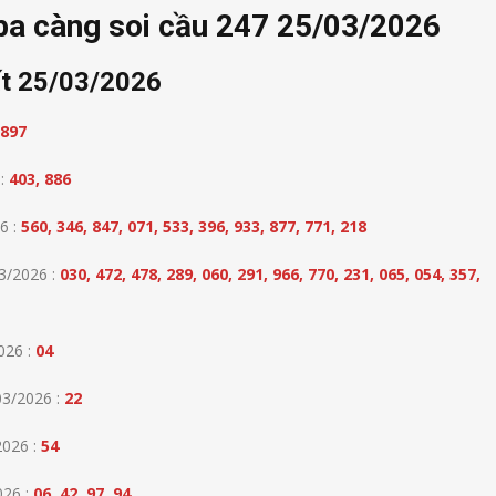
a càng soi cầu 247 25/03/2026
ất 25/03/2026
897
6:
403, 886
6 :
560, 346, 847, 071, 533, 396, 933, 877, 771, 218
3/2026 :
030, 472, 478, 289, 060, 291, 966, 770, 231, 065, 054, 357,
026 :
04
03/2026 :
22
2026 :
54
026 :
06, 42, 97, 94