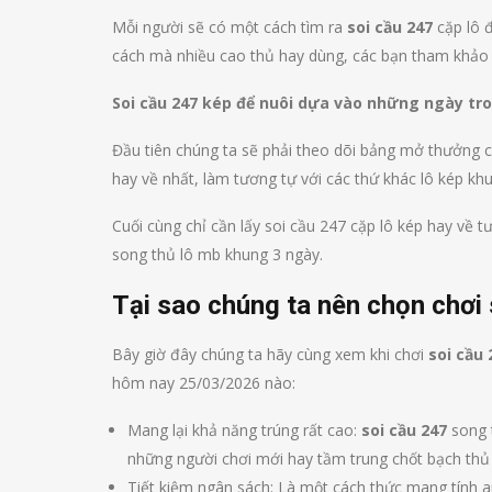
Mỗi người sẽ có một cách tìm ra
soi cầu 247
cặp lô đ
cách mà nhiều cao thủ hay dùng, các bạn tham khảo 
Soi cầu 247 kép để nuôi dựa vào những ngày tr
Đầu tiên chúng ta sẽ phải theo dõi bảng mở thưởng củ
hay về nhất, làm tương tự với các thứ khác lô kép kh
Cuối cùng chỉ cần lấy soi cầu 247 cặp lô kép hay về t
song thủ lô mb khung 3 ngày.
Tại sao chúng ta nên chọn chơi
Bây giờ đây chúng ta hãy cùng xem khi chơi
soi cầu 
hôm nay 25/03/2026 nào:
Mang lại khả năng trúng rất cao:
soi cầu 247
song t
những người chơi mới hay tầm trung chốt bạch thủ
Tiết kiệm ngân sách: Là một cách thức mang tính a