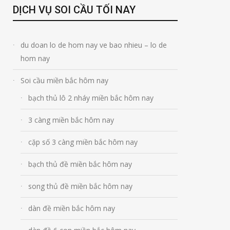
DỊCH VỤ SOI CẦU TỐI NAY
du doan lo de hom nay ve bao nhieu – lo de
hom nay
Soi cầu miền bắc hôm nay
bạch thủ lô 2 nháy miền bắc hôm nay
3 càng miền bắc hôm nay
cặp số 3 càng miền bắc hôm nay
bạch thủ đề miền bắc hôm nay
song thủ đề miền bắc hôm nay
dàn đề miền bắc hôm nay