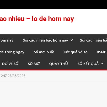
ao nhieu – lo de hom nay
 hom nay
Soi cầu miền bắc hôm nay
Soi cầu miền b
 đề trong ngày
Sổ mơ lô đề
Kết quả xổ số
XSMB
DÒ VÉ SỐ
SỔ MƠ
QUAY THỬ
SỐ KẾT QUẢ
u 247 25/03/2026