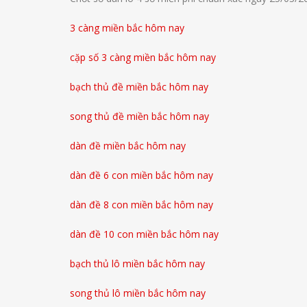
3 càng miền bắc hôm nay
cặp số 3 càng miền bắc hôm nay
bạch thủ đề miền bắc hôm nay
song thủ đề miền bắc hôm nay
dàn đề miền bắc hôm nay
dàn đề 6 con miền bắc hôm nay
dàn đề 8 con miền bắc hôm nay
dàn đề 10 con miền bắc hôm nay
bạch thủ lô miền bắc hôm nay
song thủ lô miền bắc hôm nay