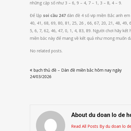
những cặp số như 3 – 6, 9 – 4, 7 – 1, 3 – 8, 4 – 9.
Để lập
soi cầu 247
dàn đề 4 số vip miền Bắc anh em c
40, 41, 68, 69, 80, 81, 25, 26 , 66, 67, 20, 21, 48, 49, 
5, 6, 7, 62, 46, 47, 0, 1, 4, 83, 89. Người chơi hãy kế
miền băc này để mang về kết quả như mong muốn dàn
No related posts.
Điều
bạch thủ đề – Dàn đề miền bắc hôm nay ngày
hướng
24/03/2026
bài
viết
About du doan lo de h
Read All Posts By du doan lo d