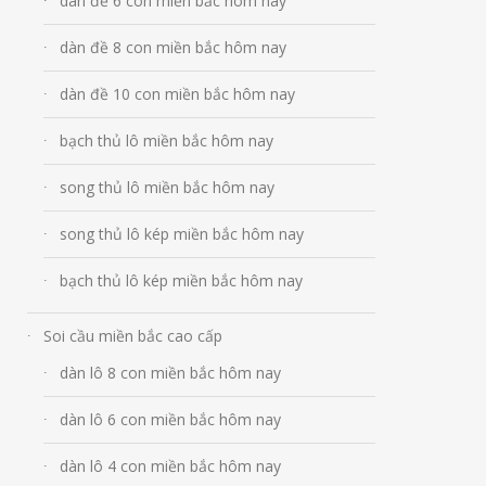
dàn đề 6 con miền bắc hôm nay
dàn đề 8 con miền bắc hôm nay
dàn đề 10 con miền bắc hôm nay
bạch thủ lô miền bắc hôm nay
song thủ lô miền bắc hôm nay
song thủ lô kép miền bắc hôm nay
bạch thủ lô kép miền bắc hôm nay
Soi cầu miền bắc cao cấp
dàn lô 8 con miền bắc hôm nay
dàn lô 6 con miền bắc hôm nay
dàn lô 4 con miền bắc hôm nay