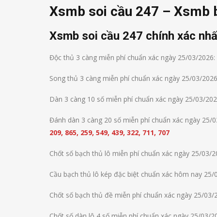
Xsmb soi cầu 247 – Xsmb b
Xsmb soi cầu 247 chính xác nh
Độc thủ 3 càng miễn phí chuẩn xác ngày 25/03/2026:
Song thủ 3 càng miễn phí chuẩn xác ngày 25/03/202
Dàn 3 càng 10 số miễn phí chuẩn xác ngày 25/03/202
Đánh dàn 3 càng 20 số miễn phí chuẩn xác ngày 25/0
209, 865, 259, 549, 439, 322, 711, 707
Chốt số bạch thủ lô miễn phí chuẩn xác ngày 25/03/2
Cầu bạch thủ lô kép đặc biệt chuẩn xác hôm nay 25/
Chốt số bạch thủ đề miễn phí chuẩn xác ngày 25/03/
Chốt số dàn lô 4 số miễn phí chuẩn xác ngày 25/03/2