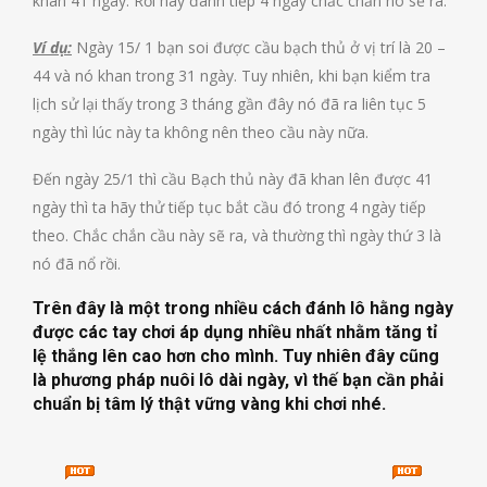
khan 41 ngày. Rồi hãy đánh tiếp 4 ngày chắc chắn nó sẽ ra.
Ví dụ:
Ngày 15/ 1 bạn soi được cầu bạch thủ ở vị trí là 20 –
44 và nó khan trong 31 ngày. Tuy nhiên, khi bạn kiểm tra
lịch sử lại thấy trong 3 tháng gần đây nó đã ra liên tục 5
ngày thì lúc này ta không nên theo cầu này nữa.
Đến ngày 25/1 thì cầu Bạch thủ này đã khan lên được 41
ngày thì ta hãy thử tiếp tục bắt cầu đó trong 4 ngày tiếp
theo. Chắc chắn cầu này sẽ ra, và thường thì ngày thứ 3 là
nó đã nổ rồi.
Trên đây là một trong nhiều
cách đánh lô hằng ngày
được các tay chơi áp dụng nhiều nhất nhằm tăng tỉ
lệ thắng lên cao hơn cho mình. Tuy nhiên đây cũng
là phương pháp nuôi lô dài ngày, vì thế bạn cần phải
chuẩn bị tâm lý thật vững vàng khi chơi nhé.