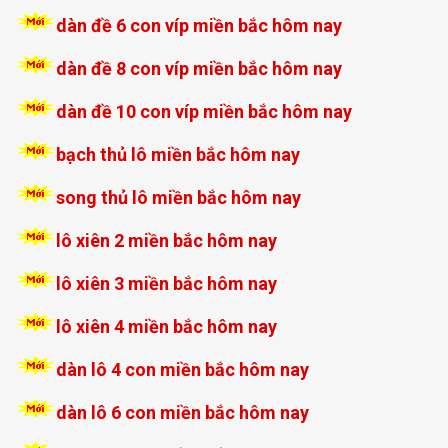
dàn đề 6 con víp miền bắc hôm nay
dàn đề 8 con víp miền bắc hôm nay
dàn đề 10 con víp miền bắc hôm nay
bạch thủ lô miền bắc hôm nay
song thủ lô miền bắc hôm nay
lô xiên 2 miền bắc hôm nay
lô xiên 3 miền bắc hôm nay
lô xiên 4 miền bắc hôm nay
dàn lô 4 con miền bắc hôm nay
dàn lô 6 con miền bắc hôm nay