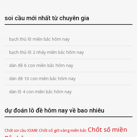
soi cầu mới nhất từ chuyên gia
bạch thủ lô miền bắc hôm nay
bạch thủ lô 2 nháy miền bắc hôm nay
dàn đề 6 con miền bắc hôm nay
dàn đề 10 con miền bắc hôm nay
dàn lô 4 con miền bắc hôm nay
dự đoán lô đề hôm nay về bao nhiêu
Chốt số miền
Chốt số giờ vàng miền bắc
Chốt soi cầu XSMB