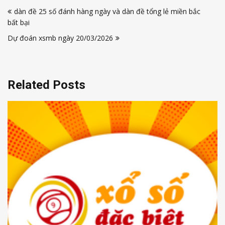
Điều
dàn đề 25 số đánh hàng ngày và dàn đề tổng lẻ miền bắc
hướng
bất bại
bài
Dự đoán xsmb ngày 20/03/2026
viết
Related Posts