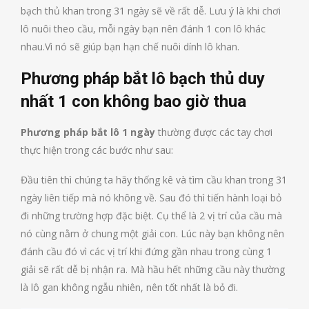
bạch thủ khan trong 31 ngày sẽ về rất dễ. Lưu ý là khi chơi
lô nuôi theo cầu, mỗi ngày bạn nên đánh 1 con lô khác
nhau.Vì nó sẽ giúp bạn hạn chế nuôi dính lô khan.
Phương pháp bắt lô bạch thủ duy
nhất 1 con không bao giờ thua
Phương pháp bắt lô 1 ngày
thường được các tay chơi
thực hiện trong các bước như sau:
Đầu tiên thì chúng ta hãy thống kê và tìm cầu khan trong 31
ngày liên tiếp mà nó không về. Sau đó thì tiến hành loại bỏ
đi những trường hợp đặc biệt. Cụ thể là 2 vị trí của cầu mà
nó cùng nằm ở chung một giải con. Lúc này bạn không nên
đánh cầu đó vì các vị trí khi đứng gần nhau trong cùng 1
giải sẽ rất dễ bị nhận ra. Mà hầu hết những cầu này thường
là lô gan không ngẫu nhiên, nên tốt nhất là bỏ đi.