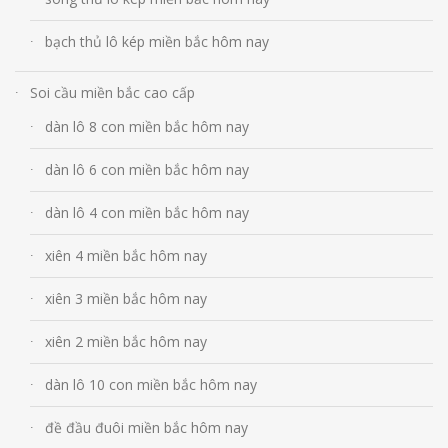
bạch thủ lô kép miền bắc hôm nay
Soi cầu miền bắc cao cấp
dàn lô 8 con miền bắc hôm nay
dàn lô 6 con miền bắc hôm nay
dàn lô 4 con miền bắc hôm nay
xiên 4 miền bắc hôm nay
xiên 3 miền bắc hôm nay
xiên 2 miền bắc hôm nay
dàn lô 10 con miền bắc hôm nay
đề đầu đuôi miền bắc hôm nay