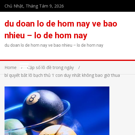
Chủ Nhật, Tháng Tám 9, 2026
du doan lo de hom nay ve bao
nhieu – lo de hom nay
du doan lo de hom nay ve bao nhieu – lo de hom nay
Home
Cặp số lô đề trong ngày
bí quyết bắt lô bạch thủ 1 con duy nhất không bao giờ thua