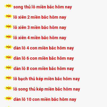
song thủ lô miền bắc hôm nay
lô xiên 2 miền bắc hôm nay
lô xiên 3 miền bắc hôm nay
lô xiên 4 miền bắc hôm nay
dàn lô 4 con miền bắc hôm nay
dàn lô 6 con miền bắc hôm nay
dàn lô 8 con miền bắc hôm nay
lô bạch thủ kép miền bắc hôm nay
lô song thủ kép miền bắc hôm nay
dàn lô 10 con miền bắc hôm nay