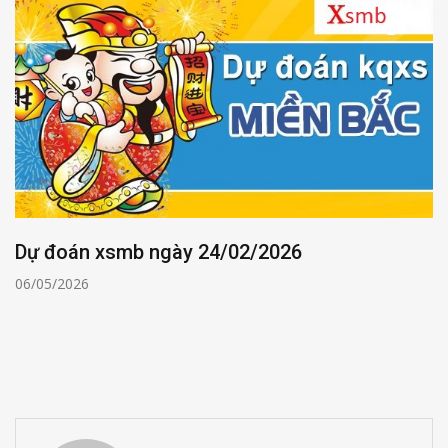
Dự đoán XSMB 2/12/2026 – Dự Đoán
thứ 5 ngon nhất
06/05/2026