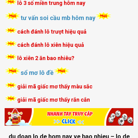
lô 3 số miền trung hôm nay
tư vấn soi cầu mb hôm nay
cách đánh lô trượt hiệu quả
cách đánh lô xiên hiệu quả
lô xiên 2 ăn bao nhiêu?
sổ mơ lô đề
giải mã giấc mơ thấy màu sắc
giải mã giấc mơ thấy rắn cắn
du doan lo de hom nay ve bao nhieu – lo de