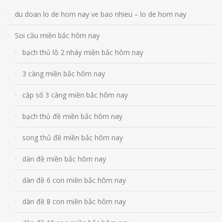
du doan lo de hom nay ve bao nhieu – lo de hom nay
Soi cầu miền bắc hôm nay
bạch thủ lô 2 nháy miền bắc hôm nay
3 càng miền bắc hôm nay
cặp số 3 càng miền bắc hôm nay
bạch thủ đề miền bắc hôm nay
song thủ đề miền bắc hôm nay
dàn đề miền bắc hôm nay
dàn đề 6 con miền bắc hôm nay
dàn đề 8 con miền bắc hôm nay