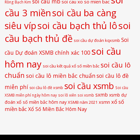
soi
soi cau mb
soi cau xo so mien bac
Rồng Bạch Kim
cầu 3 miền
soi cầu ba càng
siêu víp
soi cầu bạch thủ lô
soi
cầu bạch thủ đề
Soi
soi cầu dự đoán kqxsmb
soi cầu
cầu Dự đoán XSMB chính xác 100
hôm nay
soi cầu lô
soi cầu kết quả xổ số miền bắc
chuẩn
soi cầu lô miền bắc chuẩn
soi cầu lô đề
soi cầu xsmb
miễn phí
soi cầu lô đề xsmb
Soi cầu
sxmb
xsmb dự
XSMB miễn phí ngày hôm nay
soi lô xiên
soi xsmb
xổ số
đoán xổ số miền bắc hôm nay
xsmn
XSMB năm 2021
miền bắc
Xổ Số Miền Bắc Hôm Nay