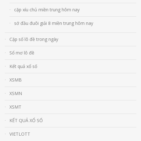
cặp xíu chủ miền trung hôm nay
sớ đầu đuôi giải 8 miền trung hôm nay
Cặp số lô đề trong ngày
Sổ mơ lô đề
Kết quả xổ số
XSMB
XSMN
XSMT
KẾT QUẢ XỔ SỐ
VIETLOTT