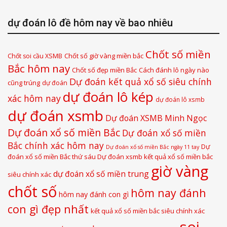
dự đoán lô đề hôm nay về bao nhiêu
Chốt số miền
Chốt số giờ vàng miền bắc
Chốt soi cầu XSMB
Bắc hôm nay
Chốt số đẹp miền Bắc
Cách đánh lô ngày nào
Dự đoán kết quả xổ số siêu chính
cũng trúng
dự đoán
dự đoán lô kép
xác hôm nay
dự đoán lô xsmb
dự đoán xsmb
Dự đoán XSMB Minh Ngọc
Dự đoán xổ số miền Bắc
Dự đoán xổ số miền
Bắc chính xác hôm nay
Dự
Dự đoán xổ số miền Bắc ngày 11 tay
đoán xổ số miền Bắc thứ sáu Dự đoán xsmb kết quả xổ số miền bắc
giờ vàng
dự đoán xổ số miền trung
siêu chính xác
chốt số
hôm nay đánh
hôm nay đánh con gì
con gì đẹp nhất
kết quả xổ số miền bắc siêu chính xác