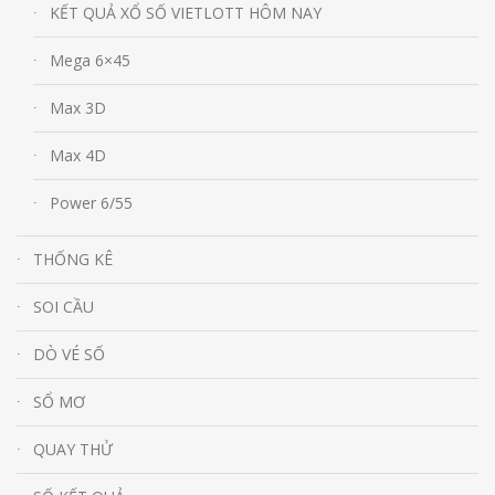
KẾT QUẢ XỔ SỐ VIETLOTT HÔM NAY
Mega 6×45
Max 3D
Max 4D
Power 6/55
THỐNG KÊ
SOI CẦU
DÒ VÉ SỐ
SỔ MƠ
QUAY THỬ