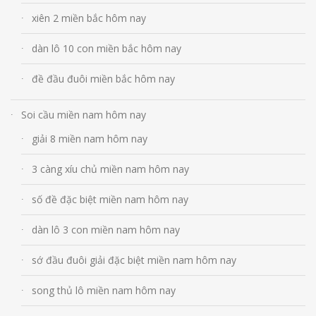
xiên 2 miền bắc hôm nay
dàn lô 10 con miền bắc hôm nay
đề đầu đuôi miền bắc hôm nay
Soi cầu miền nam hôm nay
giải 8 miền nam hôm nay
3 càng xíu chủ miền nam hôm nay
số đề đặc biệt miền nam hôm nay
dàn lô 3 con miền nam hôm nay
sớ đầu đuôi giải đặc biệt miền nam hôm nay
song thủ lô miền nam hôm nay