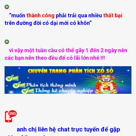
“muốn
thành công
phải trải qua nhiều
thất bại
trên đường đời có dại mới có khôn”
vì vậy một tuần cầu có thể gãy 1 đến 2 ngày nên
các bạn nên theo đều để có lãi lớn nhé !!!
anh chị liên hệ chat trực tuyến để gặp