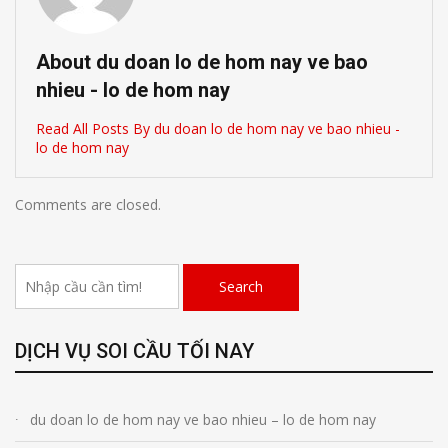
About du doan lo de hom nay ve bao
nhieu - lo de hom nay
Read All Posts By du doan lo de hom nay ve bao nhieu -
lo de hom nay
Comments are closed.
Search
DỊCH VỤ SOI CẦU TỐI NAY
du doan lo de hom nay ve bao nhieu – lo de hom nay