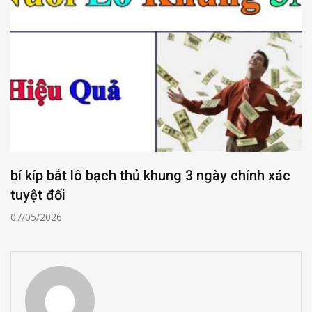
hung 3 ngày chính xác
Soi cầu xsmb
07/05/2026