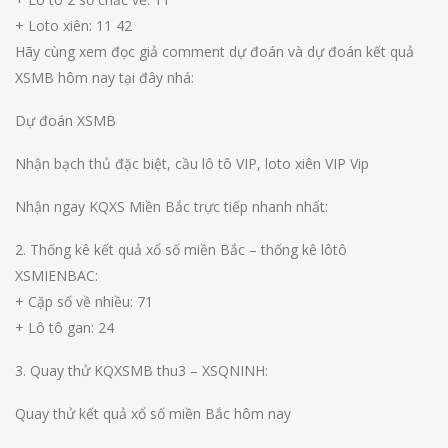
+ Loto xiên: 11 42
Hãy cùng xem đọc giả comment dự đoán và dự đoán kết quả
XSMB hôm nay tại đây nhá:
Dự đoán XSMB
Nhận bạch thủ đặc biệt, cầu lô tô VIP, loto xiên VIP Vip
Nhận ngay KQXS Miền Bắc trực tiếp nhanh nhất:
2. Thống kê kết quả xổ số miền Bắc – thống kê lôtô
XSMIENBAC:
+ Cặp số về nhiều: 71
+ Lô tô gan: 24
3. Quay thử KQXSMB thu3 – XSQNINH:
Quay thử kết quả xổ số miền Bắc hôm nay