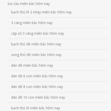
Soi cầu miền bắc hôm nay
bạch thủ lô 2 nháy miền bắc hôm nay
3 càng miền bắc hôm nay
cặp số 3 càng miền bắc hôm nay
bạch thủ đề miền bắc hôm nay
song thủ đề miền bắc hôm nay
dàn đề miền bắc hôm nay
dàn đề 6 con miền bắc hôm nay
dàn đề 8 con miền bắc hôm nay
dàn đề 10 con miền bắc hôm nay
bạch thủ lô miền bắc hôm nay