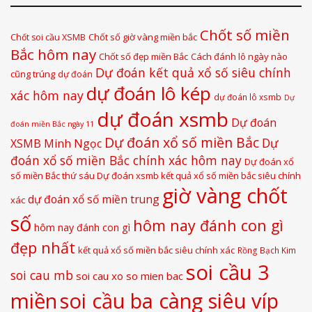
Chốt số miền
Chốt số giờ vàng miền bắc
Chốt soi cầu XSMB
Bắc hôm nay
Chốt số đẹp miền Bắc
Cách đánh lô ngày nào
Dự đoán kết quả xổ số siêu chính
cũng trúng
dự đoán
dự đoán lô kép
xác hôm nay
dự đoán lô xsmb
Dự
dự đoán xsmb
Dự đoán
đoán miền Bắc ngày 11
Dự đoán xổ số miền Bắc
Dự
XSMB Minh Ngọc
đoán xổ số miền Bắc chính xác hôm nay
Dự đoán xổ
số miền Bắc thứ sáu Dự đoán xsmb kết quả xổ số miền bắc siêu chính
giờ vàng chốt
dự đoán xổ số miền trung
xác
số
hôm nay đánh con gì
hôm nay đánh con gì
đẹp nhất
kết quả xổ số miền bắc siêu chính xác
Rồng Bạch Kim
soi cầu 3
soi cau mb
soi cau xo so mien bac
miền
soi cầu ba càng siêu víp