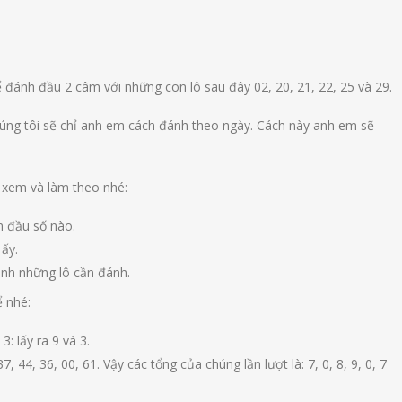
đánh đầu 2 câm với những con lô sau đây 02, 20, 21, 22, 25 và 29.
úng tôi sẽ chỉ anh em cách đánh theo ngày. Cách này anh em sẽ
 xem và làm theo nhé:
m đầu số nào.
 ấy.
ành những lô cần đánh.
ể nhé:
: lấy ra 9 và 3.
, 44, 36, 00, 61. Vậy các tổng của chúng lần lượt là: 7, 0, 8, 9, 0, 7