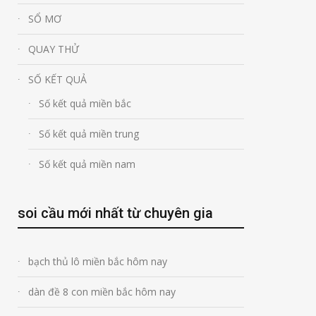
SỔ MƠ
QUAY THỬ
SỐ KẾT QUẢ
Số kết quả miền bắc
Số kết quả miền trung
Số kết quả miền nam
soi cầu mới nhất từ chuyên gia
bạch thủ lô miền bắc hôm nay
dàn đề 8 con miền bắc hôm nay