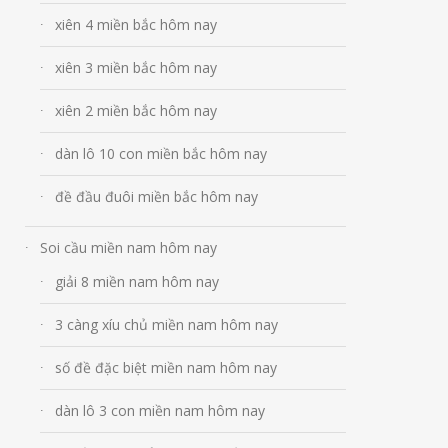
xiên 4 miền bắc hôm nay
xiên 3 miền bắc hôm nay
xiên 2 miền bắc hôm nay
dàn lô 10 con miền bắc hôm nay
đề đầu đuôi miền bắc hôm nay
Soi cầu miền nam hôm nay
giải 8 miền nam hôm nay
3 càng xíu chủ miền nam hôm nay
số đề đặc biệt miền nam hôm nay
dàn lô 3 con miền nam hôm nay