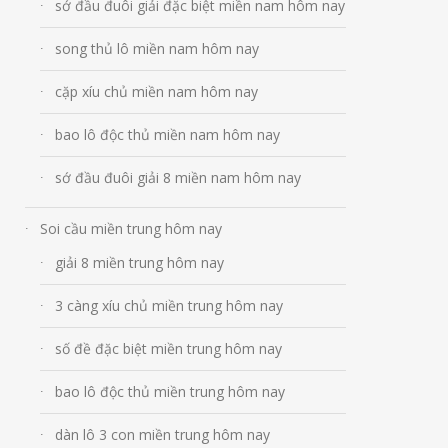
sớ đầu đuôi giải đặc biệt miền nam hôm nay
song thủ lô miền nam hôm nay
cặp xíu chủ miền nam hôm nay
bao lô độc thủ miền nam hôm nay
sớ đầu đuôi giải 8 miền nam hôm nay
Soi cầu miền trung hôm nay
giải 8 miền trung hôm nay
3 càng xíu chủ miền trung hôm nay
số đề đặc biệt miền trung hôm nay
bao lô độc thủ miền trung hôm nay
dàn lô 3 con miền trung hôm nay