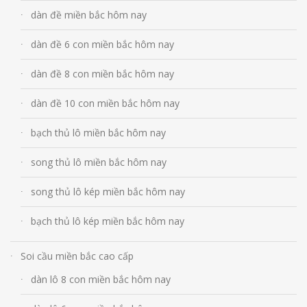
dàn đề miền bắc hôm nay
dàn đề 6 con miền bắc hôm nay
dàn đề 8 con miền bắc hôm nay
dàn đề 10 con miền bắc hôm nay
bạch thủ lô miền bắc hôm nay
song thủ lô miền bắc hôm nay
song thủ lô kép miền bắc hôm nay
bạch thủ lô kép miền bắc hôm nay
Soi cầu miền bắc cao cấp
dàn lô 8 con miền bắc hôm nay