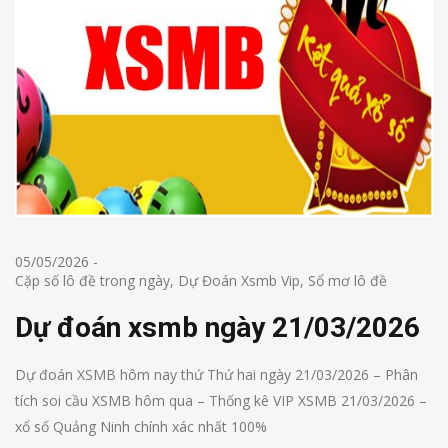
05/05/2026
-
Cặp số lô đề trong ngày
,
Dự Đoán Xsmb Vip
,
Sổ mơ lô đề
Dự đoán xsmb ngày 21/03/2026
Dự đoán XSMB hôm nay thứ Thứ hai ngày 21/03/2026 – Phân
tích soi cầu XSMB hôm qua – Thống kê VIP XSMB 21/03/2026 –
xổ số Quảng Ninh chính xác nhất 100%