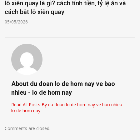
n và
Dự đoán xsmb ngày 22/03/2026
05/05/2026
About du doan lo de hom nay ve bao
nhieu - lo de hom nay
Read All Posts By du doan lo de hom nay ve bao nhieu -
lo de hom nay
Comments are closed.