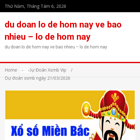
Thứ Năm, Tháng Tám 6, 2026
du doan lo de hom nay ve bao
nhieu – lo de hom nay
du doan lo de hom nay ve bao nhieu – lo de hom nay
Home
Dự Đoán Xsmb Vip
Dự đoán xsmb ngày 21/03/2026