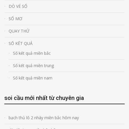
DÒ VÉ SỐ
SỔ MƠ
QUAY THỬ
SỐ KẾT QUẢ
Số kết quả miền bắc
Số kết quả miền trung
Số kết quả miền nam
soi cầu mới nhất từ chuyên gia
bạch thủ lô 2 nháy miền bắc hôm nay