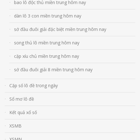
bao lô độc thủ miền trung hôm nay
dàn lô 3 con miền trung hôm nay
sớ đầu đuôi giải đặc biệt miền trung hôm nay
song thủ lô miền trung hôm nay
cặp xíu chủ miền trung hôm nay
sớ đầu đuôi giải 8 miền trung hôm nay
Cặp số lô đề trong ngày
Sổ mơ lô đề
Kết quả xổ số
XSMB
XSMN