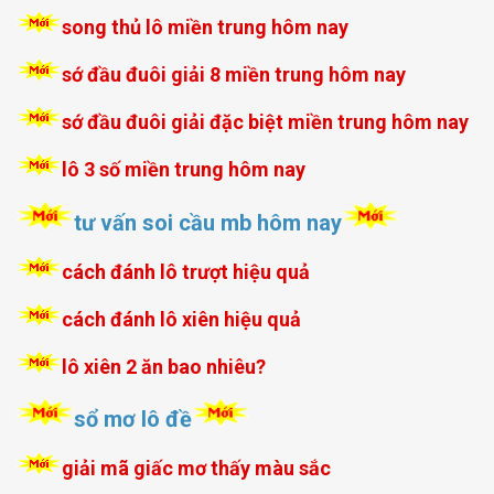
song thủ lô miền trung hôm nay
sớ đầu đuôi giải 8 miền trung hôm nay
sớ đầu đuôi giải đặc biệt miền trung hôm nay
lô 3 số miền trung hôm nay
tư vấn soi cầu mb hôm nay
cách đánh lô trượt hiệu quả
cách đánh lô xiên hiệu quả
lô xiên 2 ăn bao nhiêu?
sổ mơ lô đề
giải mã giấc mơ thấy màu sắc