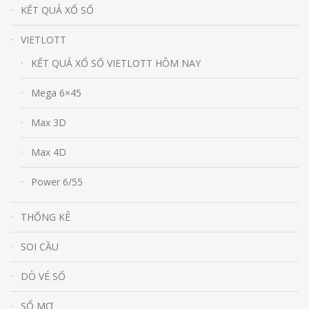
KẾT QUẢ XỔ SỐ
VIETLOTT
KẾT QUẢ XỔ SỐ VIETLOTT HÔM NAY
Mega 6×45
Max 3D
Max 4D
Power 6/55
THỐNG KÊ
SOI CẦU
DÒ VÉ SỐ
SỔ MƠ