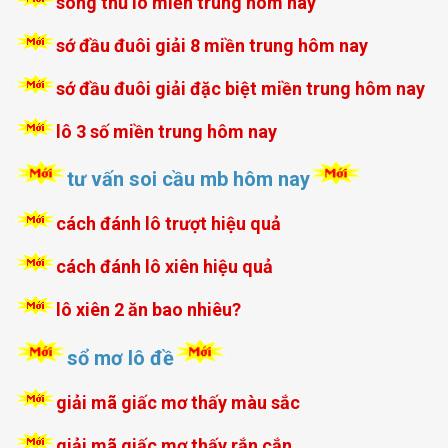
song thủ lô miền trung hôm nay
sớ đầu đuôi giải 8 miền trung hôm nay
sớ đầu đuôi giải đặc biệt miền trung hôm nay
lô 3 số miền trung hôm nay
tư vấn soi cầu mb hôm nay
cách đánh lô trượt hiệu quả
cách đánh lô xiên hiệu quả
lô xiên 2 ăn bao nhiêu?
sổ mơ lô đề
giải mã giấc mơ thấy màu sắc
giải mã giấc mơ thấy rắn cắn