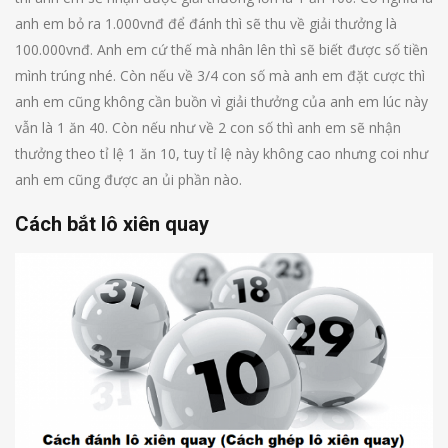
anh em bỏ ra 1.000vnđ để đánh thì sẽ thu về giải thưởng là
100.000vnđ. Anh em cứ thế mà nhân lên thì sẽ biết được số tiền
mình trúng nhé. Còn nếu về 3/4 con số mà anh em đặt cược thì
anh em cũng không cần buồn vì giải thưởng của anh em lúc này
vẫn là 1 ăn 40. Còn nếu như về 2 con số thì anh em sẽ nhận
thưởng theo tỉ lệ 1 ăn 10, tuy tỉ lệ này không cao nhưng coi như
anh em cũng được an ủi phần nào.
Cách bắt lô xiên quay