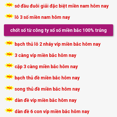
sớ đầu đuôi giải đặc biệt miền nam hôm nay
lô 3 số miền nam hôm nay
chốt số từ công ty xổ số miền bắc 100% trúng
bạch thủ lô 2 nháy víp miền bắc hôm nay
3 càng víp miền bắc hôm nay
cặp 3 càng miền bắc hôm nay
bạch thủ đề miền bắc hôm nay
song thủ đề miền bắc hôm nay
dàn đề víp miền bắc hôm nay
dàn đề 6 con víp miền bắc hôm nay