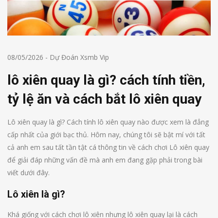
08/05/2026
-
Dự Đoán Xsmb Vip
lô xiên quay là gì? cách tính tiền,
tỷ lệ ăn và cách bắt lô xiên quay
Lô xiên quay là gì? Cách tính lô xiên quay nào được xem là đẳng
cấp nhất của giới bạc thủ. Hôm nay, chúng tôi sẽ bật mí với tất
cả anh em sau tất tần tật cá thông tin về cách chơi Lô xiên quay
để giải đáp những vấn đề mà anh em đang gặp phải trong bài
viết dưới đây.
Lô xiên là gì?
Khá giống với cách chơi lô xiên nhưng lô xiên quay lại là cách