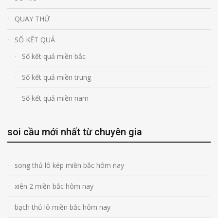
QUAY THỬ
SỐ KẾT QUẢ
Số kết quả miền bắc
Số kết quả miền trung
Số kết quả miền nam
soi cầu mới nhất từ chuyên gia
song thủ lô kép miền bắc hôm nay
xiên 2 miền bắc hôm nay
bạch thủ lô miền bắc hôm nay