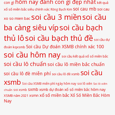
hôm nay đánh con gì đẹp nhất
con gì
kết quả
soi cau mb
soi cau
xổ số miền bắc siêu chính xác
Rồng Bạch Kim
soi cầu 3 miền
soi cầu
xo so mien bac
ba càng siêu víp
soi cầu bạch
thủ lô
soi cầu bạch thủ đề
soi cầu dự
Soi cầu Dự đoán XSMB chính xác 100
đoán kqxsmb
soi cầu hôm nay
soi cầu kết quả xổ số miền bắc
soi cầu lô chuẩn
soi cầu lô miền bắc chuẩn
soi cầu
soi cầu lô đề miễn phí
soi cầu lô đề xsmb
xsmb
Soi cầu XSMB miễn phí ngày hôm nay
soi lô xiên
Soi lô xiên
sxmb
xsmb dự đoán xổ số miền bắc hôm nay
soi xsmb
chuẩn
xổ số miền bắc
Xổ Số Miền Bắc Hôm
xsmn
XSMB năm 2021
Nay