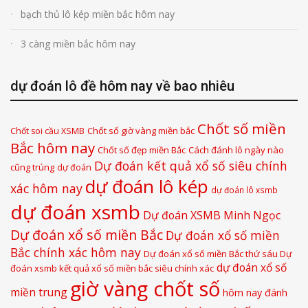
bạch thủ lô kép miền bắc hôm nay
3 càng miền bắc hôm nay
dự đoán lô đề hôm nay về bao nhiêu
Chốt số miền
Chốt số giờ vàng miền bắc
Chốt soi cầu XSMB
Bắc hôm nay
Chốt số đẹp miền Bắc
Cách đánh lô ngày nào
Dự đoán kết quả xổ số siêu chính
cũng trúng
dự đoán
dự đoán lô kép
xác hôm nay
dự đoán lô xsmb
dự đoán xsmb
Dự đoán XSMB Minh Ngọc
Dự đoán xổ số miền Bắc
Dự đoán xổ số miền
Bắc chính xác hôm nay
Dự đoán xổ số miền Bắc thứ sáu Dự
dự đoán xổ số
đoán xsmb kết quả xổ số miền bắc siêu chính xác
giờ vàng chốt số
miền trung
hôm nay đánh