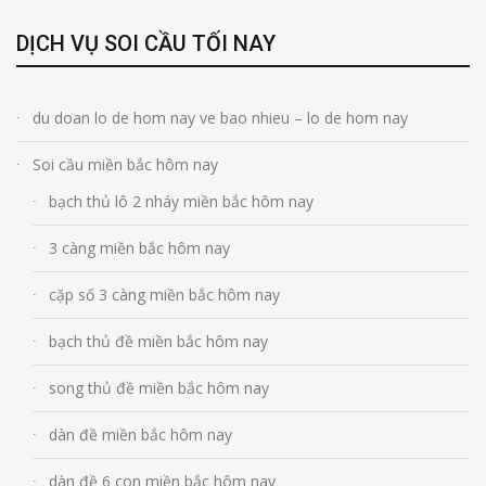
DỊCH VỤ SOI CẦU TỐI NAY
du doan lo de hom nay ve bao nhieu – lo de hom nay
Soi cầu miền bắc hôm nay
bạch thủ lô 2 nháy miền bắc hôm nay
3 càng miền bắc hôm nay
cặp số 3 càng miền bắc hôm nay
bạch thủ đề miền bắc hôm nay
song thủ đề miền bắc hôm nay
dàn đề miền bắc hôm nay
dàn đề 6 con miền bắc hôm nay