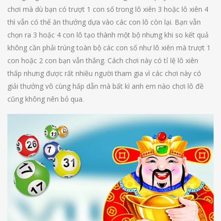
chơi mà dù bạn có trượt 1 con số trong lô xiên 3 hoặc lô xiên 4
thì vẫn có thể ăn thưởng dựa vào các con lô còn lại. Bạn vẫn
chọn ra 3 hoặc 4 con lô tạo thành một bộ nhưng khi so kết quả
không cần phải trúng toàn bộ các con số như lô xiên mà trượt 1
con hoặc 2 con bạn vẫn thắng. Cách chơi này có tỉ lệ lô xiên
thấp nhưng được rất nhiều người tham gia vì các chơi này có
giải thưởng vô cùng hấp dẫn mà bất kì anh em nào chơi lô đề
cũng không nên bỏ qua.