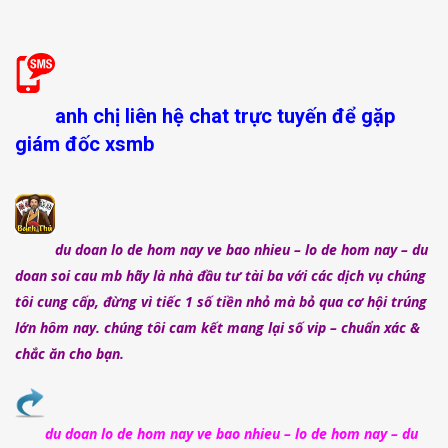
anh chị liên hệ chat trực tuyến để gặp
giám đốc xsmb
du doan lo de hom nay ve bao nhieu – lo de hom nay – du
doan soi cau mb hãy là nhà đầu tư tài ba với các dịch vụ chúng
tôi cung cấp, đừng vì tiếc 1 số tiền nhỏ mà bỏ qua cơ hội trúng
lớn hôm nay. chúng tôi cam kết mang lại số vip – chuẩn xác &
chắc ăn cho bạn.
du doan lo de hom nay ve bao nhieu – lo de hom nay – du