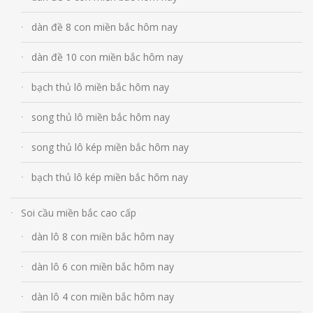
dàn đề 8 con miền bắc hôm nay
dàn đề 10 con miền bắc hôm nay
bạch thủ lô miền bắc hôm nay
song thủ lô miền bắc hôm nay
song thủ lô kép miền bắc hôm nay
bạch thủ lô kép miền bắc hôm nay
Soi cầu miền bắc cao cấp
dàn lô 8 con miền bắc hôm nay
dàn lô 6 con miền bắc hôm nay
dàn lô 4 con miền bắc hôm nay