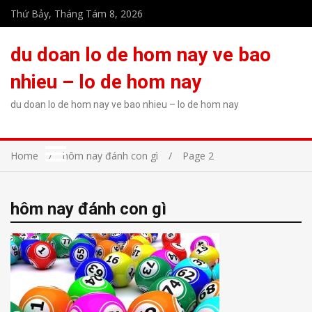
Thứ Bảy, Tháng Tám 8, 2026
du doan lo de hom nay ve bao
nhieu – lo de hom nay
du doan lo de hom nay ve bao nhieu – lo de hom nay
Home
hôm nay đánh con gì
Page 2
hôm nay đánh con gì