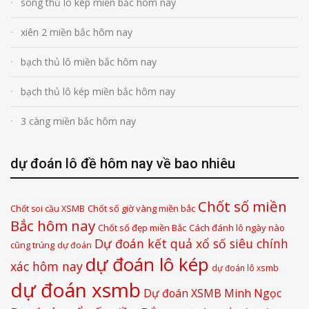
song thủ lô kép miền bắc hôm nay
xiên 2 miền bắc hôm nay
bạch thủ lô miền bắc hôm nay
bạch thủ lô kép miền bắc hôm nay
3 càng miền bắc hôm nay
dự đoán lô đề hôm nay về bao nhiêu
Chốt số miền
Chốt số giờ vàng miền bắc
Chốt soi cầu XSMB
Bắc hôm nay
Chốt số đẹp miền Bắc
Cách đánh lô ngày nào
Dự đoán kết quả xổ số siêu chính
cũng trúng
dự đoán
dự đoán lô kép
xác hôm nay
dự đoán lô xsmb
dự đoán xsmb
Dự đoán XSMB Minh Ngọc