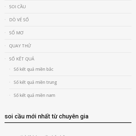
SOI CẦU
DÒ VÉ SỐ
SỔ MƠ
QUAY THỬ
SỐ KẾT QUẢ
Số kết quả miền bắc
Số kết quả miền trung
Số kết quả miền nam
soi cầu mới nhất từ chuyên gia