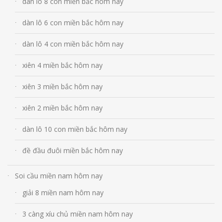
dàn lô 8 con miền bắc hôm nay
dàn lô 6 con miền bắc hôm nay
dàn lô 4 con miền bắc hôm nay
xiên 4 miền bắc hôm nay
xiên 3 miền bắc hôm nay
xiên 2 miền bắc hôm nay
dàn lô 10 con miền bắc hôm nay
đề đầu đuôi miền bắc hôm nay
Soi cầu miền nam hôm nay
giải 8 miền nam hôm nay
3 càng xíu chủ miền nam hôm nay