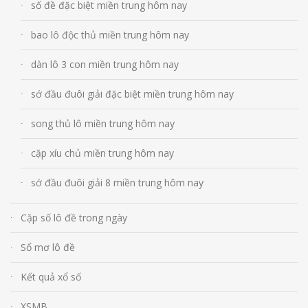
số đề đặc biệt miền trung hôm nay
bao lô độc thủ miền trung hôm nay
dàn lô 3 con miền trung hôm nay
sớ đầu đuôi giải đặc biệt miền trung hôm nay
song thủ lô miền trung hôm nay
cặp xíu chủ miền trung hôm nay
sớ đầu đuôi giải 8 miền trung hôm nay
Cặp số lô đề trong ngày
Sổ mơ lô đề
Kết quả xổ số
XSMB