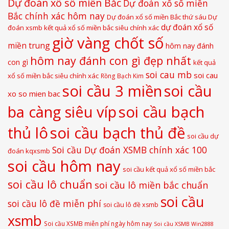
Dự đoán xổ số miền Bắc
Dự đoán xổ số miền
Bắc chính xác hôm nay
Dự đoán xổ số miền Bắc thứ sáu Dự
dự đoán xổ số
đoán xsmb kết quả xổ số miền bắc siêu chính xác
giờ vàng chốt số
miền trung
hôm nay đánh
hôm nay đánh con gì đẹp nhất
con gì
kết quả
soi cau mb
soi cau
xổ số miền bắc siêu chính xác
Rồng Bạch Kim
soi cầu 3 miền
soi cầu
xo so mien bac
ba càng siêu víp
soi cầu bạch
thủ lô
soi cầu bạch thủ đề
soi cầu dự
Soi cầu Dự đoán XSMB chính xác 100
đoán kqxsmb
soi cầu hôm nay
soi cầu kết quả xổ số miền bắc
soi cầu lô chuẩn
soi cầu lô miền bắc chuẩn
soi cầu
soi cầu lô đề miễn phí
soi cầu lô đề xsmb
xsmb
Soi cầu XSMB miễn phí ngày hôm nay
Soi cầu XSMB Win2888