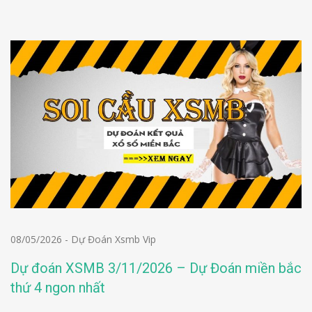
08/05/2026
-
Dự Đoán Xsmb Vip
Dự đoán XSMB 3/11/2026 – Dự Đoán miền bắc
thứ 4 ngon nhất