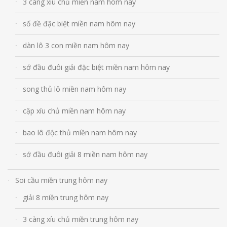
3 càng xíu chủ miền nam hôm nay
số đề đặc biệt miền nam hôm nay
dàn lô 3 con miền nam hôm nay
sớ đầu đuôi giải đặc biệt miền nam hôm nay
song thủ lô miền nam hôm nay
cặp xíu chủ miền nam hôm nay
bao lô độc thủ miền nam hôm nay
sớ đầu đuôi giải 8 miền nam hôm nay
Soi cầu miền trung hôm nay
giải 8 miền trung hôm nay
3 càng xíu chủ miền trung hôm nay