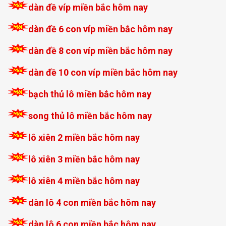
dàn đề víp miền bắc hôm nay
dàn đề 6 con víp miền bắc hôm nay
dàn đề 8 con víp miền bắc hôm nay
dàn đề 10 con víp miền bắc hôm nay
bạch thủ lô miền bắc hôm nay
song thủ lô miền bắc hôm nay
lô xiên 2 miền bắc hôm nay
lô xiên 3 miền bắc hôm nay
lô xiên 4 miền bắc hôm nay
dàn lô 4 con miền bắc hôm nay
dàn lô 6 con miền bắc hôm nay