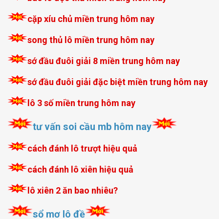
cặp xíu chủ miền trung hôm nay
song thủ lô miền trung hôm nay
sớ đầu đuôi giải 8 miền trung hôm nay
sớ đầu đuôi giải đặc biệt miền trung hôm nay
lô 3 số miền trung hôm nay
tư vấn soi cầu mb hôm nay
cách đánh lô trượt hiệu quả
cách đánh lô xiên hiệu quả
lô xiên 2 ăn bao nhiêu?
sổ mơ lô đề