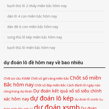
bạch thủ lô 2 nháy miền bắc hôm nay
dàn lô 4 con miền bắc hôm nay
dàn đề 6 con miền bắc hôm nay
song thủ lô kép miền bắc hôm nay
bạch thủ lô miền bắc hôm nay
dự đoán lô đề hôm nay về bao nhiêu
Chốt số miền
Chốt số giờ vàng miền bắc
Chốt soi cầu XSMB
Bắc hôm nay
Chốt số đẹp miền Bắc
Cách đánh lô ngày nào
Dự đoán kết quả xổ số siêu chính
cũng trúng
dự đoán
dự đoán lô kép
xác hôm nay
dự đoán lô xsmb
Dự
dự đoán xsmb
Dự đoán
đoán miền Bắc ngày 11