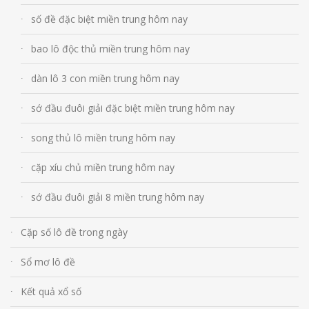
số đề đặc biệt miền trung hôm nay
bao lô độc thủ miền trung hôm nay
dàn lô 3 con miền trung hôm nay
sớ đầu đuôi giải đặc biệt miền trung hôm nay
song thủ lô miền trung hôm nay
cặp xíu chủ miền trung hôm nay
sớ đầu đuôi giải 8 miền trung hôm nay
Cặp số lô đề trong ngày
Sổ mơ lô đề
Kết quả xổ số