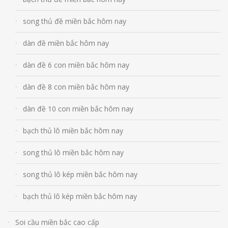
song thủ đề miền bắc hôm nay
dàn đề miền bắc hôm nay
dàn đề 6 con miền bắc hôm nay
dàn đề 8 con miền bắc hôm nay
dàn đề 10 con miền bắc hôm nay
bạch thủ lô miền bắc hôm nay
song thủ lô miền bắc hôm nay
song thủ lô kép miền bắc hôm nay
bạch thủ lô kép miền bắc hôm nay
Soi cầu miền bắc cao cấp