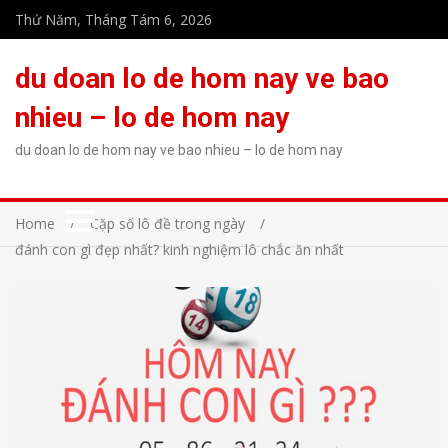
Thứ Năm, Tháng Tám 6, 2026
du doan lo de hom nay ve bao
nhieu – lo de hom nay
du doan lo de hom nay ve bao nhieu – lo de hom nay
Home
Cặp số lô đề trong ngày
đánh con gì đẹp nhất? kinh nghiệm lô chắc ăn nhất