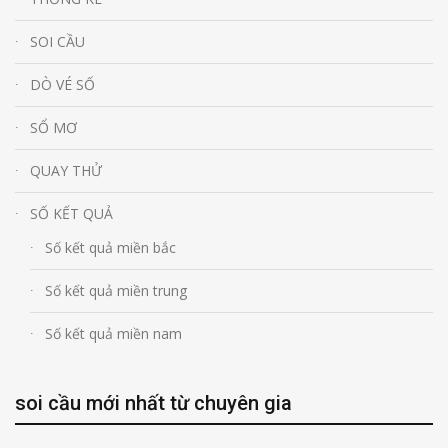
SOI CẦU
DÒ VÉ SỐ
SỔ MƠ
QUAY THỬ
SỐ KẾT QUẢ
Số kết quả miền bắc
Số kết quả miền trung
Số kết quả miền nam
soi cầu mới nhất từ chuyên gia