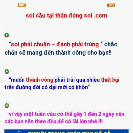
soi cầu tại thần đồng soi .com
“
soi phải chuẩn – đánh phải trúng
“
chắc
chắn sẽ mang đến thành công cho bạn!!
“muốn
thành công
phải trải qua nhiều
thất bại
trên đường đời có dại mới có khôn”
vì vậy một tuần cầu có thể gãy 1 đến 2 ngày nên
các bạn nên theo đều để có lãi lớn nhé !!!