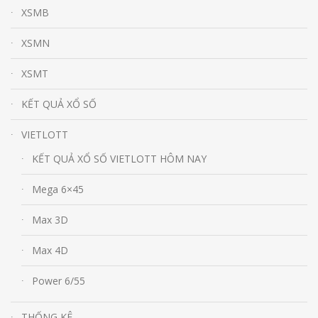
XSMB
XSMN
XSMT
KẾT QUẢ XỔ SỐ
VIETLOTT
KẾT QUẢ XỔ SỐ VIETLOTT HÔM NAY
Mega 6×45
Max 3D
Max 4D
Power 6/55
THỐNG KÊ