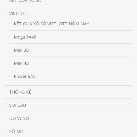
KẾT QUẢ XỔ SỐ
VIETLOTT
KẾT QUẢ XỔ SỐ VIETLOTT HÔM NAY
Mega 6×45
Max 3D
Max 4D
Power 6/55
THỐNG KÊ
SOI CẦU
DÒ VÉ SỐ
SỔ MƠ