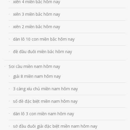
xiên 4 miền bắc hôm nay
xiên 3 miền bắc hôm nay
xiên 2 miền bắc hôm nay
dàn lô 10 con miền bắc hôm nay
đề đầu đuôi miền bắc hôm nay
Soi cầu miền nam hôm nay
giải 8 miền nam hôm nay
3 càng xíu chủ miền nam hôm nay
số đề đặc biệt miền nam hôm nay
dàn lô 3 con miền nam hôm nay
sớ đầu đuôi giải đặc biệt miền nam hôm nay