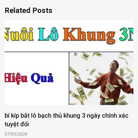
Related Posts
 chính xác
Soi cầu xsmb
07/05/2026