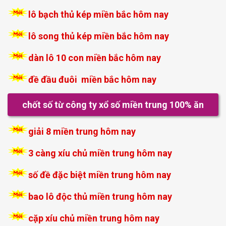
lô bạch thủ kép miền bắc hôm nay
lô song thủ kép miền bắc hôm nay
dàn lô 10 con miền bắc hôm nay
đề đầu đuôi miền bắc hôm nay
chốt số từ công ty xổ số miền trung 100% ăn
giải 8 miền trung hôm nay
3 càng xíu chủ miền trung hôm nay
số đề đặc biệt miền trung hôm nay
bao lô độc thủ miền trung hôm nay
cặp xíu chủ miền trung hôm nay