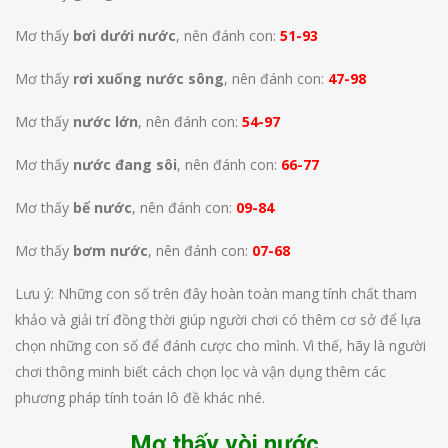
Mơ thấy
bơi dưới nước
, nên đánh con:
51-93
Mơ thấy
rơi xuống nước sông
, nên đánh con:
47-98
Mơ thấy
nước lớn
, nên đánh con:
54-97
Mơ thấy
nước đang sôi
, nên đánh con:
66-77
Mơ thấy
bể nước
, nên đánh con:
09-84
Mơ thấy
bơm nước
, nên đánh con:
07-68
Lưu ý: Những con số trên đây hoàn toàn mang tính chất tham
khảo và giải trí đồng thời giúp người chơi có thêm cơ sở để lựa
chọn những con số để đánh cược cho mình. Vì thế, hãy là người
chơi thông minh biết cách chọn lọc và vận dụng thêm các
phương pháp tính toán lô đề khác nhé.
Mơ thấy vòi nước