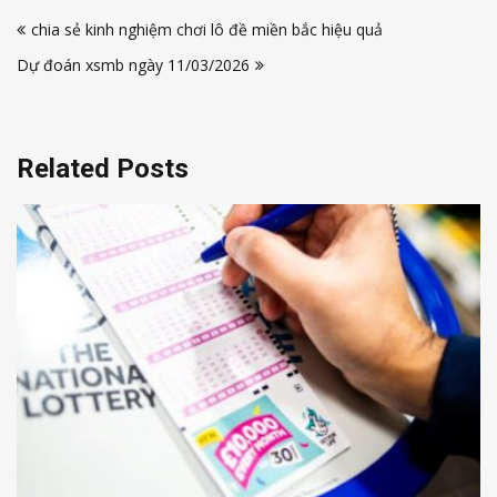
Điều
chia sẻ kinh nghiệm chơi lô đề miền bắc hiệu quả
hướng
Dự đoán xsmb ngày 11/03/2026
bài
viết
Related Posts