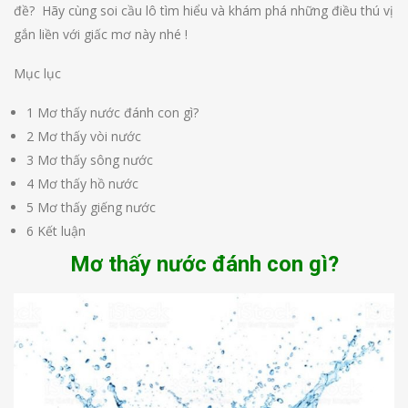
đề? Hãy cùng soi cầu lô tìm hiểu và
khám phá những điều thú vị
gắn liền với giấc mơ này nhé !
Mục lục
1
Mơ thấy nước đánh con gì?
2
Mơ thấy vòi nước
3
Mơ thấy sông nước
4
Mơ thấy hồ nước
5
Mơ thấy giếng nước
6
Kết luận
Mơ thấy nước đánh con gì?