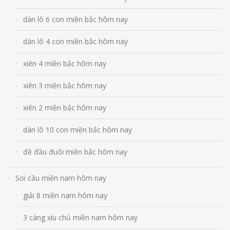
dàn lô 6 con miền bắc hôm nay
dàn lô 4 con miền bắc hôm nay
xiên 4 miền bắc hôm nay
xiên 3 miền bắc hôm nay
xiên 2 miền bắc hôm nay
dàn lô 10 con miền bắc hôm nay
đề đầu đuôi miền bắc hôm nay
Soi cầu miền nam hôm nay
giải 8 miền nam hôm nay
3 càng xíu chủ miền nam hôm nay