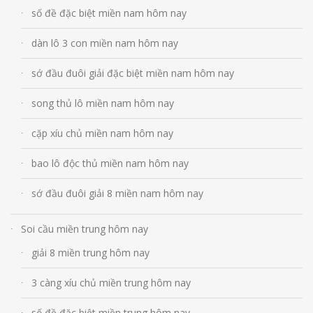
số đề đặc biệt miền nam hôm nay
dàn lô 3 con miền nam hôm nay
sớ đầu đuôi giải đặc biệt miền nam hôm nay
song thủ lô miền nam hôm nay
cặp xíu chủ miền nam hôm nay
bao lô độc thủ miền nam hôm nay
sớ đầu đuôi giải 8 miền nam hôm nay
Soi cầu miền trung hôm nay
giải 8 miền trung hôm nay
3 càng xíu chủ miền trung hôm nay
số đề đặc biệt miền trung hôm nay