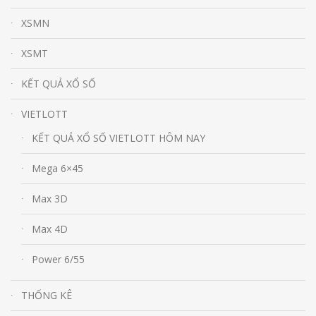
XSMN
XSMT
KẾT QUẢ XỔ SỐ
VIETLOTT
KẾT QUẢ XỔ SỐ VIETLOTT HÔM NAY
Mega 6×45
Max 3D
Max 4D
Power 6/55
THỐNG KÊ