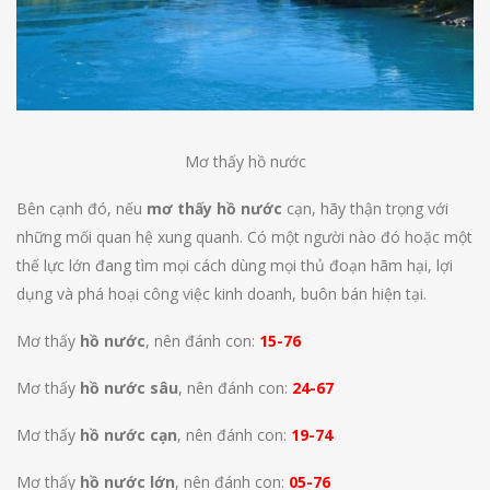
Mơ thấy hồ nước
Bên cạnh đó, nếu
mơ thấy hồ nước
cạn, hãy thận trọng với
những mối quan hệ xung quanh. Có một người nào đó hoặc một
thế lực lớn đang tìm mọi cách dùng mọi thủ đoạn hãm hại, lợi
dụng và phá hoại công việc kinh doanh, buôn bán hiện tại.
Mơ thấy
hồ nước
, nên đánh con:
15-76
Mơ thấy
hồ nước sâu
, nên đánh con:
24-67
Mơ thấy
hồ nước cạn
, nên đánh con:
19-74
Mơ thấy
hồ nước lớn
, nên đánh con:
05-76