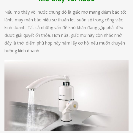
Nếu mơ thấy vòi nước chung đó là giấc mơ mang điềm báo tốt
lành, may mắn báo hiệu sự thuận lợi, suôn sẻ trong công việc
kinh doanh. Tất cả những vấn đề khó khăn đang gặp phải đều
được giải quyết ổn thỏa. Hơn nữa, giấc mơ này còn nhắc nhở
đây là thời điểm phù hợp hãy nắm lấy cơ hội nếu muốn chuyển
hướng kinh doanh.