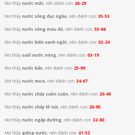
Mơ thấy
nước mắt
, nên đánh con:
26-29
Mơ thấy
nước sông đục ngầu
, nên đánh con:
35-53
Mơ thấy
nước sông màu đỏ
, nên đánh con:
55-66
Mơ thấy
nước biển xanh ngắt
, nên đánh con:
02-24
Mơ thấy
suối nước nóng
, nên đánh con:
03-19
Mơ thấy
nước bẩn
, nên đánh con:
25-89
Mơ thấy
nước mưa
, nên đánh con:
34-67
Mơ thấy
nước chảy cuồn cuộn
, nên đánh con:
20-40
Mơ thấy
nước chảy lở núi
, nên đánh con:
26-85
Mơ thấy
nước ngập đường
, nên đánh con:
32-80
Mơ thấy
giếng nước
, nên đánh con:
41-52