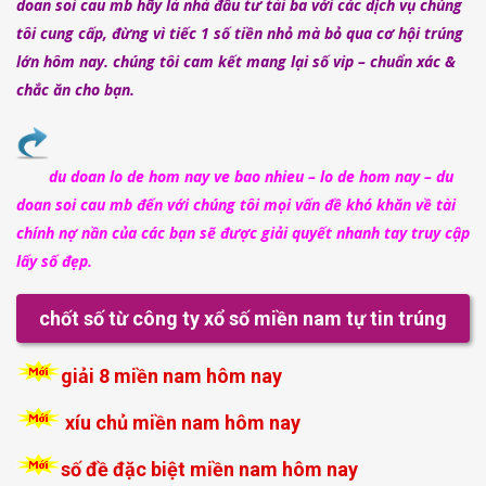
doan soi cau mb hãy là nhà đầu tư tài ba với các dịch vụ chúng
tôi cung cấp, đừng vì tiếc 1 số tiền nhỏ mà bỏ qua cơ hội trúng
lớn hôm nay. chúng tôi cam kết mang lại số vip – chuẩn xác &
chắc ăn cho bạn.
du doan lo de hom nay ve bao nhieu – lo de hom nay – du
doan soi cau mb đến với chúng tôi mọi vấn đề khó khăn về tài
chính nợ nần của các bạn sẽ được giải quyết nhanh tay truy cập
lấy số đẹp.
chốt số từ công ty xổ số miền nam tự tin trúng
giải 8 miền nam hôm nay
xíu chủ miền nam hôm nay
số đề đặc biệt miền nam hôm nay