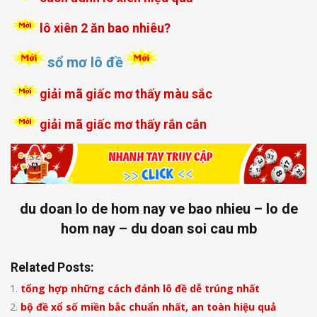
lô xiên 2 ăn bao nhiêu?
sổ mơ lô đề
giải mã giấc mơ thấy màu sắc
giải mã giấc mơ thấy rắn cắn
du doan lo de hom nay ve bao nhieu – lo de
hom nay – du doan soi cau mb
Related Posts:
tổng hợp những cách đánh lô đề dễ trúng nhất
bộ đề xổ số miền bắc chuẩn nhất, an toàn hiệu quả