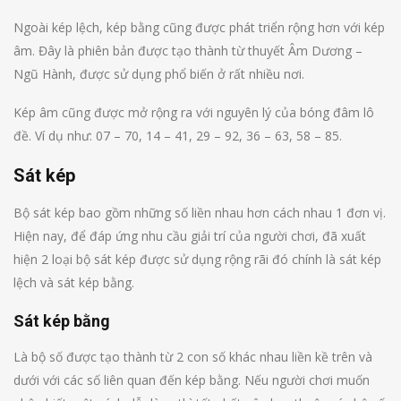
Ngoài kép lệch, kép bằng cũng được phát triển rộng hơn với kép
âm. Đây là phiên bản được tạo thành từ thuyết Âm Dương –
Ngũ Hành, được sử dụng phổ biến ở rất nhiều nơi.
Kép âm cũng được mở rộng ra với nguyên lý của bóng đâm lô
đề. Ví dụ như: 07 – 70, 14 – 41, 29 – 92, 36 – 63, 58 – 85.
Sát kép
Bộ sát kép bao gồm những số liền nhau hơn cách nhau 1 đơn vị.
Hiện nay, để đáp ứng nhu cầu giải trí của người chơi, đã xuất
hiện 2 loại bộ sát kép được sử dụng rộng rãi đó chính là sát kép
lệch và sát kép bằng.
Sát kép bằng
Là bộ số được tạo thành từ 2 con số khác nhau liền kề trên và
dưới với các số liên quan đến kép bằng. Nếu người chơi muốn