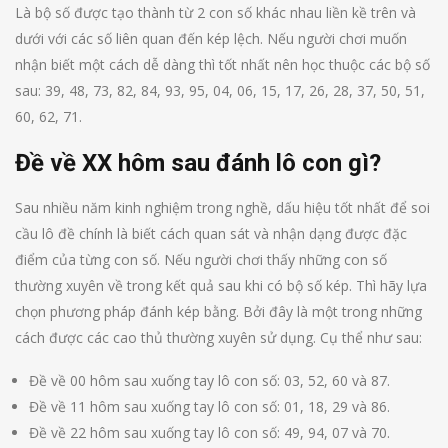
Là bộ số được tạo thành từ 2 con số khác nhau liền kề trên và
dưới với các số liên quan đến kép lệch. Nếu người chơi muốn
nhận biết một cách dễ dàng thì tốt nhất nên học thuộc các bộ số
sau: 39, 48, 73, 82, 84, 93, 95, 04, 06, 15, 17, 26, 28, 37, 50, 51,
60, 62, 71.
Đề về XX hôm sau đánh lô con gì?
Sau nhiều năm kinh nghiệm trong nghề, dấu hiệu tốt nhất để soi
cầu lô đề chính là biết cách quan sát và nhận dạng được đặc
điểm của từng con số. Nếu người chơi thấy những con số
thường xuyên về trong kết quả sau khi có bộ số kép. Thì hãy lựa
chọn phương pháp đánh kép bằng. Bởi đây là một trong những
cách được các cao thủ thường xuyên sử dụng. Cụ thể như sau:
Đề về 00 hôm sau xuống tay lô con số: 03, 52, 60 và 87.
Đề về 11 hôm sau xuống tay lô con số: 01, 18, 29 và 86.
Đề về 22 hôm sau xuống tay lô con số: 49, 94, 07 và 70.