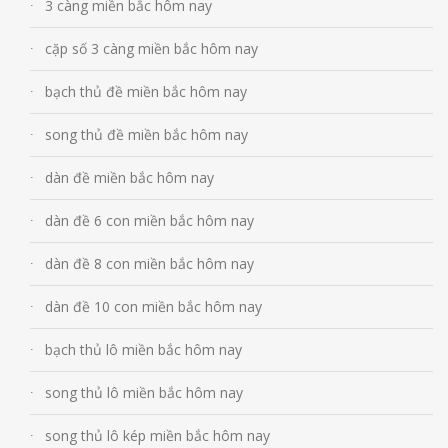
3 càng miền bắc hôm nay
cặp số 3 càng miền bắc hôm nay
bạch thủ đề miền bắc hôm nay
song thủ đề miền bắc hôm nay
dàn đề miền bắc hôm nay
dàn đề 6 con miền bắc hôm nay
dàn đề 8 con miền bắc hôm nay
dàn đề 10 con miền bắc hôm nay
bạch thủ lô miền bắc hôm nay
song thủ lô miền bắc hôm nay
song thủ lô kép miền bắc hôm nay