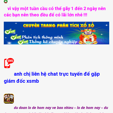
vì vậy một tuần cầu có thể gãy 1 đến 2 ngày nên
các bạn nên theo đều để có lãi lớn nhé !!!
anh chị liên hệ chat trực tuyến để gặp
giám đốc xsmb
du doan lo de hom nay ve bao nhieu – lo de hom nay – du