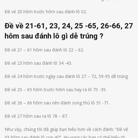
Đề về 20 hôm trước hôm sau đánh lô 02.
Đề về 21-61, 23, 24, 25 -65, 26-66, 27
hôm sau đánh lô gì dễ trúng ?
Đề về 21 – 61 hôm sau đánh lô 22 – 62.
Đề về 23 hôm sau đánh lô 34 -43.
Đề về 24 hôm trước ngày sau đánh lô 27 – 72, 59-95 dễ trúng.
Đề về 25 – 65 hôm trước hôm sau hay ra lô 75 -35.
Đề về 26 – 66 hôm sau nên đánh song thủ lô 31 -71.
Đề về 27 hôm sau ra lô 78 – 87.
Như vậy, chúng tôi đã giúp bạn hiểu hơn về cách đánh: “Đề về
XX hôm sau đánh lô con gì?”. Hy vọng các bạn có thể hiểu rõ