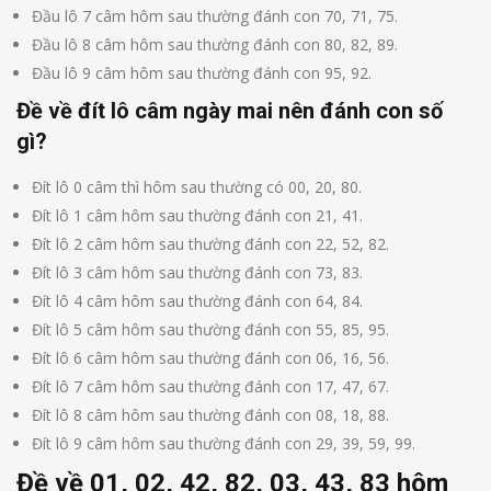
Đầu lô 7 câm hôm sau thường đánh con 70, 71, 75.
Đầu lô 8 câm hôm sau thường đánh con 80, 82, 89.
Đầu lô 9 câm hôm sau thường đánh con 95, 92.
Đề về đít lô câm ngày mai nên đánh con số
gì?
Đít lô 0 câm thì hôm sau thường có 00, 20, 80.
Đít lô 1 câm hôm sau thường đánh con 21, 41.
Đít lô 2 câm hôm sau thường đánh con 22, 52, 82.
Đít lô 3 câm hôm sau thường đánh con 73, 83.
Đít lô 4 câm hôm sau thường đánh con 64, 84.
Đít lô 5 câm hôm sau thường đánh con 55, 85, 95.
Đít lô 6 câm hôm sau thường đánh con 06, 16, 56.
Đít lô 7 câm hôm sau thường đánh con 17, 47, 67.
Đít lô 8 câm hôm sau thường đánh con 08, 18, 88.
Đít lô 9 câm hôm sau thường đánh con 29, 39, 59, 99.
Đề về 01, 02, 42, 82, 03, 43, 83 hôm