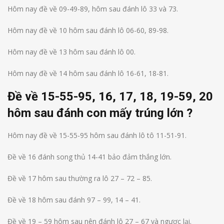
Hôm nay đề về 09-49-89, hôm sau đánh lô 33 và 73.
Hôm nay đề về 10 hôm sau đánh lô 06-60, 89-98.
Hôm nay đề về 13 hôm sau đánh lô 00.
Hôm nay đề về 14 hôm sau đánh lô 16-61, 18-81.
Đề về 15-55-95, 16, 17, 18, 19-59, 20
hôm sau đánh con mấy trúng lớn ?
Hôm nay đề về 15-55-95 hôm sau đánh lô tô 11-51-91.
Đề về 16 đánh song thủ 14-41 bảo đảm thắng lớn.
Đề về 17 hôm sau thường ra lô 27 – 72 – 85.
Đề về 18 hôm sau đánh 97 – 99, 14 – 41.
Đề về 19 – 59 hôm sau nên đánh lô 27 – 67 và ngược lại.