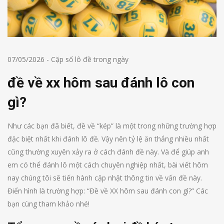
07/05/2026
-
Cặp số lô đề trong ngày
đề về xx hôm sau đánh lô con
gì?
Như các bạn đã biết, đề về “kép” là một trong những trường hợp
đặc biệt nhất khi đánh lô đề. Vậy nên tỷ lệ ăn thắng nhiều nhất
cũng thường xuyên xảy ra ở cách đánh đề này. Và để giúp anh
em có thể đánh lô một cách chuyên nghiệp nhất, bài viết hôm
nay chúng tôi sẽ tiến hành cập nhật thông tin về vấn đề này.
Điển hình là trường hợp: “Đề về XX hôm sau đánh con gì?” Các
bạn cùng tham khảo nhé!