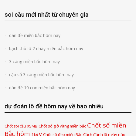
soi cầu mới nhất từ chuyên gia
dàn đề miền bắc hôm nay
bạch thủ lô 2 nháy miền bắc hôm nay
3 càng miền bắc hôm nay
cặp số 3 càng miền bắc hôm nay
dàn đề 10 con miền bắc hôm nay
dự đoán lô đề hôm nay về bao nhiêu
Chốt số miền
Chốt số giờ vàng miền bắc
Chốt soi cầu XSMB
Bắc hôm nay
Chốt số đẹp miền Bắc
Cách đánh lô ngày nào