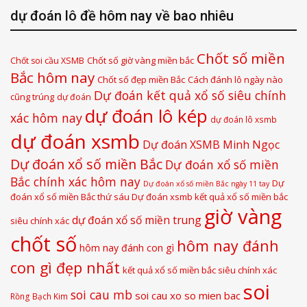
dự đoán lô đề hôm nay về bao nhiêu
Chốt số miền
Chốt số giờ vàng miền bắc
Chốt soi cầu XSMB
Bắc hôm nay
Chốt số đẹp miền Bắc
Cách đánh lô ngày nào
Dự đoán kết quả xổ số siêu chính
cũng trúng
dự đoán
dự đoán lô kép
xác hôm nay
dự đoán lô xsmb
dự đoán xsmb
Dự đoán XSMB Minh Ngọc
Dự đoán xổ số miền Bắc
Dự đoán xổ số miền
Bắc chính xác hôm nay
Dự
Dự đoán xổ số miền Bắc ngày 11 tay
đoán xổ số miền Bắc thứ sáu Dự đoán xsmb kết quả xổ số miền bắc
giờ vàng
dự đoán xổ số miền trung
siêu chính xác
chốt số
hôm nay đánh
hôm nay đánh con gì
con gì đẹp nhất
kết quả xổ số miền bắc siêu chính xác
soi
soi cau mb
soi cau xo so mien bac
Rồng Bạch Kim