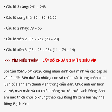
•
Cầu lô 3 càng: 24
1 – 248
•
Cầu lô song thủ:
36 – 80, 82 05
•
Cầu lô 2 nháy:
78 – 65
•
Cầu lô xiên 2:
(05 – 25), (73 – 23)
•
Cầu lô xiên 3:
(05 – 25 – 03), (11 – 74 – 14)
>>> TÌM HIỂU THÊM:
LẤY SỐ CHUẨN 3 MIỀN SIÊU VÍP
Soi Cầu XSMB 6/1/2026 cùng nhận định của mình về các cặp số
và dàn đề. Bên dưới là những con số chính xác trong phần bình
luận của anh em thành viên trong diễn đàn. Chúc anh em luôn
vui vẻ, may mắn và có chiến thắng rực rỡ trước anh Đồng. Anh
em nào thích chơi lô khung theo cầu Rồng thì xem bài này nha:
Rồng Bạch Kim.