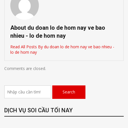
About du doan lo de hom nay ve bao
nhieu - lo de hom nay
Read All Posts By du doan lo de hom nay ve bao nhieu -
lo de hom nay
Comments are closed.
Search
DỊCH VỤ SOI CẦU TỐI NAY