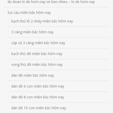
du doan lo de hom nay ve bao nhieu – lo de hom nay
Soi cầu miền bắc hôm nay
bạch thủ lô 2 nháy miền bắc hôm nay
3 càng miền bắc hôm nay
cặp số 3 càng miền bắc hôm nay
bạch thủ đề miền bắc hôm nay
song thủ đề miền bắc hôm nay
dàn đề miền bắc hôm nay
dàn đề 6 con miền bắc hôm nay
dàn đề 8 con miền bắc hôm nay
dàn đề 10 con miền bắc hôm nay