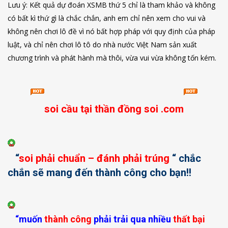
Lưu ý: Kết quả dự đoán XSMB thứ 5 chỉ là tham khảo và không
có bất kì thứ gì là chắc chắn, anh em chỉ nên xem cho vui và
không nên chơi lô đề vì nó bất hợp pháp với quy định của pháp
luật, và chỉ nên chơi lô tô do nhà nước Việt Nam sản xuất
chương trình và phát hành mà thôi, vừa vui vừa không tốn kém.
soi cầu tại thần đồng soi .com
“
soi phải chuẩn – đánh phải trúng
“
chắc
chắn sẽ mang đến thành công cho bạn!!
“muốn
thành công
phải trải qua nhiều
thất bại