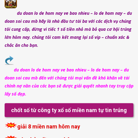
du doan lo de hom nay ve bao nhieu – lo de hom nay – du
doan soi cau mb hãy là nhà đầu tư tài ba với các dịch vụ chúng
tôi cung cấp, đừng vì tiếc 1 số tiền nhỏ mà bỏ qua cơ hội trúng
lớn hôm nay. chúng tôi cam kết mang lại số vip – chuẩn xác &
chắc ăn cho bạn.
du doan lo de hom nay ve bao nhieu – lo de hom nay – du
doan soi cau mb đến với chúng tôi mọi vấn đề khó khăn về tài
chính nợ nần của các bạn sẽ được giải quyết nhanh tay truy cập
lấy số đẹp.
chốt số từ công ty xổ số miền nam tự tin trúng
giải 8 miền nam hôm nay