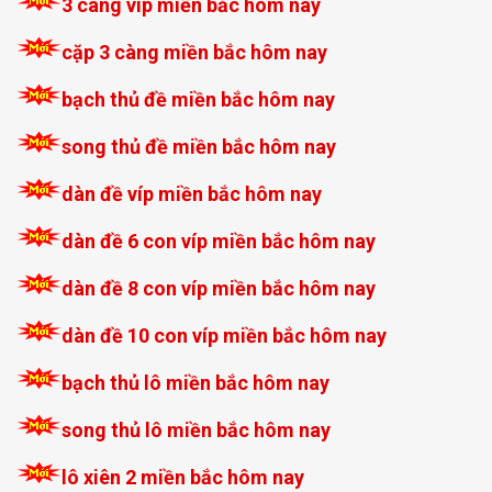
3 càng víp miền bắc hôm nay
cặp 3 càng miền bắc hôm nay
bạch thủ đề miền bắc hôm nay
song thủ đề miền bắc hôm nay
dàn đề víp miền bắc hôm nay
dàn đề 6 con víp miền bắc hôm nay
dàn đề 8 con víp miền bắc hôm nay
dàn đề 10 con víp miền bắc hôm nay
bạch thủ lô miền bắc hôm nay
song thủ lô miền bắc hôm nay
lô xiên 2 miền bắc hôm nay